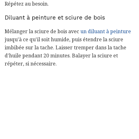
Répétez au besoin.
Diluant à peinture et sciure de bois
Mélanger la sciure de bois avec
un diluant à peinture
jusqu'à ce qu'il soit humide, puis étendre la sciure
imbibée sur la tache. Laisser tremper dans la tache
d'huile pendant 20 minutes. Balayer la sciure et
répéter, si nécessaire.