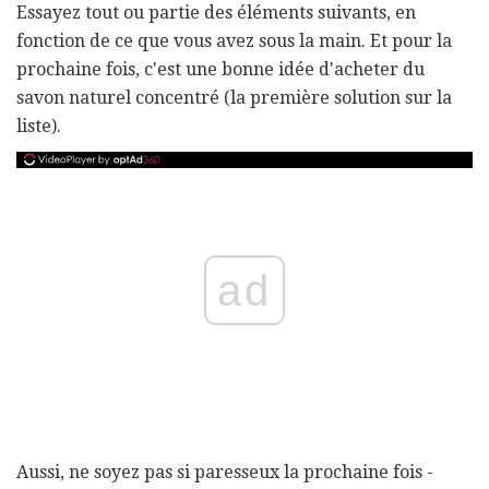
Essayez tout ou partie des éléments suivants, en
fonction de ce que vous avez sous la main. Et pour la
prochaine fois, c'est une bonne idée d'acheter du
savon naturel concentré (la première solution sur la
liste).
ad
Aussi, ne soyez pas si paresseux la prochaine fois -