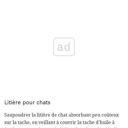
ad
Litière pour chats
Saupoudrer la litière de chat absorbant peu coûteux
sur la tache, en veillant à couvrir la tache d'huile à