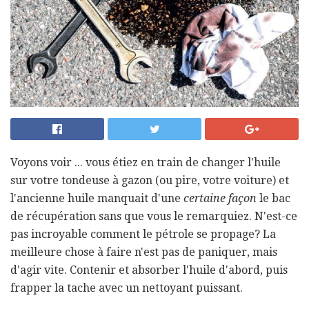
Voyons voir ... vous étiez en train de changer l'huile
sur votre tondeuse à gazon (ou pire, votre voiture) et
l'ancienne huile manquait d'une
certaine façon
le bac
de récupération sans que vous le remarquiez. N'est-ce
pas incroyable comment le pétrole se propage? La
meilleure chose à faire n'est pas de paniquer, mais
d'agir vite. Contenir et absorber l'huile d'abord, puis
frapper la tache avec un nettoyant puissant.