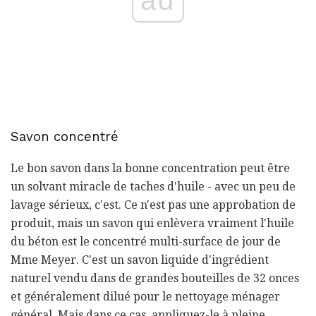
Savon concentré
Le bon savon dans la bonne concentration peut être
un solvant miracle de taches d'huile - avec un peu de
lavage sérieux, c'est. Ce n'est pas une approbation de
produit, mais un savon qui enlèvera vraiment l'huile
du béton est le concentré multi-surface de jour de
Mme Meyer. C'est un savon liquide d'ingrédient
naturel vendu dans de grandes bouteilles de 32 onces
et généralement dilué pour le nettoyage ménager
général. Mais dans ce cas, appliquez-le à pleine