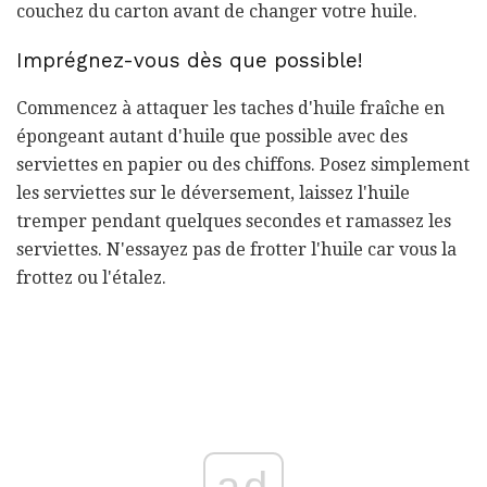
couchez du carton avant de changer votre huile.
Imprégnez-vous dès que possible!
Commencez à attaquer les taches d'huile fraîche en
épongeant autant d'huile que possible avec des
serviettes en papier ou des chiffons. Posez simplement
les serviettes sur le déversement, laissez l'huile
tremper pendant quelques secondes et ramassez les
serviettes. N'essayez pas de frotter l'huile car vous la
frottez ou l'étalez.
ad