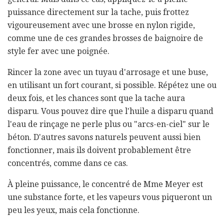
puissance directement sur la tache, puis frottez
vigoureusement avec une brosse en nylon rigide,
comme une de ces grandes brosses de baignoire de
style fer avec une poignée.
Rincer la zone avec un tuyau d'arrosage et une buse,
en utilisant un fort courant, si possible. Répétez une ou
deux fois, et les chances sont que la tache aura
disparu. Vous pouvez dire que l'huile a disparu quand
l'eau de rinçage ne perle plus ou "arcs-en-ciel" sur le
béton. D'autres savons naturels peuvent aussi bien
fonctionner, mais ils doivent probablement être
concentrés, comme dans ce cas.
À pleine puissance, le concentré de Mme Meyer est
une substance forte, et les vapeurs vous piqueront un
peu les yeux, mais cela fonctionne.