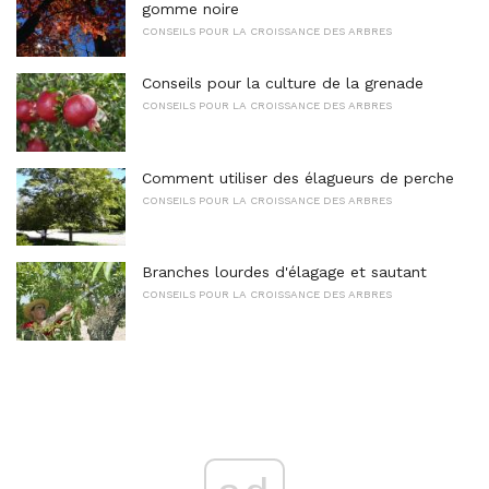
gomme noire
CONSEILS POUR LA CROISSANCE DES ARBRES
Conseils pour la culture de la grenade
CONSEILS POUR LA CROISSANCE DES ARBRES
Comment utiliser des élagueurs de perche
CONSEILS POUR LA CROISSANCE DES ARBRES
Branches lourdes d'élagage et sautant
CONSEILS POUR LA CROISSANCE DES ARBRES