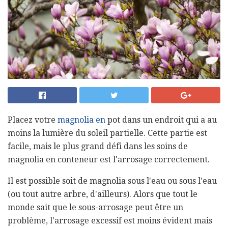
Placez votre
magnolia en
pot dans un endroit qui a au
moins la lumière du soleil partielle. Cette partie est
facile, mais le plus grand défi dans les soins de
magnolia en conteneur est l'arrosage correctement.
Il est possible soit de magnolia sous l'eau ou sous l'eau
(ou tout autre arbre, d'ailleurs). Alors que tout le
monde sait que le sous-arrosage peut être un
problème, l'arrosage excessif est moins évident mais