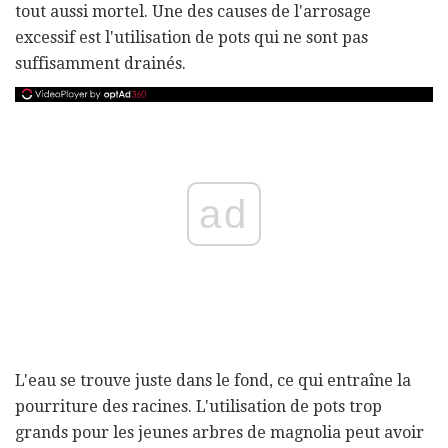
tout aussi mortel. Une des causes de l'arrosage
excessif est l'utilisation de pots qui ne sont pas
suffisamment drainés.
ad
L'eau se trouve juste dans le fond, ce qui entraîne la
pourriture des racines. L'utilisation de pots trop
grands pour les jeunes arbres de magnolia peut avoir