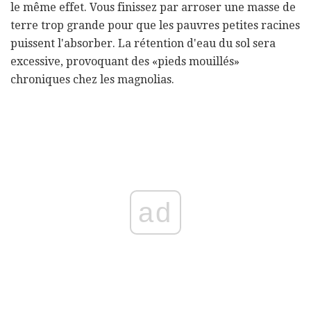
le même effet. Vous finissez par arroser une masse de
terre trop grande pour que les pauvres petites racines
puissent l'absorber. La rétention d'eau du sol sera
excessive, provoquant des «pieds mouillés»
chroniques chez les magnolias.
ad