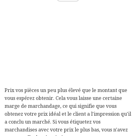
Prix ​​vos pièces un peu plus élevé que le montant que
vous espérez obtenir. Cela vous laisse une certaine
marge de marchandage, ce qui signifie que vous
obtenez votre prix idéal et le client a l'impression qu'il
a conclu un marché. Si vous étiquetez vos
marchandises avec votre prix le plus bas, vous n'avez