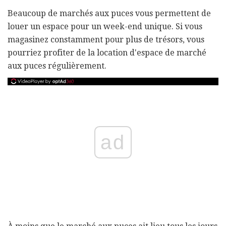
Beaucoup de marchés aux puces vous permettent de
louer un espace pour un week-end unique. Si vous
magasinez constamment pour plus de trésors, vous
pourriez profiter de la location d'espace de marché
aux puces régulièrement.
ad