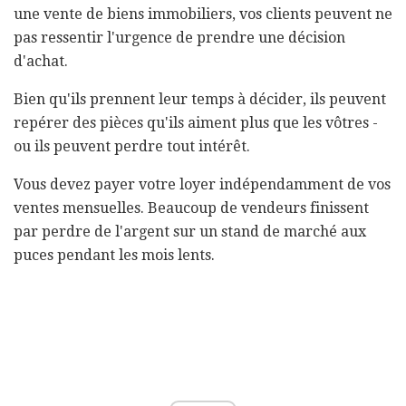
une vente de biens immobiliers, vos clients peuvent ne
pas ressentir l'urgence de prendre une décision
d'achat.
Bien qu'ils prennent leur temps à décider, ils peuvent
repérer des pièces qu'ils aiment plus que les vôtres -
ou ils peuvent perdre tout intérêt.
Vous devez payer votre loyer indépendamment de vos
ventes mensuelles. Beaucoup de vendeurs finissent
par perdre de l'argent sur un stand de marché aux
puces pendant les mois lents.