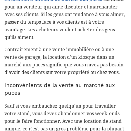
pour un vendeur qui aime discuter et marchander
avec ses clients. Si les gens ont tendance à vous aimer,
passer du temps face à vos clients est à votre
avantage. Les acheteurs veulent acheter des gens
qu'ils aiment.
Contrairement à une vente immobilière ou à une
vente de garage, la location d'un kiosque dans un
marché aux puces signifie que vous n'avez pas besoin
d'avoir des clients sur votre propriété ou chez vous.
Inconvénients de la vente au marché aux
puces
Sauf si vous embauchez quelqu'un pour travailler
votre stand, vous devez abandonner vos week-ends
pour le faire fonctionner. Avec une location de stand
unique, ce n'est pas un gros problème pour la plupart