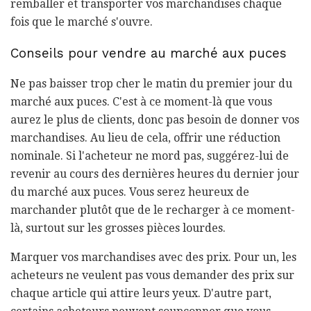
remballer et transporter vos marchandises chaque
fois que le marché s'ouvre.
Conseils pour vendre au marché aux puces
Ne pas baisser trop cher le matin du premier jour du
marché aux puces. C'est à ce moment-là que vous
aurez le plus de clients, donc pas besoin de donner vos
marchandises. Au lieu de cela, offrir une réduction
nominale. Si l'acheteur ne mord pas, suggérez-lui de
revenir au cours des dernières heures du dernier jour
du marché aux puces. Vous serez heureux de
marchander plutôt que de le recharger à ce moment-
là, surtout sur les grosses pièces lourdes.
Marquer vos marchandises avec des prix. Pour un, les
acheteurs ne veulent pas vous demander des prix sur
chaque article qui attire leurs yeux. D'autre part,