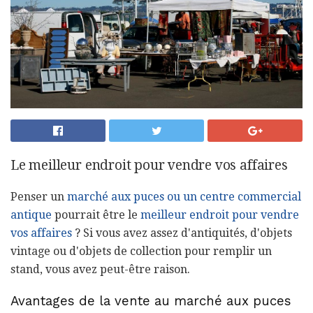
Le meilleur endroit pour vendre vos affaires
Penser un
marché aux puces ou un centre commercial
antique
pourrait être le
meilleur endroit pour vendre
vos affaires
? Si vous avez assez d'antiquités, d'objets
vintage ou d'objets de collection pour remplir un
stand, vous avez peut-être raison.
Avantages de la vente au marché aux puces