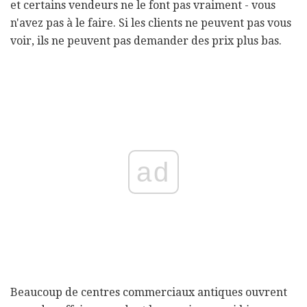
et certains vendeurs ne le font pas vraiment - vous
n'avez pas à le faire. Si les clients ne peuvent pas vous
voir, ils ne peuvent pas demander des prix plus bas.
ad
Beaucoup de centres commerciaux antiques ouvrent