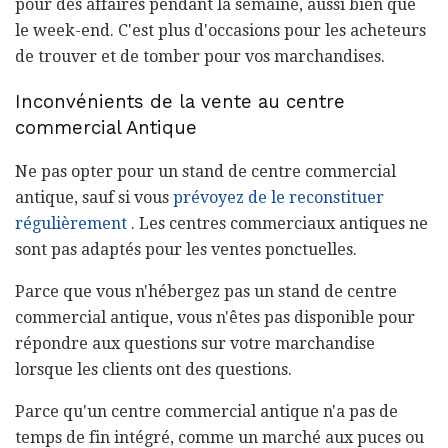
pour des affaires pendant la semaine, aussi bien que
le week-end. C'est plus d'occasions pour les acheteurs
de trouver et de tomber pour vos marchandises.
Inconvénients de la vente au centre
commercial Antique
Ne pas opter pour un stand de centre commercial
antique, sauf si vous
prévoyez de le reconstituer
régulièrement
. Les centres commerciaux antiques ne
sont pas adaptés pour les ventes ponctuelles.
Parce que vous n'hébergez pas un stand de centre
commercial antique, vous n'êtes pas disponible pour
répondre aux questions sur votre marchandise
lorsque les clients ont des questions.
Parce qu'un centre commercial antique n'a pas de
temps de fin intégré, comme un marché aux puces ou