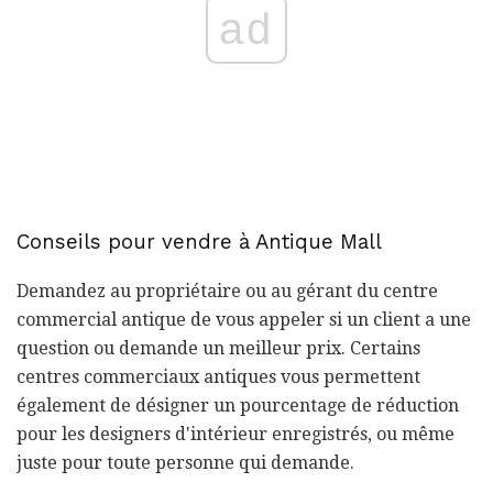
ad
Conseils pour vendre à Antique Mall
Demandez au propriétaire ou au gérant du centre
commercial antique de vous appeler si un client a une
question ou demande un meilleur prix. Certains
centres commerciaux antiques vous permettent
également de désigner un pourcentage de réduction
pour les designers d'intérieur enregistrés, ou même
juste pour toute personne qui demande.