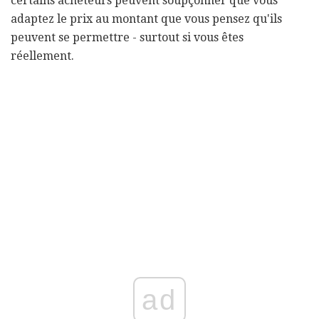
certains acheteurs peuvent soupçonner que vous
adaptez le prix au montant que vous pensez qu'ils
peuvent se permettre - surtout si vous êtes
réellement.
ad