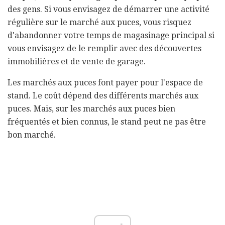
des gens. Si vous envisagez de démarrer une activité
régulière sur le marché aux puces, vous risquez
d'abandonner votre temps de magasinage principal si
vous envisagez de le remplir avec des découvertes
immobilières et de vente de garage.
Les marchés aux puces font payer pour l'espace de
stand. Le coût dépend des différents marchés aux
puces. Mais, sur les marchés aux puces bien
fréquentés et bien connus, le stand peut ne pas être
bon marché.