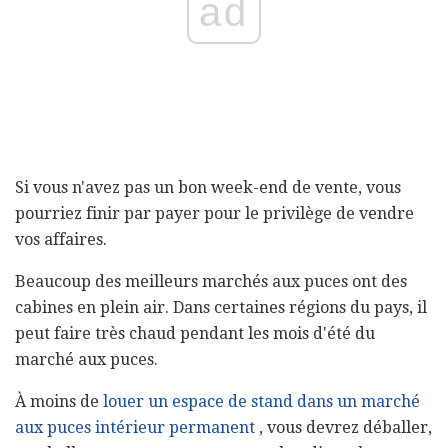
ad
Si vous n'avez pas un bon week-end de vente, vous
pourriez finir par payer pour le privilège de vendre
vos affaires.
Beaucoup des meilleurs marchés aux puces ont des
cabines en plein air. Dans certaines régions du pays, il
peut faire très chaud pendant les mois d'été du
marché aux puces.
À moins de
louer un espace de stand dans un marché
aux puces intérieur permanent
, vous devrez déballer,