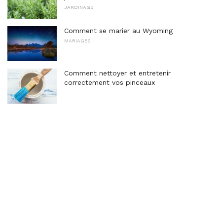
JARDINAGE
Comment se marier au Wyoming
MARIAGES
Comment nettoyer et entretenir
correctement vos pinceaux