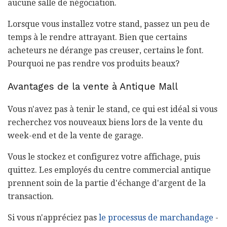
aucune salle de négociation.
Lorsque vous installez votre stand, passez un peu de
temps à le rendre attrayant. Bien que certains
acheteurs ne dérange pas creuser, certains le font.
Pourquoi ne pas rendre vos produits beaux?
Avantages de la vente à Antique Mall
Vous n'avez pas à tenir le stand, ce qui est idéal si vous
recherchez vos nouveaux biens lors de la vente du
week-end et de la vente de garage.
Vous le stockez et configurez votre affichage, puis
quittez. Les employés du centre commercial antique
prennent soin de la partie d'échange d'argent de la
transaction.
Si vous n'appréciez pas
le processus de marchandage
-