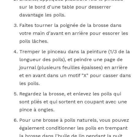
sur le bord d'une table pour desserrer
davantage les poils.
Faites tourner la poignée de la brosse dans
votre main d'avant en arrière pour essorer les
poils lâches.
Tremper le pinceau dans la peinture (1/3 de la
longueur des poils), et peindre une page de
journal (plusieurs feuilles épaisses) en arrière
et en avant dans un motif "X" pour casser dans
les poils.
Regardez la brosse, et enlevez les poils qui
sont pliés et qui sortent en coupant avec une
pince à ongles.
Pour une brosse à poils naturels, vous pouvez
également conditionner les poils en trempant
la brosse dans l'huile de lin pendant la nuit