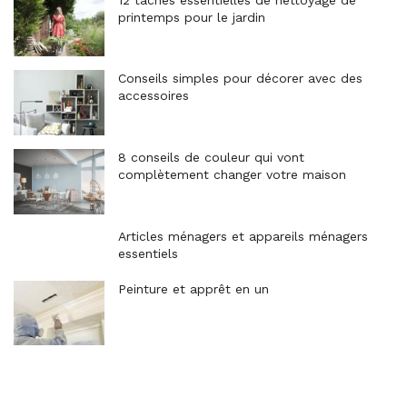
printemps pour le jardin
Conseils simples pour décorer avec des
accessoires
8 conseils de couleur qui vont
complètement changer votre maison
Articles ménagers et appareils ménagers
essentiels
Peinture et apprêt en un