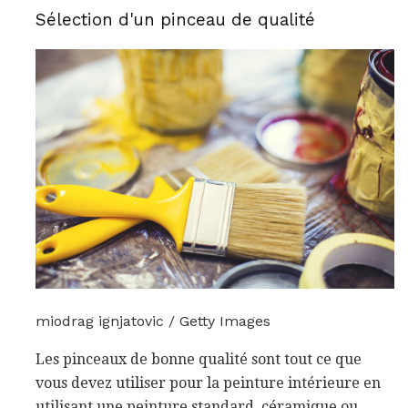
Sélection d'un pinceau de qualité
miodrag ignjatovic / Getty Images
Les pinceaux de bonne qualité sont tout ce que
vous devez utiliser pour la peinture intérieure en
utilisant une peinture standard, céramique ou