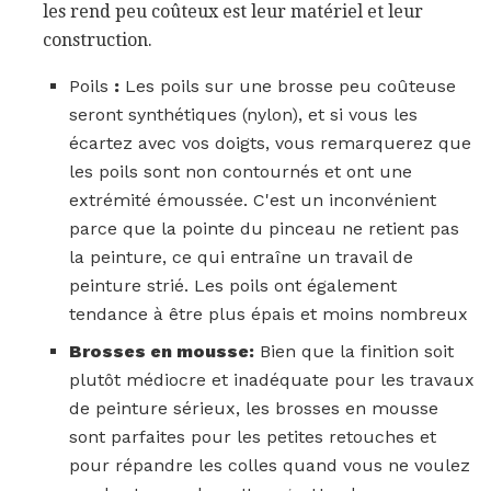
les rend peu coûteux est leur matériel et leur
construction.
Poils
:
Les poils sur une brosse peu coûteuse
seront synthétiques (nylon), et si vous les
écartez avec vos doigts, vous remarquerez que
les poils sont non contournés et ont une
extrémité émoussée. C'est un inconvénient
parce que la pointe du pinceau ne retient pas
la peinture, ce qui entraîne un travail de
peinture strié. Les poils ont également
tendance à être plus épais et moins nombreux
Brosses en mousse:
Bien que la finition soit
plutôt médiocre et inadéquate pour les travaux
de peinture sérieux, les brosses en mousse
sont parfaites pour les petites retouches et
pour répandre les colles quand vous ne voulez