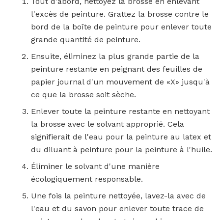
Tout d'abord, nettoyez la brosse en enlevant
l'excès de peinture. Grattez la brosse contre le
bord de la boîte de peinture pour enlever toute
grande quantité de peinture.
Ensuite, éliminez la plus grande partie de la
peinture restante en peignant des feuilles de
papier journal d'un mouvement de «X» jusqu'à
ce que la brosse soit sèche.
Enlever toute la peinture restante en nettoyant
la brosse avec le solvant approprié. Cela
signifierait de l'eau pour la peinture au latex et
du diluant à peinture pour la peinture à l'huile.
Éliminer le solvant d'une manière
écologiquement responsable.
Une fois la peinture nettoyée, lavez-la avec de
l'eau et du savon pour enlever toute trace de