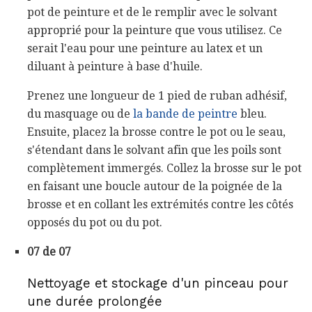
pot de peinture et de le remplir avec le solvant
approprié pour la peinture que vous utilisez. Ce
serait l'eau pour une peinture au latex et un
diluant à peinture à base d'huile.
Prenez une longueur de 1 pied de ruban adhésif,
du masquage ou de
la bande de peintre
bleu.
Ensuite, placez la brosse contre le pot ou le seau,
s'étendant dans le solvant afin que les poils sont
complètement immergés. Collez la brosse sur le pot
en faisant une boucle autour de la poignée de la
brosse et en collant les extrémités contre les côtés
opposés du pot ou du pot.
07 de 07
Nettoyage et stockage d'un pinceau pour
une durée prolongée