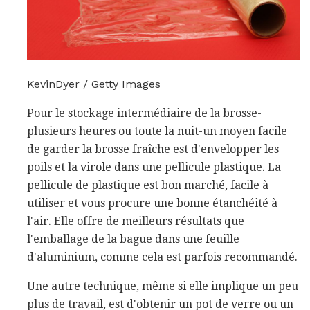
KevinDyer / Getty Images
Pour le stockage intermédiaire de la brosse-
plusieurs heures ou toute la nuit-un moyen facile
de garder la brosse fraîche est d'envelopper les
poils et la virole dans une pellicule plastique. La
pellicule de plastique est bon marché, facile à
utiliser et vous procure une bonne étanchéité à
l'air. Elle offre de meilleurs résultats que
l'emballage de la bague dans une feuille
d'aluminium, comme cela est parfois recommandé.
Une autre technique, même si elle implique un peu
plus de travail, est d'obtenir un pot de verre ou un