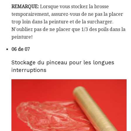
REMARQUE:
Lorsque vous stockez la brosse
temporairement, assurez-vous de ne pas la placer
trop loin dans la peinture et de la surcharger.
N'oubliez pas de ne placer que 1/3 des poils dans la
peinture!
06 de 07
Stockage du pinceau pour les longues
interruptions