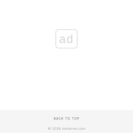
ad
BACK TO TOP
© 2026 insterne.com