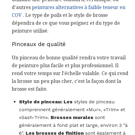
d'autres
peintures alternatives à faible teneur en
COV
. Le type de poils et le style de brosse
dépendra de ce que vous peignez et du type de
peinture utilisé.
Pinceaux de qualité
Un pinceau de bonne qualité rendra votre travail
de peinture plus facile et plus professionnel. Il
rend votre temps sur l'échelle valable. Ce qui rend
la brosse un peu plus cher, c'est la façon dont la
brosse est faite.
Style de pinceau: Les
styles de pinceau
comprennent généralement «Mur», «Trim» et
«Sash-Trim».
Brosses murales
sont
généralement à fond plat et large, environ 3 "à
6".
Les brosses de finition
sont également à