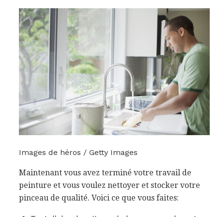
Images de héros / Getty Images
Maintenant vous avez terminé votre travail de
peinture et vous voulez nettoyer et stocker votre
pinceau de qualité. Voici ce que vous faites: