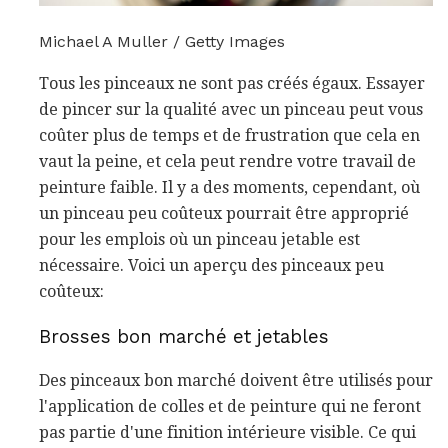
Michael A Muller / Getty Images
Tous les pinceaux ne sont pas créés égaux. Essayer
de pincer sur la qualité avec un pinceau peut vous
coûter plus de temps et de frustration que cela en
vaut la peine, et cela peut rendre votre travail de
peinture faible. Il y a des moments, cependant, où
un pinceau peu coûteux pourrait être approprié
pour les emplois où un pinceau jetable est
nécessaire. Voici un aperçu des pinceaux peu
coûteux:
Brosses bon marché et jetables
Des pinceaux bon marché doivent être utilisés pour
l'application de colles et de peinture qui ne feront
pas partie d'une finition intérieure visible. Ce qui