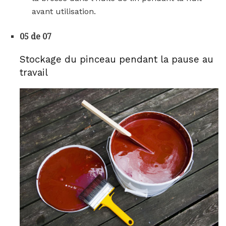
avant utilisation.
05 de 07
Stockage du pinceau pendant la pause au
travail