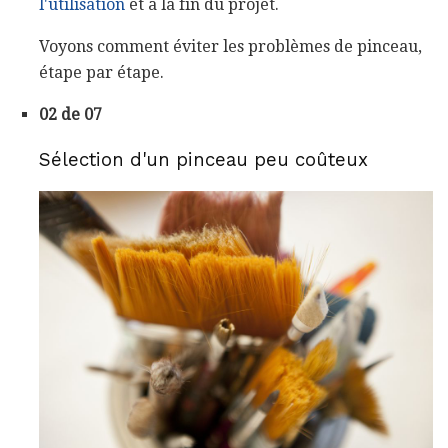
l'utilisation
et à la fin du projet.
Voyons comment éviter les problèmes de pinceau,
étape par étape.
02 de 07
Sélection d'un pinceau peu coûteux