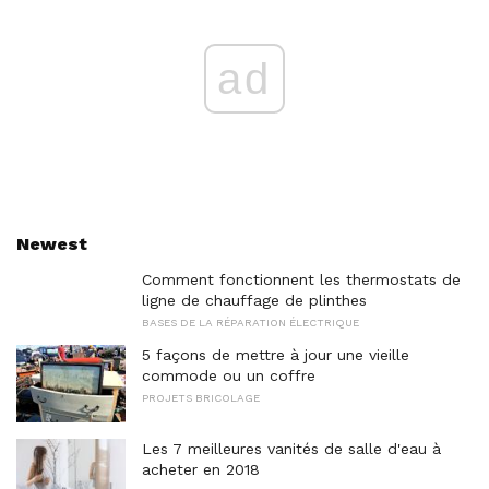
ad
Newest
Comment fonctionnent les thermostats de
ligne de chauffage de plinthes
BASES DE LA RÉPARATION ÉLECTRIQUE
5 façons de mettre à jour une vieille
commode ou un coffre
PROJETS BRICOLAGE
Les 7 meilleures vanités de salle d'eau à
acheter en 2018