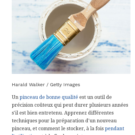
Harald Walker / Getty Images
Un
pinceau de bonne qualité
est un outil de
précision coûteux qui peut durer plusieurs années
s'il est bien entretenu. Apprenez différentes
techniques pour la préparation d'un nouveau
pinceau, et comment le stocker, à la fois
pendant