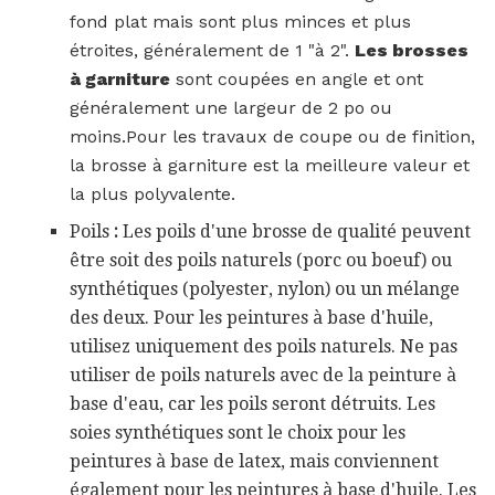
fond plat mais sont plus minces et plus
étroites, généralement de 1 "à 2".
Les brosses
à garniture
sont coupées en angle et ont
généralement une largeur de 2 po ou
moins.Pour les travaux de coupe ou de finition,
la brosse à garniture est la meilleure valeur et
la plus polyvalente.
Poils
:
Les poils d'une brosse de qualité peuvent
être soit des poils naturels (porc ou boeuf) ou
synthétiques (polyester, nylon) ou un mélange
des deux. Pour les peintures à base d'huile,
utilisez uniquement des poils naturels. Ne pas
utiliser de poils naturels avec de la peinture à
base d'eau, car les poils seront détruits. Les
soies synthétiques sont le choix pour les
peintures à base de latex, mais conviennent
également pour les peintures à base d'huile. Les