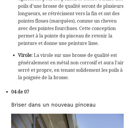
poils d'une brosse de qualité seront de plusieurs
longueurs, se rétrécissent vers la fin et ont des
pointes floues (marquées), comme un cheveu
avec des pointes fourchues. Cette conception
permet à la pointe du pinceau de retenir la
peinture et donne une peinture lisse.
Virole:
La virole sur une brosse de qualité est
généralement en métal non corrosif et aura l'air
serré et propre, en tenant solidement les poils à
la poignée de la brosse.
04 de 07
Briser dans un nouveau pinceau