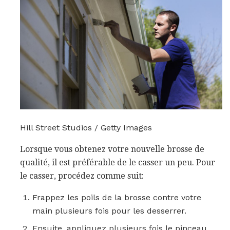
Hill Street Studios / Getty Images
Lorsque vous obtenez votre nouvelle brosse de
qualité, il est préférable de le casser un peu. Pour
le casser, procédez comme suit:
Frappez les poils de la brosse contre votre
main plusieurs fois pour les desserrer.
Ensuite, appliquez plusieurs fois le pinceau