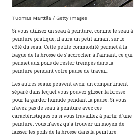
Tuomas Marttila / Getty Images
Si vous utilisez un seau à peinture, comme le seau à
peinture pratique, il aura un petit aimant sur le
côté du seau. Cette petite commodité permet à la
bague de la brosse de s'accrocher à l'aimant, ce qui
permet aux poils de rester trempés dans la
peinture pendant votre pause de travail.
Les autres seaux peuvent avoir un compartiment
séparé dans lequel vous pouvez glisser la brosse
pour la garder humide pendant la pause. Si vous
n'avez pas de seau à peinture avec ces
caractéristiques ou si vous travaillez à partir d'une
peinture, vous n'avez qu'à trouver un moyen de
laisser les poils de la brosse dans la peinture.