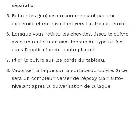
séparation.
Retirer les goujons en commençant par une
extrémité et en travaillant vers l'autre extrémité.
Lorsque vous retirez les chevilles, lissez le cuivre
avec un rouleau en caoutchouc du type utilisé
dans l'application du contreplaqué.
Plier le cuivre sur les bords du tableau.
Vaporiser la laque sur la surface du cuivre. Si ce
sera un compteur, verser de l'époxy clair auto-
nivelant après la pulvérisation de la laque.