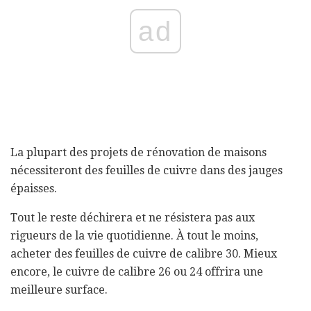
ad
La plupart des projets de rénovation de maisons
nécessiteront des feuilles de cuivre dans des jauges
épaisses.
Tout le reste déchirera et ne résistera pas aux
rigueurs de la vie quotidienne. À tout le moins,
acheter des feuilles de cuivre de calibre 30. Mieux
encore, le cuivre de calibre 26 ou 24 offrira une
meilleure surface.