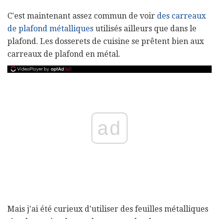
C'est maintenant assez commun de voir
des carreaux
de plafond métalliques
utilisés ailleurs que dans le
plafond. Les dosserets de cuisine se prêtent bien aux
carreaux de plafond en métal.
ad
Mais j'ai été curieux d'utiliser des feuilles métalliques