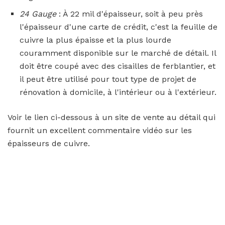
24 Gauge
: À 22 mil d'épaisseur, soit à peu près
l'épaisseur d'une carte de crédit, c'est la feuille de
cuivre la plus épaisse et la plus lourde
couramment disponible sur le marché de détail. Il
doit être coupé avec des cisailles de ferblantier, et
il peut être utilisé pour tout type de projet de
rénovation à domicile, à l'intérieur ou à l'extérieur.
Voir le lien ci-dessous à un site de vente au détail qui
fournit un excellent commentaire vidéo sur les
épaisseurs de cuivre.