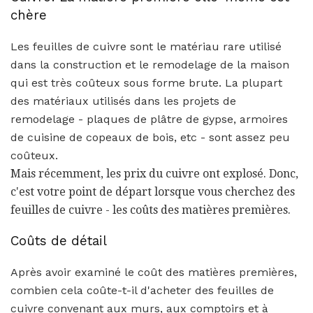
chère
Les feuilles de cuivre sont le matériau rare utilisé
dans la construction et le remodelage de la maison
qui est très coûteux sous forme brute. La plupart
des matériaux utilisés dans les projets de
remodelage - plaques de plâtre de gypse, armoires
de cuisine de copeaux de bois, etc - sont assez peu
coûteux.
Mais récemment, les prix du cuivre ont explosé. Donc,
c'est votre point de départ lorsque vous cherchez des
feuilles de cuivre - les coûts des matières premières.
Coûts de détail
Après avoir examiné le coût des matières premières,
combien cela coûte-t-il d'acheter des feuilles de
cuivre convenant aux murs, aux comptoirs et à