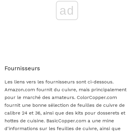
ad
Fournisseurs
Les liens vers les fournisseurs sont ci-dessous.
Amazon.com fournit du cuivre, mais principalement
pour le marché des amateurs. ColorCopper.com
fournit une bonne sélection de feuilles de cuivre de
calibre 24 et 36, ainsi que des kits pour dosserets et
hottes de cuisine. BasicCopper.com a une mine
d'informations sur les feuilles de cuivre, ainsi que