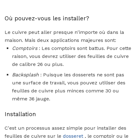
Où pouvez-vous les installer?
Le cuivre peut aller presque n'importe où dans la
maison. Mais deux applications majeures sont:
Comptoirs
: Les comptoirs sont battus. Pour cette
raison, vous devrez utiliser des feuilles de cuivre
de calibre 26 ou plus.
Backsplash
: Puisque les dosserets ne sont pas
une surface de travail, vous pouvez utiliser des
feuilles de cuivre plus minces comme 30 ou
même 36 jauge.
Installation
C'est un processus assez simple pour installer des
feuilles de cuivre sur le
dosseret
, le comptoir ou le