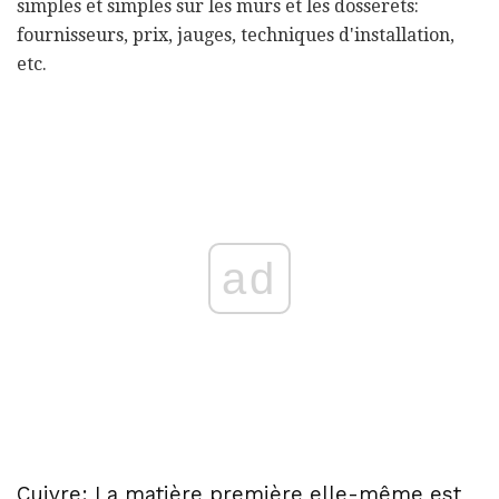
simples et simples sur les murs et les dosserets:
fournisseurs, prix, jauges, techniques d'installation,
etc.
ad
Cuivre: La matière première elle-même est