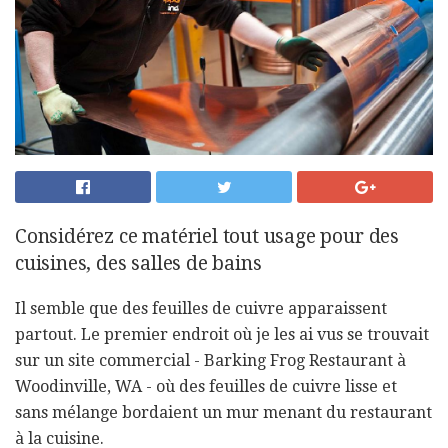
Considérez ce matériel tout usage pour des
cuisines, des salles de bains
Il semble que des feuilles de cuivre apparaissent
partout. Le premier endroit où je les ai vus se trouvait
sur un site commercial - Barking Frog Restaurant à
Woodinville, WA - où des feuilles de cuivre lisse et
sans mélange bordaient un mur menant du restaurant
à la cuisine.