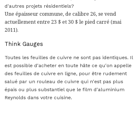
d'autres projets résidentiels?
Une épaisseur commune, de calibre 26, se vend
actuellement entre 23 $ et 30 $ le pied carré (mai
2011).
Think Gauges
Toutes les feuilles de cuivre ne sont pas identiques. Il
est possible d'acheter en toute hâte ce qu'on appelle
des feuilles de cuivre en ligne, pour être rudement
salué par un rouleau de cuivre qui n'est pas plus
épais ou plus substantiel que le film d'aluminium
Reynolds dans votre cuisine.