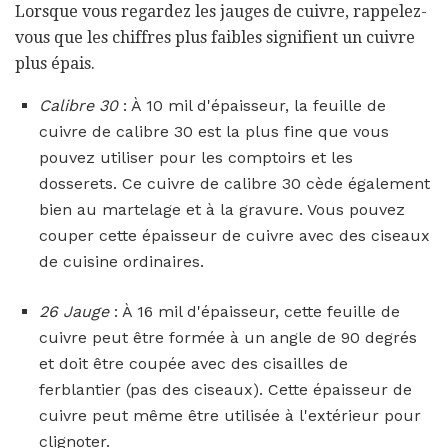
Lorsque vous regardez les jauges de cuivre, rappelez-
vous que les chiffres plus faibles signifient un cuivre
plus épais.
Calibre 30
: À 10 mil d'épaisseur, la feuille de
cuivre de calibre 30 est la plus fine que vous
pouvez utiliser pour les comptoirs et les
dosserets. Ce cuivre de calibre 30 cède également
bien au martelage et à la gravure. Vous pouvez
couper cette épaisseur de cuivre avec des ciseaux
de cuisine ordinaires.
26 Jauge
: À 16 mil d'épaisseur, cette feuille de
cuivre peut être formée à un angle de 90 degrés
et doit être coupée avec des cisailles de
ferblantier (pas des ciseaux). Cette épaisseur de
cuivre peut même être utilisée à l'extérieur pour
clignoter.