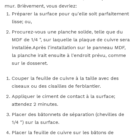
mur. Brièvement, vous devriez:
Préparer la surface pour qu'elle soit parfaitement
lisse; ou,
Procurez-vous une planche solide, telle que du
MDF de 1/4 ", sur laquelle la plaque de cuivre sera
installée.Après l'installation sur le panneau MDF,
la planche irait ensuite à l'endroit prévu, comme
sur le dosseret.
Couper la feuille de cuivre à la taille avec des
ciseaux ou des cisailles de ferblantier.
Appliquer le ciment de contact à la surface;
attendez 2 minutes.
Placer des bâtonnets de séparation (chevilles de
1/4 ") sur la surface.
Placer la feuille de cuivre sur les bâtons de