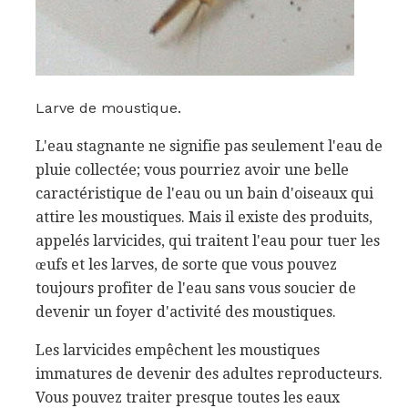
Larve de moustique.
L'eau stagnante ne signifie pas seulement l'eau de
pluie collectée; vous pourriez avoir une belle
caractéristique de l'eau ou un bain d'oiseaux qui
attire les moustiques. Mais il existe des produits,
appelés larvicides, qui traitent l'eau pour tuer les
œufs et les larves, de sorte que vous pouvez
toujours profiter de l'eau sans vous soucier de
devenir un foyer d'activité des moustiques.
Les larvicides empêchent les moustiques
immatures de devenir des adultes reproducteurs.
Vous pouvez traiter presque toutes les eaux