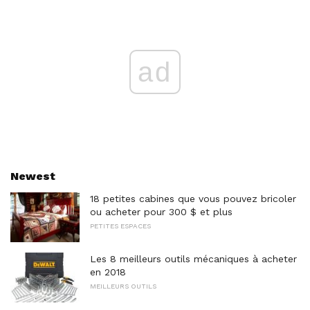
ad
Newest
18 petites cabines que vous pouvez bricoler
ou acheter pour 300 $ et plus
PETITES ESPACES
Les 8 meilleurs outils mécaniques à acheter
en 2018
MEILLEURS OUTILS