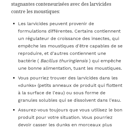
stagnantes conteneurisées avec des larvicides
contre les moustiques:
Les larvicides peuvent provenir de
formulations différentes. Certains contiennent
un régulateur de croissance des insectes, qui
empêche les moustiques d'être capables de se
reproduire, et d'autres contiennent une
bactérie (
Bacillus thuringiensis
) qui empêche
une bonne alimentation, tuant les moustiques.
Vous pourriez trouver des larvicides dans les
«dunks» (petits anneaux de produit qui flottent
à la surface de l'eau) ou sous forme de
granules solubles qui se dissolvent dans l'eau.
Assurez-vous toujours que vous utilisez le bon
produit pour votre situation. Vous pourriez
devoir casser les dunks en morceaux plus