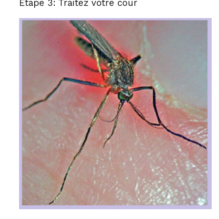
Étape 3: Traitez votre cour