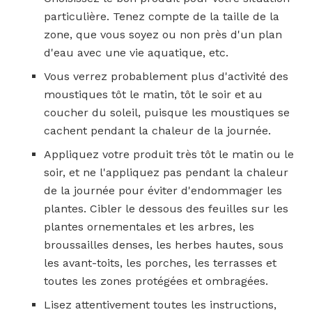
particulière. Tenez compte de la taille de la
zone, que vous soyez ou non près d'un plan
d'eau avec une vie aquatique, etc.
Vous verrez probablement plus d'activité des
moustiques tôt le matin, tôt le soir et au
coucher du soleil, puisque les moustiques se
cachent pendant la chaleur de la journée.
Appliquez votre produit très tôt le matin ou le
soir, et ne l'appliquez pas pendant la chaleur
de la journée pour éviter d'endommager les
plantes. Cibler le dessous des feuilles sur les
plantes ornementales et les arbres, les
broussailles denses, les herbes hautes, sous
les avant-toits, les porches, les terrasses et
toutes les zones protégées et ombragées.
Lisez attentivement toutes les instructions,