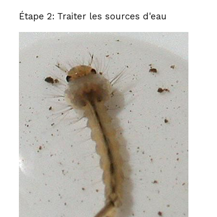
Étape 2: Traiter les sources d'eau