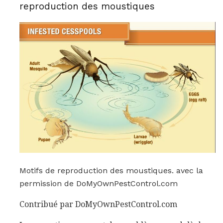
reproduction des moustiques
Motifs de reproduction des moustiques. avec la
permission de DoMyOwnPestControl.com
Contribué par DoMyOwnPestControl.com