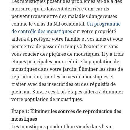
Les moustiques posent des problèmes au-delà des
morsures qu'ils laissent derrière eux, car ils
peuvent transmettre des maladies dangereuses
comme le virus du Nil occidental.
Un programme
de contrôle des moustiques
sur votre propriété
aidera à protéger votre famille et vos amis et vous
permettra de passer du temps à l'extérieur sans
vous soucier des piqûres de moustiques. Il y a trois
étapes principales pour réduire la population de
moustiques dans votre jardin: Éliminer les sites de
reproduction, tuer les larves de moustiques et
traiter avec des insecticides ou des répulsifs de
plein air. Suivre ces trois étapes aidera à diminuer
votre population de moustiques.
Étape 1: Éliminer les sources de reproduction des
moustiques
Les moustiques pondent leurs œufs dans l'eau