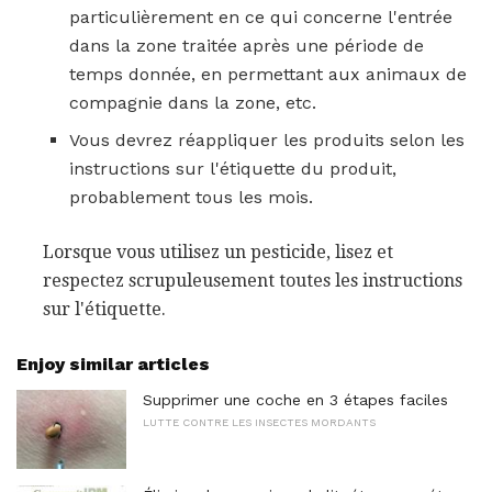
particulièrement en ce qui concerne l'entrée
dans la zone traitée après une période de
temps donnée, en permettant aux animaux de
compagnie dans la zone, etc.
Vous devrez réappliquer les produits selon les
instructions sur l'étiquette du produit,
probablement tous les mois.
Lorsque vous utilisez un pesticide, lisez et
respectez scrupuleusement toutes les instructions
sur l'étiquette.
Enjoy similar articles
Supprimer une coche en 3 étapes faciles
LUTTE CONTRE LES INSECTES MORDANTS