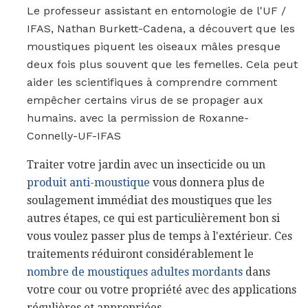
Le professeur assistant en entomologie de l'UF /
IFAS, Nathan Burkett-Cadena, a découvert que les
moustiques piquent les oiseaux mâles presque
deux fois plus souvent que les femelles. Cela peut
aider les scientifiques à comprendre comment
empêcher certains virus de se propager aux
humains. avec la permission de Roxanne-
Connelly-UF-IFAS
Traiter votre jardin avec un insecticide ou un
produit anti-moustique
vous donnera plus de
soulagement immédiat des moustiques que les
autres étapes, ce qui est particulièrement bon si
vous voulez passer plus de temps à l'extérieur. Ces
traitements réduiront considérablement le
nombre de moustiques adultes mordants
dans
votre cour ou votre propriété avec des applications
régulières et appropriées.