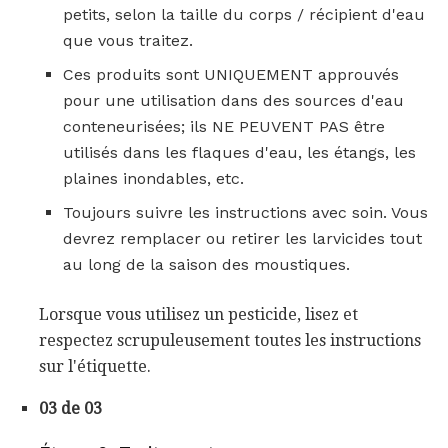
petits, selon la taille du corps / récipient d'eau
que vous traitez.
Ces produits sont UNIQUEMENT approuvés
pour une utilisation dans des sources d'eau
conteneurisées; ils NE PEUVENT PAS être
utilisés dans les flaques d'eau, les étangs, les
plaines inondables, etc.
Toujours suivre les instructions avec soin. Vous
devrez remplacer ou retirer les larvicides tout
au long de la saison des moustiques.
Lorsque vous utilisez un pesticide, lisez et
respectez scrupuleusement toutes les instructions
sur l'étiquette.
03 de 03