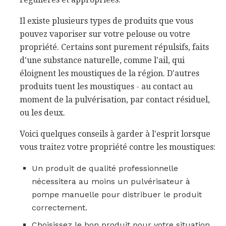
Il existe plusieurs types de produits que vous
pouvez vaporiser sur votre pelouse ou votre
propriété. Certains sont purement répulsifs, faits
d'une substance naturelle, comme l'ail, qui
éloignent les moustiques de la région. D'autres
produits tuent les moustiques - au contact au
moment de la pulvérisation, par contact résiduel,
ou les deux.
Voici quelques conseils à garder à l'esprit lorsque
vous traitez votre propriété contre les moustiques:
Un produit de qualité professionnelle
nécessitera au moins un pulvérisateur à
pompe manuelle pour distribuer le produit
correctement.
Choisissez le bon produit pour votre situation