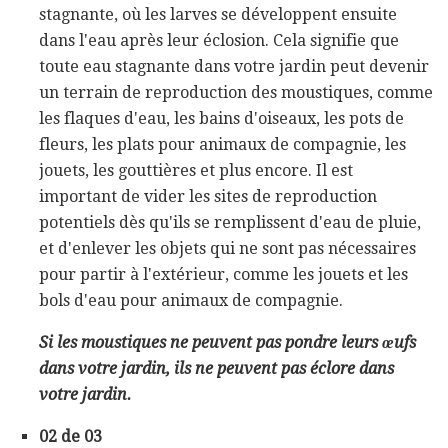
stagnante, où les larves se développent ensuite
dans l'eau après leur éclosion. Cela signifie que
toute eau stagnante dans votre jardin peut devenir
un terrain de reproduction des moustiques, comme
les flaques d'eau, les bains d'oiseaux, les pots de
fleurs, les plats pour animaux de compagnie, les
jouets, les gouttières et plus encore. Il est
important de vider les sites de reproduction
potentiels dès qu'ils se remplissent d'eau de pluie,
et d'enlever les objets qui ne sont pas nécessaires
pour partir à l'extérieur, comme les jouets et les
bols d'eau pour animaux de compagnie.
Si les moustiques ne peuvent pas pondre leurs œufs
dans votre jardin,
ils ne peuvent pas éclore dans
votre jardin.
02 de 03