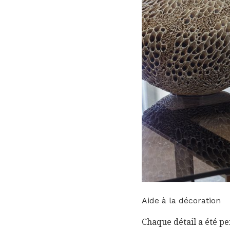
Aide à la décoration
Chaque détail a été pe