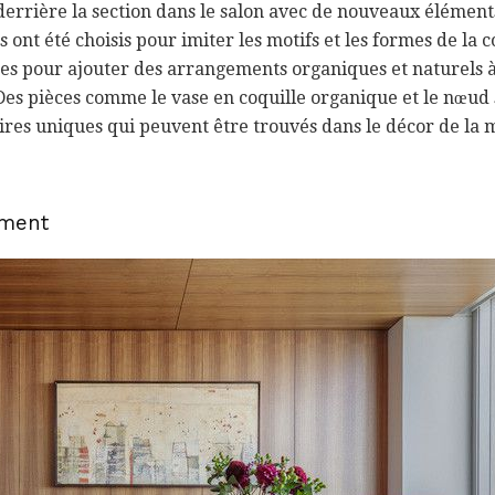
 derrière la section dans le salon avec de nouveaux éléments
 ont été choisis pour imiter les motifs et les formes de la 
sées pour ajouter des arrangements organiques et naturels à 
es pièces comme le vase en coquille organique et le nœud s
res uniques qui peuvent être trouvés dans le décor de la 
ement