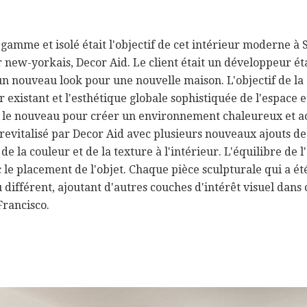
gamme et isolé était l'objectif de cet intérieur moderne à
r new-yorkais, Decor Aid. Le client était un développeur éta
un nouveau look pour une nouvelle maison. L'objectif de la 
 existant et l'esthétique globale sophistiquée de l'espace e
 le nouveau pour créer un environnement chaleureux et acc
 revitalisé par Decor Aid avec plusieurs nouveaux ajouts d
 de la couleur et de la texture à l'intérieur. L'équilibre de
 le placement de l'objet. Chaque pièce sculpturale qui a é
différent, ajoutant d'autres couches d'intérêt visuel dans 
rancisco.