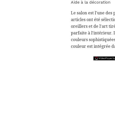
Aide à la décoration
Le salon est l'une des 
articles ont été sélec
oreillers et de l'art ti
parfaite à l'intérieur.
couleurs sophistiquées 
couleur est intégrée d