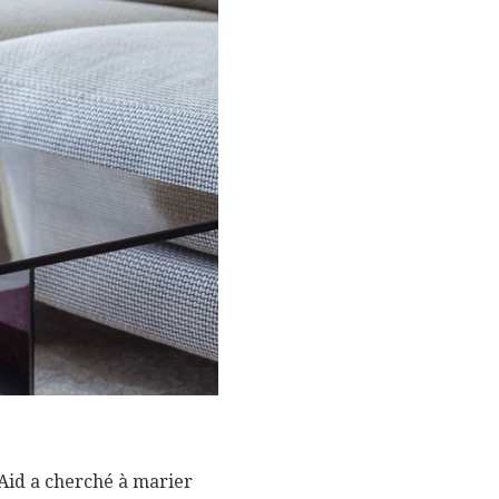
 Aid a cherché à marier