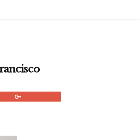
Francisco