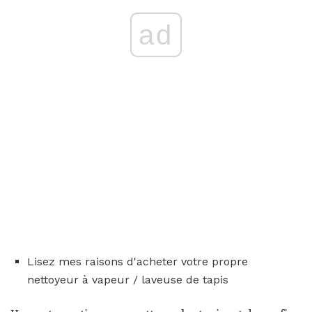
ad
Lisez mes raisons d'acheter votre propre
nettoyeur à vapeur / laveuse de tapis