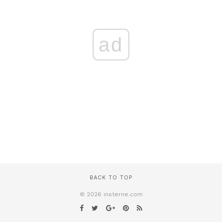
ad
BACK TO TOP
© 2026 insterne.com