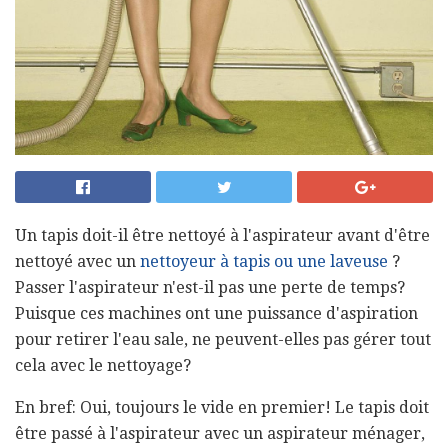
Un tapis doit-il être nettoyé à l'aspirateur avant d'être
nettoyé avec un
nettoyeur à tapis ou une laveuse
?
Passer l'aspirateur n'est-il pas une perte de temps?
Puisque ces machines ont une puissance d'aspiration
pour retirer l'eau sale, ne peuvent-elles pas gérer tout
cela avec le nettoyage?
En bref: Oui, toujours le vide en premier! Le tapis doit
être passé à l'aspirateur avec un aspirateur ménager,