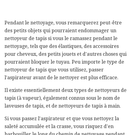
Pendant le nettoyage, vous remarquerez peut-être
des petits objets qui pourraient endommager un
nettoyeur de tapis si vous le ramassez pendant le
nettoyage, tels que des élastiques, des accessoires
pour cheveux, des petits jouets et d'autres choses qui
pourraient bloquer le tuyau. Peu importe le type de
nettoyeur de tapis que vous utilisez, passer
l'aspirateur avant de le nettoyer est plus efficace.
Il existe essentiellement deux types de nettoyeurs de
tapis (à vapeur), également connus sous le nom de
laveuses de tapis, et de nettoyeurs de tapis à main.
Si vous passez l'aspirateur et que vous nettoyez la
saleté accumulée et la crasse, vous risquez d'en
barbouiller le long du chemin de nettoyage pendant