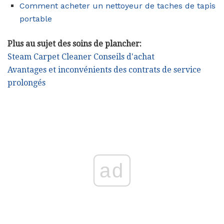
Comment acheter un nettoyeur de taches de tapis
portable
Plus au sujet des soins de plancher:
Steam Carpet Cleaner Conseils d'achat
Avantages et inconvénients des contrats de service
prolongés
ad