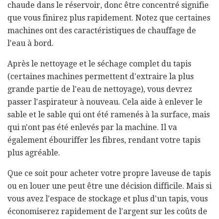
chaude dans le réservoir, donc être concentré signifie
que vous finirez plus rapidement. Notez que certaines
machines ont des caractéristiques de chauffage de
l'eau à bord.
Après le nettoyage et le séchage complet du tapis
(certaines machines permettent d'extraire la plus
grande partie de l'eau de nettoyage), vous devrez
passer l'aspirateur à nouveau. Cela aide à enlever le
sable et le sable qui ont été ramenés à la surface, mais
qui n'ont pas été enlevés par la machine. Il va
également ébouriffer les fibres, rendant votre tapis
plus agréable.
Que ce soit pour acheter votre propre laveuse de tapis
ou en louer une peut être une décision difficile. Mais si
vous avez l'espace de stockage et plus d'un tapis, vous
économiserez rapidement de l'argent sur les coûts de