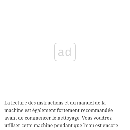
ad
La lecture des instructions et du manuel de la
machine est également fortement recommandée
avant de commencer le nettoyage. Vous voudrez
utiliser cette machine pendant que l'eau est encore