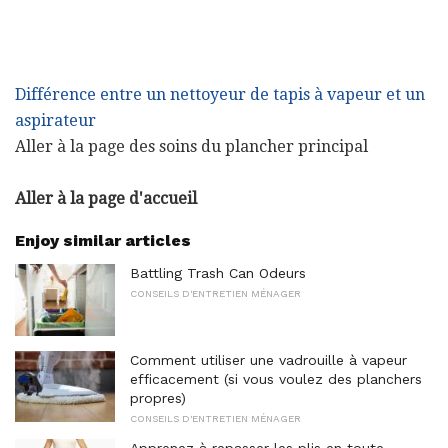
Différence entre un nettoyeur de tapis à vapeur et un
aspirateur
Aller à la page des soins du plancher principal
Aller à la page d'accueil
Enjoy similar articles
Battling Trash Can Odeurs
CONSEILS D'ENTRETIEN MÉNAGER
Comment utiliser une vadrouille à vapeur
efficacement (si vous voulez des planchers
propres)
CONSEILS D'ENTRETIEN MÉNAGER
Apprenez à repasser les plis en toute