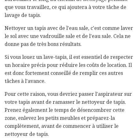
que vous travaillez, ce qui ajoutera à votre tâche de
lavage de tapis.
Nettoyer un tapis avec de l'eau sale, c'est comme laver
le sol avec une vadrouille sale et de l'eau sale. Cela ne
donne pas de très bons résultats.
Si vous louez un lave-tapis, il est essentiel de respecter
un horaire précis pour réduire les coûts de location. Il
est donc fortement conseillé de remplir ces autres
tâches à l'avance.
Pour cette raison, vous devriez passer l'aspirateur sur
votre tapis avant de ramasser le nettoyeur de tapis.
Prenez également le temps de désencombrer cette
zone, enlevez les petits meubles et préparez-la
complètement, avant de commencer à utiliser le
nettoyeur de tapis.