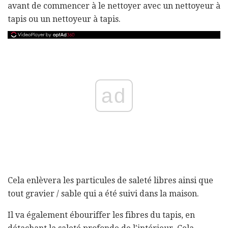
avant de commencer à le nettoyer avec un nettoyeur à
tapis ou un nettoyeur à tapis.
ad
Cela enlèvera les particules de saleté libres ainsi que
tout gravier / sable qui a été suivi dans la maison.
Il va également ébouriffer les fibres du tapis, en