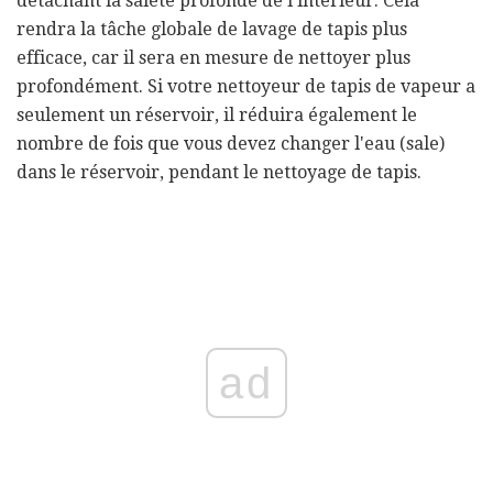
détachant la saleté profonde de l'intérieur. Cela
rendra la tâche globale de lavage de tapis plus
efficace, car il sera en mesure de nettoyer plus
profondément. Si votre nettoyeur de tapis de vapeur a
seulement un réservoir, il réduira également le
nombre de fois que vous devez changer l'eau (sale)
dans le réservoir, pendant le nettoyage de tapis.
ad