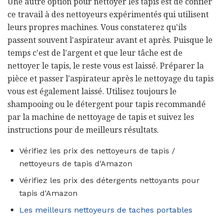
Une autre option pour nettoyer les tapis est de confier
ce travail à des nettoyeurs expérimentés qui utilisent
leurs propres machines. Vous constaterez qu'ils
passent souvent l'aspirateur avant et après. Puisque le
temps c'est de l'argent et que leur tâche est de
nettoyer le tapis, le reste vous est laissé. Préparer la
pièce et passer l'aspirateur après le nettoyage du tapis
vous est également laissé. Utilisez toujours le
shampooing ou le détergent pour tapis recommandé
par la machine de nettoyage de tapis et suivez les
instructions pour de meilleurs résultats.
Vérifiez les prix des nettoyeurs de tapis /
nettoyeurs de tapis d'Amazon
Vérifiez les prix des détergents nettoyants pour
tapis d'Amazon
Les meilleurs nettoyeurs de taches portables