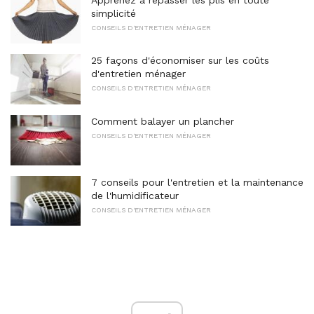
simplicité
CONSEILS D'ENTRETIEN MÉNAGER
25 façons d'économiser sur les coûts
d'entretien ménager
CONSEILS D'ENTRETIEN MÉNAGER
Comment balayer un plancher
CONSEILS D'ENTRETIEN MÉNAGER
7 conseils pour l'entretien et la maintenance
de l'humidificateur
CONSEILS D'ENTRETIEN MÉNAGER