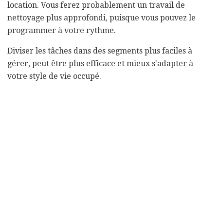
location. Vous ferez probablement un travail de
nettoyage plus approfondi, puisque vous pouvez le
programmer à votre rythme.
Diviser les tâches dans des segments plus faciles à
gérer, peut être plus efficace et mieux s'adapter à
votre style de vie occupé.