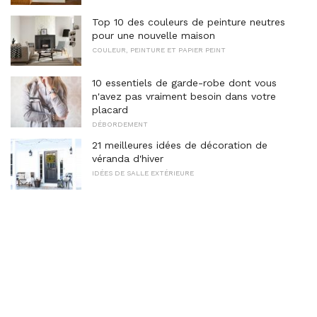
Top 10 des couleurs de peinture neutres
pour une nouvelle maison
COULEUR, PEINTURE ET PAPIER PEINT
10 essentiels de garde-robe dont vous
n'avez pas vraiment besoin dans votre
placard
DÉBORDEMENT
21 meilleures idées de décoration de
véranda d'hiver
IDÉES DE SALLE EXTÉRIEURE