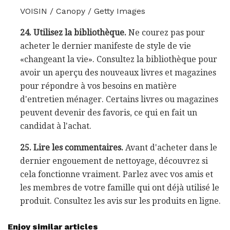
VOISIN / Canopy / Getty Images
24. Utilisez la bibliothèque.
Ne courez pas pour
acheter le dernier manifeste de style de vie
«changeant la vie». Consultez la bibliothèque pour
avoir un aperçu des nouveaux livres et magazines
pour répondre à vos besoins en matière
d'entretien ménager. Certains livres ou magazines
peuvent devenir des favoris, ce qui en fait un
candidat à l'achat.
25. Lire les commentaires.
Avant d'acheter dans le
dernier engouement de nettoyage, découvrez si
cela fonctionne vraiment. Parlez avec vos amis et
les membres de votre famille qui ont déjà utilisé le
produit. Consultez les avis sur les produits en ligne.
Enjoy similar articles