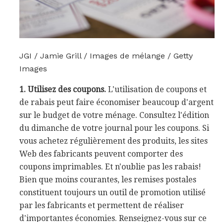
JGI / Jamie Grill / Images de mélange / Getty
Images
1. Utilisez des coupons.
L'utilisation de coupons et
de rabais peut faire économiser beaucoup d'argent
sur le budget de votre ménage. Consultez l'édition
du dimanche de votre journal pour les coupons. Si
vous achetez régulièrement des produits, les sites
Web des fabricants peuvent comporter des
coupons imprimables. Et n'oublie pas les rabais!
Bien que moins courantes, les remises postales
constituent toujours un outil de promotion utilisé
par les fabricants et permettent de réaliser
d'importantes économies. Renseignez-vous sur ce