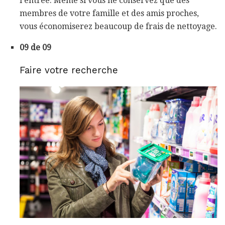
l'entrée. Même si vous ne conservez que des
membres de votre famille et des amis proches,
vous économiserez beaucoup de frais de nettoyage.
09 de 09
Faire votre recherche