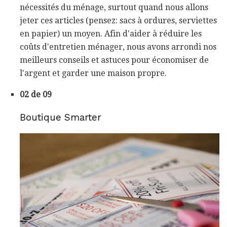
nécessités du ménage, surtout quand nous allons
jeter ces articles (pensez: sacs à ordures, serviettes
en papier) un moyen. Afin d'aider à réduire les
coûts d'entretien ménager, nous avons arrondi nos
meilleurs conseils et astuces pour économiser de
l'argent et garder une maison propre.
02 de 09
Boutique Smarter