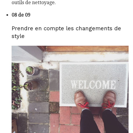
outils de nettoyage.
08 de 09
Prendre en compte les changements de
style