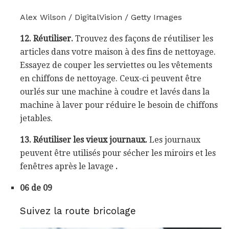
Alex Wilson / DigitalVision / Getty Images
12. Réutiliser.
Trouvez des façons de réutiliser les
articles dans votre maison à des fins de nettoyage.
Essayez de couper les serviettes ou les vêtements
en chiffons de nettoyage. Ceux-ci peuvent être
ourlés sur une machine à coudre et lavés dans la
machine à laver pour réduire le besoin de chiffons
jetables.
13. Réutiliser les vieux journaux.
Les journaux
peuvent être utilisés pour sécher les miroirs et les
fenêtres après le lavage
.
06 de 09
Suivez la route bricolage