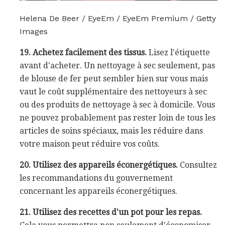
Helena De Beer / EyeEm / EyeEm Premium / Getty
Images
19. Achetez facilement des tissus.
Lisez l'étiquette
avant d'acheter. Un nettoyage à sec seulement, pas
de blouse de fer peut sembler bien sur vous mais
vaut le coût supplémentaire des nettoyeurs à sec
ou des produits de nettoyage à sec à domicile. Vous
ne pouvez probablement pas rester loin de tous les
articles de soins spéciaux, mais les réduire dans
votre maison peut réduire vos coûts.
20. Utilisez des appareils éconergétiques.
Consultez
les recommandations du gouvernement
concernant les appareils éconergétiques.
21. Utilisez des recettes d'un pot pour les repas.