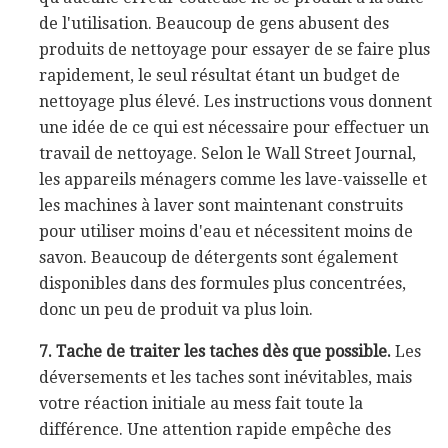
de l'utilisation. Beaucoup de gens abusent des
produits de nettoyage pour essayer de se faire plus
rapidement, le seul résultat étant un budget de
nettoyage plus élevé. Les instructions vous donnent
une idée de ce qui est nécessaire pour effectuer un
travail de nettoyage. Selon le Wall Street Journal,
les appareils ménagers comme les lave-vaisselle et
les machines à laver sont maintenant construits
pour utiliser moins d'eau et nécessitent moins de
savon. Beaucoup de détergents sont également
disponibles dans des formules plus concentrées,
donc un peu de produit va plus loin.
7. Tache de traiter les taches dès que possible.
Les
déversements et les taches sont inévitables, mais
votre réaction initiale au mess fait toute la
différence. Une attention rapide empêche des