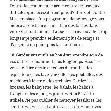
l'entretien comme une arme contre les travaux
difficiles qui nécessiteront plus d'efforts et d'outils.
Mise en place d'un programme de nettoyage vous
aidera à construire l'entretien des tâches dans
votre vie quotidienne. Laisser les travaux aller trop
longtemps prendra seulement plus de temps et
d'argent à un point plus tard à réparer.
18. Gardez vos outils en bon état.
Prendre soin de
vos outils les maintient plus longtemps. Assurez-
vous de faire des inspections de routine des
aspirateurs, des lave-vaisselle, des poubelles, des
machines à laver et des séchoirs. Gardez les
brosses, les balayettes, les balais, les balais à
franges et les éponges propres et prêts à être
utilisés. Ne pas oublier de nettoyer les filtres, les
ceintures, les sacs et autres accessoires pour vos