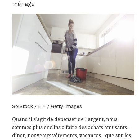
ménage
SolStock / E + / Getty Images
Quand il s'agit de dépenser de l'argent, nous
sommes plus enclins à faire des achats amusants -
dîner, nouveaux vêtements, vacances - que sur les