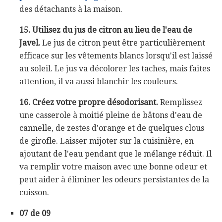
des détachants à la maison.
15. Utilisez du jus de citron au lieu de l'eau de
Javel.
Le jus de citron peut être particulièrement
efficace sur les vêtements blancs lorsqu'il est laissé
au soleil. Le jus va décolorer les taches, mais faites
attention, il va aussi blanchir les couleurs.
16. Créez votre propre désodorisant.
Remplissez
une casserole à moitié pleine de bâtons d'eau de
cannelle, de zestes d'orange et de quelques clous
de girofle. Laisser mijoter sur la cuisinière, en
ajoutant de l'eau pendant que le mélange réduit. Il
va remplir votre maison avec une bonne odeur et
peut aider à éliminer les odeurs persistantes de la
cuisson.
07 de 09