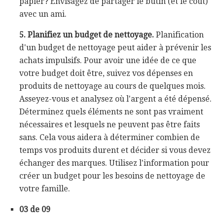
papier? Envisagez de partager le butin (et le coût)
avec un ami.
5. Planifiez un budget de nettoyage.
Planification
d'un budget de nettoyage peut aider à prévenir les
achats impulsifs. Pour avoir une idée de ce que
votre budget doit être, suivez vos dépenses en
produits de nettoyage au cours de quelques mois.
Asseyez-vous et analysez où l'argent a été dépensé.
Déterminez quels éléments ne sont pas vraiment
nécessaires et lesquels ne peuvent pas être faits
sans. Cela vous aidera à déterminer combien de
temps vos produits durent et décider si vous devez
échanger des marques. Utilisez l'information pour
créer un budget pour les besoins de nettoyage de
votre famille.
03 de 09