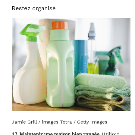
Restez organisé
Jamie Grill / images Tetra / Getty Images
17. Maintenir une maison bien rangée.
Utilisez