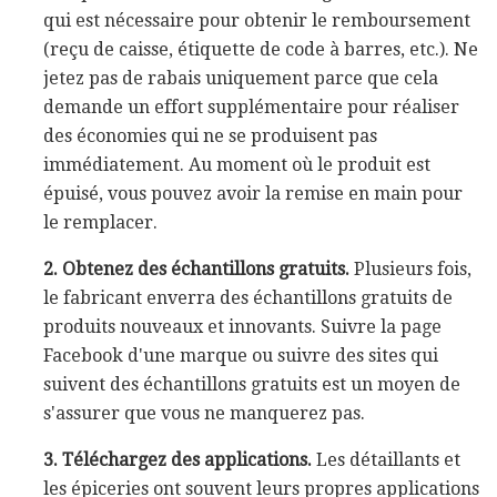
qui est nécessaire pour obtenir le remboursement
(reçu de caisse, étiquette de code à barres, etc.). Ne
jetez pas de rabais uniquement parce que cela
demande un effort supplémentaire pour réaliser
des économies qui ne se produisent pas
immédiatement. Au moment où le produit est
épuisé, vous pouvez avoir la remise en main pour
le remplacer.
2. Obtenez des échantillons gratuits.
Plusieurs fois,
le fabricant enverra des échantillons gratuits de
produits nouveaux et innovants. Suivre la page
Facebook d'une marque ou suivre des sites qui
suivent des échantillons gratuits est un moyen de
s'assurer que vous ne manquerez pas.
3. Téléchargez des applications.
Les détaillants et
les épiceries ont souvent leurs propres applications