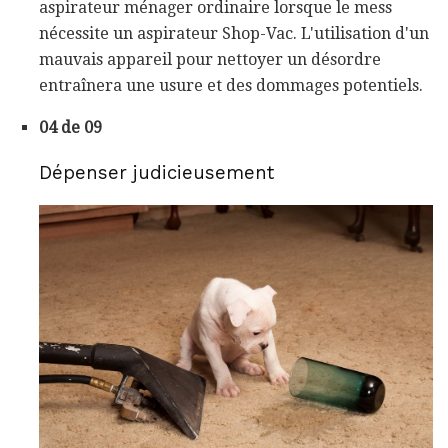
aspirateur ménager ordinaire lorsque le mess
nécessite un aspirateur Shop-Vac. L'utilisation d'un
mauvais appareil pour nettoyer un désordre
entraînera une usure et des dommages potentiels.
04 de 09
Dépenser judicieusement