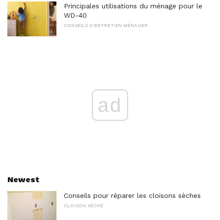
Principales utilisations du ménage pour le
WD-40
CONSEILS D'ENTRETIEN MÉNAGER
ad
Newest
Conseils pour réparer les cloisons sèches
CLOISON SÈCHE