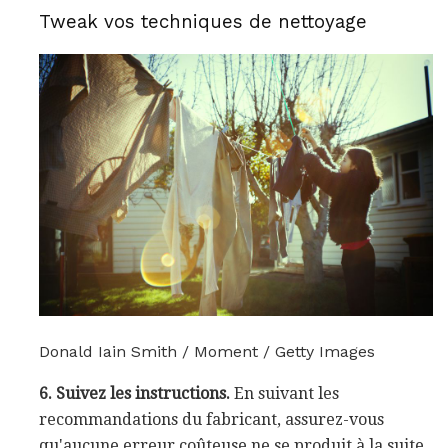
Tweak vos techniques de nettoyage
Donald Iain Smith / Moment / Getty Images
6. Suivez les instructions.
En suivant les
recommandations du fabricant, assurez-vous
qu'aucune erreur coûteuse ne se produit à la suite