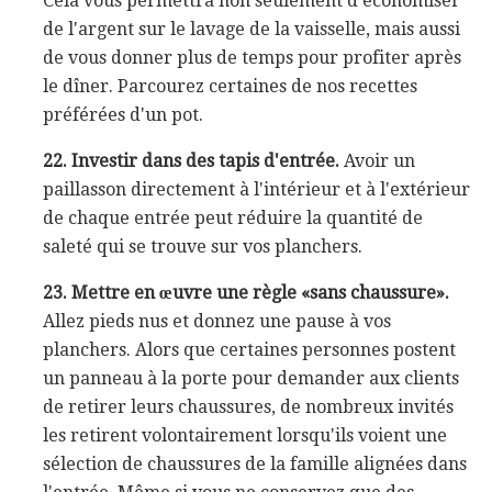
Cela vous permettra non seulement d'économiser
de l'argent sur le lavage de la vaisselle, mais aussi
de vous donner plus de temps pour profiter après
le dîner. Parcourez certaines de nos recettes
préférées d'un pot.
22. Investir dans des tapis d'entrée.
Avoir un
paillasson directement à l'intérieur et à l'extérieur
de chaque entrée peut réduire la quantité de
saleté qui se trouve sur vos planchers.
23. Mettre en œuvre une règle «sans chaussure».
Allez pieds nus et donnez une pause à vos
planchers. Alors que certaines personnes postent
un panneau à la porte pour demander aux clients
de retirer leurs chaussures, de nombreux invités
les retirent volontairement lorsqu'ils voient une
sélection de chaussures de la famille alignées dans