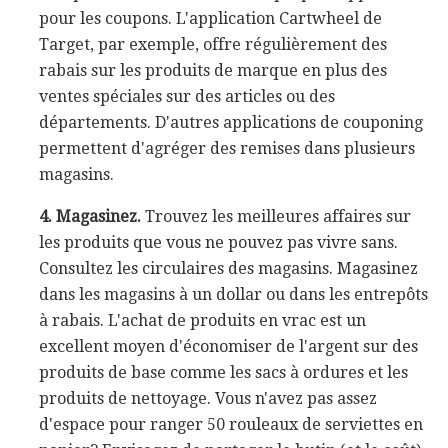
pour les coupons. L'application Cartwheel de
Target, par exemple, offre régulièrement des
rabais sur les produits de marque en plus des
ventes spéciales sur des articles ou des
départements. D'autres applications de couponing
permettent d'agréger des remises dans plusieurs
magasins.
4. Magasinez.
Trouvez les meilleures affaires sur
les produits que vous ne pouvez pas vivre sans.
Consultez les circulaires des magasins. Magasinez
dans les magasins à un dollar ou dans les entrepôts
à rabais. L'achat de produits en vrac est un
excellent moyen d'économiser de l'argent sur des
produits de base comme les sacs à ordures et les
produits de nettoyage. Vous n'avez pas assez
d'espace pour ranger 50 rouleaux de serviettes en