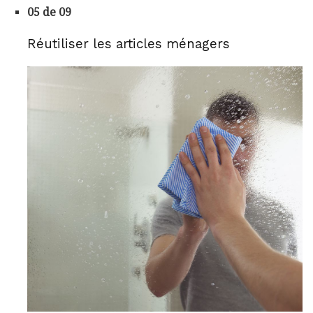
05 de 09
Réutiliser les articles ménagers