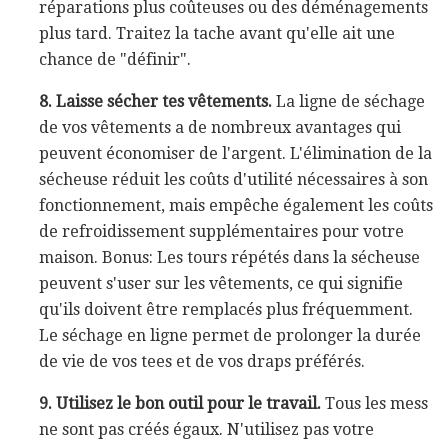
réparations plus coûteuses ou des déménagements
plus tard. Traitez la tache avant qu'elle ait une
chance de "définir".
8. Laisse sécher tes vêtements.
La ligne de séchage
de vos vêtements a de nombreux avantages qui
peuvent économiser de l'argent. L'élimination de la
sécheuse réduit les coûts d'utilité nécessaires à son
fonctionnement, mais empêche également les coûts
de refroidissement supplémentaires pour votre
maison. Bonus: Les tours répétés dans la sécheuse
peuvent s'user sur les vêtements, ce qui signifie
qu'ils doivent être remplacés plus fréquemment.
Le séchage en ligne permet de prolonger la durée
de vie de vos tees et de vos draps préférés.
9. Utilisez le bon outil pour le travail.
Tous les mess
ne sont pas créés égaux. N'utilisez pas votre