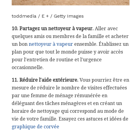
toddmedia / E + / Getty Images
10. Partagez un nettoyeur à vapeur.
Aller avec
quelques amis ou membres de la famille et acheter
un bon
nettoyeur à vapeur
ensemble. Établissez un
plan pour que tout le monde puisse y avoir accès
pour l'entretien de routine et l'urgence
occasionnelle.
11. Réduire l'aide extérieure.
Vous pourriez être en
mesure de réduire le nombre de visites effectuées
par une femme de ménage rémunérée en
déléguant des tâches ménagères et en créant un
horaire de nettoyage qui correspond au mode de
vie de votre famille. Essayez ces astuces et idées de
graphique de corvée