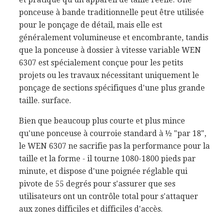
ponceuse à bande traditionnelle peut être utilisée
pour le ponçage de détail, mais elle est
généralement volumineuse et encombrante, tandis
que la ponceuse à dossier à vitesse variable WEN
6307 est spécialement conçue pour les petits
projets ou les travaux nécessitant uniquement le
ponçage de sections spécifiques d'une plus grande
taille. surface.
Bien que beaucoup plus courte et plus mince
qu'une ponceuse à courroie standard à ½ "par 18",
le WEN 6307 ne sacrifie pas la performance pour la
taille et la forme - il tourne 1080-1800 pieds par
minute, et dispose d'une poignée réglable qui
pivote de 55 degrés pour s'assurer que ses
utilisateurs ont un contrôle total pour s'attaquer
aux zones difficiles et difficiles d'accès.