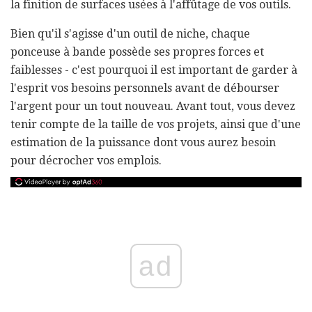
la finition de surfaces usées à l'affûtage de vos outils.
Bien qu'il s'agisse d'un outil de niche, chaque
ponceuse à bande possède ses propres forces et
faiblesses - c'est pourquoi il est important de garder à
l'esprit vos besoins personnels avant de débourser
l'argent pour un tout nouveau. Avant tout, vous devez
tenir compte de la taille de vos projets, ainsi que d'une
estimation de la puissance dont vous aurez besoin
pour décrocher vos emplois.
ad