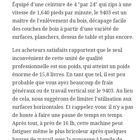
Équipé d'une ceinture de 4 "par 24" qui zips à une
vitesse de 1,640 pieds par minute, le 9403 est un
maître de l'enlèvement du bois, décapage facile
des couches de bois à partir d'une variété de
surfaces, planchers, dessus de table et plus encore.
Les acheteurs satisfaits rapportent que le seul
inconvénient de cette unité de qualité
professionnelle est son poids, qui atteint un poids
énorme de 15,8 livres. En tant que tel, il est peu
probable que vous ayez beaucoup de frais
généraux ou de travail vertical sur le 9403. Au lieu
de cela, nous suggérons de limiter l'utilisation aux
surfaces horizontales. Et rappelez-vous: il n'y a pas
de honte à faire une pause de temps en temps.
Après tout, à près de 16 lb, cette machine peut
fatiguer même le plus bricoleur après quelques
heures de travail avec la ponceuse à bande de