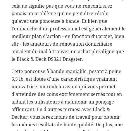
cela ne signifie pas que vous ne rencontrerez
jamais un problème qui ne peut être résolu
qu'avec une ponceuse à bande. Et bien que
l'embauche d'un professionnel est généralement le
meilleur plan d'action - en fonction du projet, bien
sûr - les amateurs de rénovation domiciliaire
auraient du mal à trouver un achat plus digne que
le Black & Deck DS321 Dragster.
Cette ponceuse à bande maniable, pesant à peine
6,5 lb, est dotée d'une caractéristique vraiment
innovatrice: un rouleau avant qui vous permet
d'atteindre des coins extrêmement serrés tout en
aidant les utilisateurs à maintenir un ponçage
affleurant. En d'autres termes: avec Black &
Decker, vous ferez moins de travail pour obtenir
les mêmes résultats de haute qualité. De plus, une