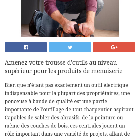
Amenez votre trousse d'outils au niveau
supérieur pour les produits de menuiserie
Bien que n'étant pas exactement un outil électrique
indispensable pour la plupart des propriétaires, une
ponceuse à bande de qualité est une partie
importante de l'outillage de tout charpentier aspirant.
Capables de sabler des abrasifs, de la peinture ou
même des couches de bois, ces centrales jouent un
rôle important dans une variété de projets, allant de