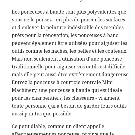
Les ponceuses à bande sont plus polyvalentes que
vous ne le pensez - en plus de poncer les surfaces
et d'enlever la peinture indésirable des meubles
prêts pour la rénovation, les ponceuses à banc
peuvent également être utilisées pour aiguiser les
outils comme les haches, les pelles et les couteaux.
Mais non seulement l'utilisation d'une ponceuse
traditionnelle pour aiguiser vos outils est difficile,
mais elle peut aussi être extrêmement dangereuse.
Entrez la ponceuse à courroie centrale Mini
Machinery, une ponceuse à bande qui est idéale
pour les charpentiers, les chasseurs - vraiment
toute personne qui a besoin de garder leurs outils
aussi pointus que possible.
Ce petit diable, comme un client appelle
affectueusement sa ponceuse, prouve que la