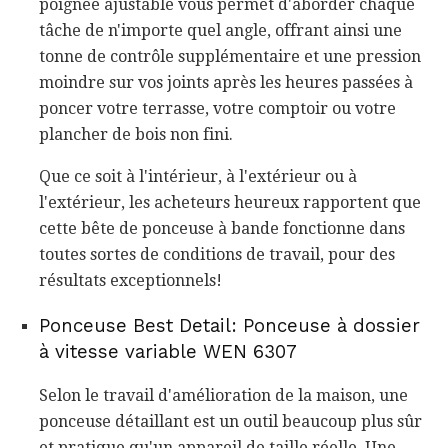
poignée ajustable vous permet d'aborder chaque
tâche de n'importe quel angle, offrant ainsi une
tonne de contrôle supplémentaire et une pression
moindre sur vos joints après les heures passées à
poncer votre terrasse, votre comptoir ou votre
plancher de bois non fini.
Que ce soit à l'intérieur, à l'extérieur ou à
l'extérieur, les acheteurs heureux rapportent que
cette bête de ponceuse à bande fonctionne dans
toutes sortes de conditions de travail, pour des
résultats exceptionnels!
Ponceuse Best Detail: Ponceuse à dossier
à vitesse variable WEN 6307
Selon le travail d'amélioration de la maison, une
ponceuse détaillant est un outil beaucoup plus sûr
et pratique qu'un appareil de taille réelle. Une