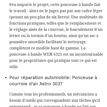
Peu importe le projet, cette ponceuse à bande fait
le travail - alors ne le jugez pas par son cadre léger
(pesant un peu plus de six livres). Une multitude de
fonctions pratiques, telles que le remplacement et
le réglage aisés de la courroie, le basculement d'un
levier ou la torsion d'un bouton, ainsi qu'un sac à
poussière amovible facilitant le nettoyage,
complètent ce modèle haut de gamme. La
ponceuse à bande WEN 6321 est un incontournable
pour le propriétaire qui pratique tout ce qui est
utile.
Pour réparation automobile: Ponceuse à
courroie d'air Astro 3037
Comme tous les professionnels, un mécanicien a
besoin d'outils qui correspondent aux tâches qu'il
entreprend - et sa ponceuse à bande ne fait pas