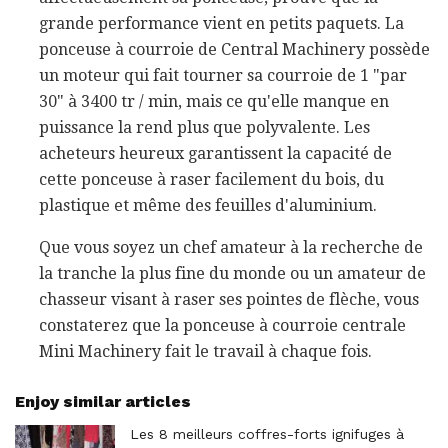
grande performance vient en petits paquets. La
ponceuse à courroie de Central Machinery possède
un moteur qui fait tourner sa courroie de 1 "par
30" à 3400 tr / min, mais ce qu'elle manque en
puissance la rend plus que polyvalente. Les
acheteurs heureux garantissent la capacité de
cette ponceuse à raser facilement du bois, du
plastique et même des feuilles d'aluminium.
Que vous soyez un chef amateur à la recherche de
la tranche la plus fine du monde ou un amateur de
chasseur visant à raser ses pointes de flèche, vous
constaterez que la ponceuse à courroie centrale
Mini Machinery fait le travail à chaque fois.
Enjoy similar articles
Les 8 meilleurs coffres-forts ignifuges à