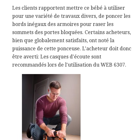
Les clients rapportent mettre ce bébé à utiliser
pour une variété de travaux divers, de poncer les
bords inégaux des armoires pour raser les
sommets des portes bloquées. Certains acheteurs,
bien que globalement satisfaits, ont noté la
puissance de cette ponceuse. L'acheteur doit donc
être averti: Les casques d'écoute sont
recommandés lors de l'utilisation du WEB 6307.