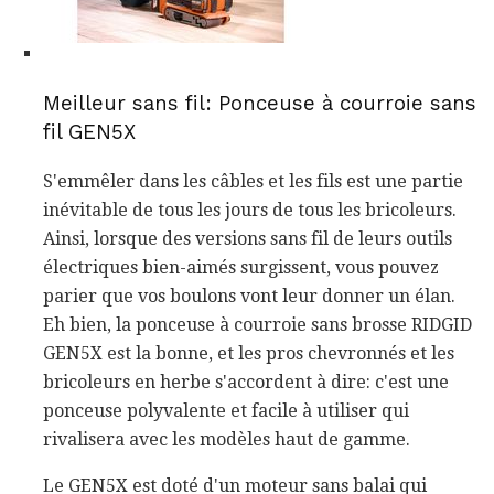
Meilleur sans fil: Ponceuse à courroie sans
fil GEN5X
S'emmêler dans les câbles et les fils est une partie
inévitable de tous les jours de tous les bricoleurs.
Ainsi, lorsque des versions sans fil de leurs outils
électriques bien-aimés surgissent, vous pouvez
parier que vos boulons vont leur donner un élan.
Eh bien, la ponceuse à courroie sans brosse RIDGID
GEN5X est la bonne, et les pros chevronnés et les
bricoleurs en herbe s'accordent à dire: c'est une
ponceuse polyvalente et facile à utiliser qui
rivalisera avec les modèles haut de gamme.
Le GEN5X est doté d'un moteur sans balai qui