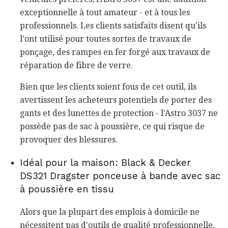
exceptionnelle à tout amateur - et à tous les
professionnels. Les clients satisfaits disent qu'ils
l'ont utilisé pour toutes sortes de travaux de
ponçage, des rampes en fer forgé aux travaux de
réparation de fibre de verre.
Bien que les clients soient fous de cet outil, ils
avertissent les acheteurs potentiels de porter des
gants et des lunettes de protection - l'Astro 3037 ne
possède pas de sac à poussière, ce qui risque de
provoquer des blessures.
Idéal pour la maison: Black & Decker
DS321 Dragster ponceuse à bande avec sac
à poussière en tissu
Alors que la plupart des emplois à domicile ne
nécessitent pas d'outils de qualité professionnelle,