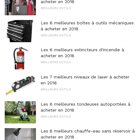
acheter en 2018
MEILLEURS OUTILS
Les 8 meilleures boîtes à outils mécaniques
à acheter en 2018
MEILLEURS OUTILS
Les 6 meilleurs extincteurs d'incendie à
acheter en 2018
MEILLEURS OUTILS
Les 7 meilleurs niveaux de laser à acheter
en 2018
MEILLEURS OUTILS
Les 6 meilleures tondeuses autoportées à
acheter en 2018
MEILLEURS OUTILS
Les 8 meilleurs chauffe-eau sans réservoir à
acheter en 2018