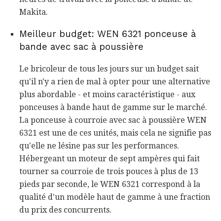
Makita.
Meilleur budget: WEN 6321 ponceuse à
bande avec sac à poussière
Le bricoleur de tous les jours sur un budget sait
qu'il n'y a rien de mal à opter pour une alternative
plus abordable - et moins caractéristique - aux
ponceuses à bande haut de gamme sur le marché.
La ponceuse à courroie avec sac à poussière WEN
6321 est une de ces unités, mais cela ne signifie pas
qu'elle ne lésine pas sur les performances.
Hébergeant un moteur de sept ampères qui fait
tourner sa courroie de trois pouces à plus de 13
pieds par seconde, le WEN 6321 correspond à la
qualité d'un modèle haut de gamme à une fraction
du prix des concurrents.