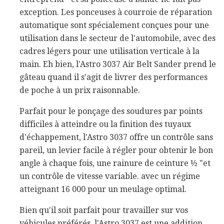
exception. Les ponceuses à courroie de réparation
automatique sont spécialement conçues pour une
utilisation dans le secteur de l'automobile, avec des
cadres légers pour une utilisation verticale à la
main. Eh bien, l'Astro 3037 Air Belt Sander prend le
gâteau quand il s'agit de livrer des performances
de poche à un prix raisonnable.
Parfait pour le ponçage des soudures par points
difficiles à atteindre ou la finition des tuyaux
d'échappement, l'Astro 3037 offre un contrôle sans
pareil, un levier facile à régler pour obtenir le bon
angle à chaque fois, une rainure de ceinture ½ "et
un contrôle de vitesse variable. avec un régime
atteignant 16 000 pour un meulage optimal.
Bien qu'il soit parfait pour travailler sur vos
véhicules préférés, l'Astro 3037 est une addition