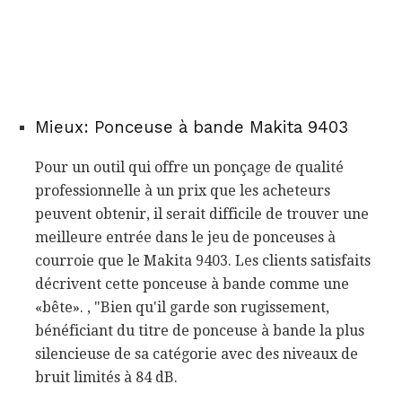
Mieux: Ponceuse à bande Makita 9403
Pour un outil qui offre un ponçage de qualité
professionnelle à un prix que les acheteurs
peuvent obtenir, il serait difficile de trouver une
meilleure entrée dans le jeu de ponceuses à
courroie que le Makita 9403. Les clients satisfaits
décrivent cette ponceuse à bande comme une
«bête». , "Bien qu'il garde son rugissement,
bénéficiant du titre de ponceuse à bande la plus
silencieuse de sa catégorie avec des niveaux de
bruit limités à 84 dB.