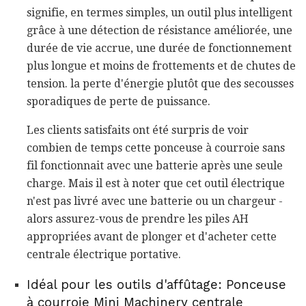
signifie, en termes simples, un outil plus intelligent
grâce à une détection de résistance améliorée, une
durée de vie accrue, une durée de fonctionnement
plus longue et moins de frottements et de chutes de
tension. la perte d'énergie plutôt que des secousses
sporadiques de perte de puissance.
Les clients satisfaits ont été surpris de voir
combien de temps cette ponceuse à courroie sans
fil fonctionnait avec une batterie après une seule
charge. Mais il est à noter que cet outil électrique
n'est pas livré avec une batterie ou un chargeur -
alors assurez-vous de prendre les piles AH
appropriées avant de plonger et d'acheter cette
centrale électrique portative.
Idéal pour les outils d'affûtage: Ponceuse
à courroie Mini Machinery centrale