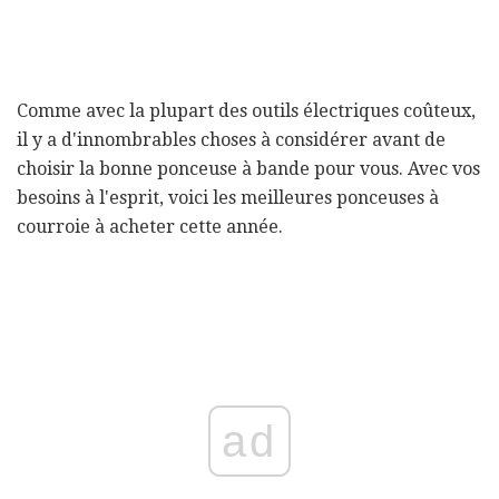
Comme avec la plupart des outils électriques coûteux,
il y a d'innombrables choses à considérer avant de
choisir la bonne ponceuse à bande pour vous. Avec vos
besoins à l'esprit, voici les meilleures ponceuses à
courroie à acheter cette année.
ad