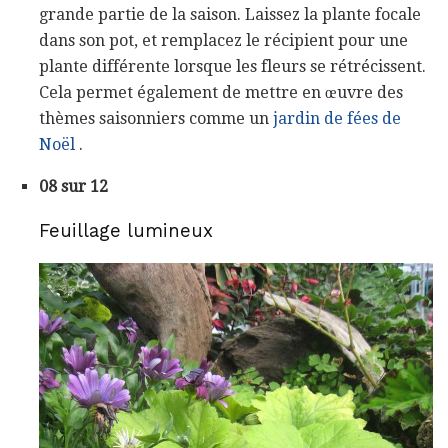
grande partie de la saison. Laissez la plante focale
dans son pot, et remplacez le récipient pour une
plante différente lorsque les fleurs se rétrécissent.
Cela permet également de mettre en œuvre des
thèmes saisonniers comme un
jardin de fées de
Noël
.
08 sur 12
Feuillage lumineux