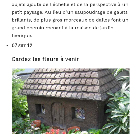
objets ajoute de l'échelle et de la perspective à un
petit paysage. Au lieu d'un saupoudrage de galets
brillants, de plus gros morceaux de dalles font un
grand chemin menant à la maison de jardin
féerique.
07 sur 12
Gardez les fleurs à venir