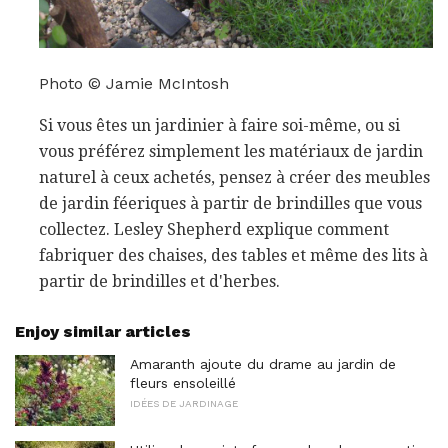
Photo © Jamie McIntosh
Si vous êtes un jardinier à faire soi-même, ou si
vous préférez simplement les matériaux de jardin
naturel à ceux achetés, pensez à créer des meubles
de jardin féeriques à partir de brindilles que vous
collectez. Lesley Shepherd explique comment
fabriquer des chaises, des tables et même des lits à
partir de brindilles et d'herbes.
Enjoy similar articles
Amaranth ajoute du drame au jardin de
fleurs ensoleillé
IDÉES DE JARDINAGE