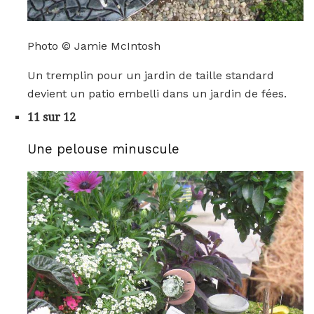
Photo © Jamie McIntosh
Un tremplin pour un jardin de taille standard
devient un patio embelli dans un jardin de fées.
11 sur 12
Une pelouse minuscule