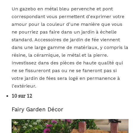
Un gazebo en métal bleu pervenche et pont
correspondant vous permettent d'exprimer votre
amour pour la couleur d'une manière que vous
ne pourriez pas faire dans un jardin à échelle
standard. Accessoires de jardin de fée viennent
dans une large gamme de matériaux, y compris la
résine, la céramique, le métal et la pierre.
Investissez dans des pièces de haute qualité qui
ne se fissureront pas ou ne se faneront pas si
votre jardin de fées sera logé en permanence à
l'extérieur.
10 sur 12
Fairy Garden Décor