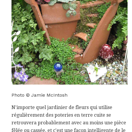
Photo © Jamie McIntosh
N'importe quel jardinier de fleurs qui utilise
régulièrement des poteries en terre cuite se
retrouvera probablement avec au moins une pièce
fêlée ou cassée, et c'est une façon intelligente de le