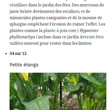
réutiliser
dans le jardin des fées. Des morceaux de
jante brisée deviennent des escaliers, et de
minuscules plantes rampantes et de la mousse de
sphaigne empêchent l'érosion de ruiner l'effet. Les
plantes comme la
plante à pois rose
(
Hypoestes
phyllostachya
) incluse dans ce jardin
devront être
taillées
souvent pour rester dans les limites.
04 sur 12
Petits étangs