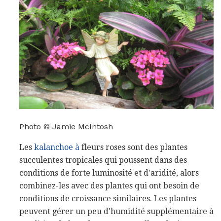
Photo © Jamie McIntosh
Les
kalanchoe à
fleurs roses sont des plantes
succulentes tropicales qui poussent dans des
conditions de forte luminosité et d'aridité, alors
combinez-les avec des plantes qui ont besoin de
conditions de croissance similaires. Les plantes
peuvent gérer un peu d'humidité supplémentaire à