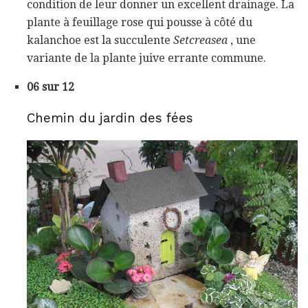
condition de leur donner un excellent drainage. La
plante à feuillage rose qui pousse à côté du
kalanchoe est la succulente
Setcreasea
, une
variante de la plante juive errante commune.
06 sur 12
Chemin du jardin des fées