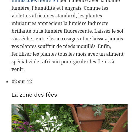
minuscules fleurs en
permanence avec la bonne
lumière, l'humidité et l'engrais. Comme les
violettes africaines standard, les plantes
miniatures apprécient la lumière indirecte
brillante ou la lumière fluorescente. Laissez le sol
s'assécher entre les arrosages et ne laissez jamais
vos plantes souffrir de pieds mouillés. Enfin,
fertiliser les plantes tous les mois avec un aliment
spécial violet africain pour garder les fleurs à
venir.
02 sur 12
La zone des fées