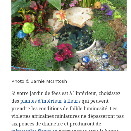
Photo © Jamie McIntosh
Si votre jardin de fées est à l'intérieur, choisissez
des
plantes d'intérieur à fleurs
qui peuvent
prendre les conditions de faible luminosité. Les
violettes africaines miniatures ne dépasseront pas
six pouces de diamètre et produiront de