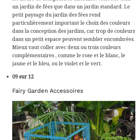
un jardin de fées que dans un jardin standard. Le
petit paysage du jardin des fées rend
particulièrement important le choix des couleurs
dans la conception des jardins, car trop de couleurs
dans un petit espace peuvent sembler encombrées.
Mieux vaut coller avec deux ou trois couleurs
complémentaires , comme le rose et le blanc, le
jaune et le bleu, ou le violet et le vert.
09 sur 12
Fairy Garden Accessoires