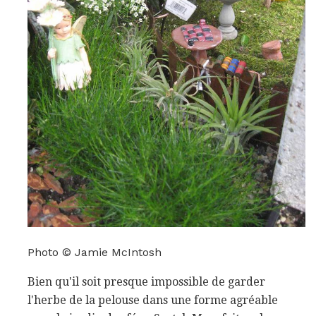
Photo © Jamie McIntosh
Bien qu'il soit presque impossible de garder
l'herbe de la pelouse dans une forme agréable