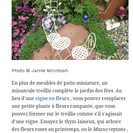
Photo © Jamie McIntosh
En plus de meubles de patio miniature, un
minuscule treillis complète le jardin des fées. Au
lieu d'une
vigne en fleurs
, vous pouvez remplacer
une petite plante à fleurs rampante, que vous
pouvez former sur le treillis comme s'il s'agissait
d'une vigne. Essayez le thym laineux, qui arbore
des fleurs roses au printemps, ou le
Mazus reptans
,