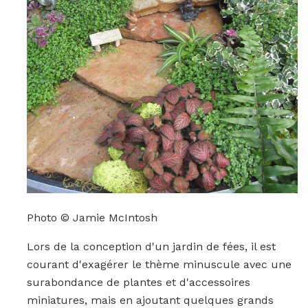
Photo © Jamie McIntosh
Lors de la conception d'un jardin de fées, il est
courant d'exagérer le thème minuscule avec une
surabondance de plantes et d'accessoires
miniatures, mais en ajoutant quelques grands