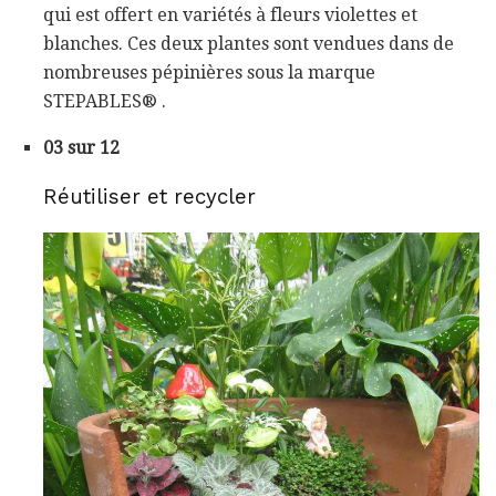
qui est offert en variétés à fleurs violettes et
blanches. Ces deux plantes sont vendues dans de
nombreuses pépinières sous la marque
STEPABLES® .
03 sur 12
Réutiliser et recycler