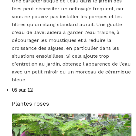
Une caractéristique de l'eau dans le jardin des
fées peut nécessiter un nettoyage fréquent, car
vous ne pouvez pas installer les pompes et les
filtres qu'un étang standard aurait. Une goutte
d'eau de Javel aidera à garder l'eau fraîche, à
décourager les moustiques et à réduire la
croissance des algues, en particulier dans les
situations ensoleillées. Si cela ajoute trop
d'entretien au jardin, obtenez l'apparence de l'eau
avec un petit miroir ou un morceau de céramique
bleue.
05 sur 12
Plantes roses