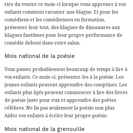
rire du ventre ce mois-ci lorsque vous apprenez à vos
enfants comment raconter une blague. Et pour les
comédiens et les comédiennes en formation,
présentez-leur tout, des blagues de dinosaures aux
blagues fantômes pour leur propre performance de
comédie debout dans votre salon.
Mois national de la poésie
Vous passez probablement beaucoup de temps à lire à
vos enfants. Ce mois-ci, présentez-les à la poésie. Les
jeunes enfants peuvent apprendre des comptines. Les
enfants plus âgés peuvent commencer à lire des livres
de poésie juste pour eux et apprendre des poètes
célèbres. Ne lis pas seulement la poésie non plus.
Aidez vos enfants à écrire leur propre poésie.
Mois national de la grenouille