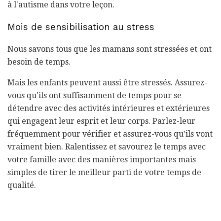
à l'autisme dans votre leçon.
Mois de sensibilisation au stress
Nous savons tous que les mamans sont stressées et ont
besoin de temps.
Mais les enfants peuvent aussi être stressés. Assurez-
vous qu'ils ont suffisamment de temps pour se
détendre avec des activités intérieures et extérieures
qui engagent leur esprit et leur corps. Parlez-leur
fréquemment pour vérifier et assurez-vous qu'ils vont
vraiment bien. Ralentissez et savourez le temps avec
votre famille avec des manières importantes mais
simples de tirer le meilleur parti de votre temps de
qualité.