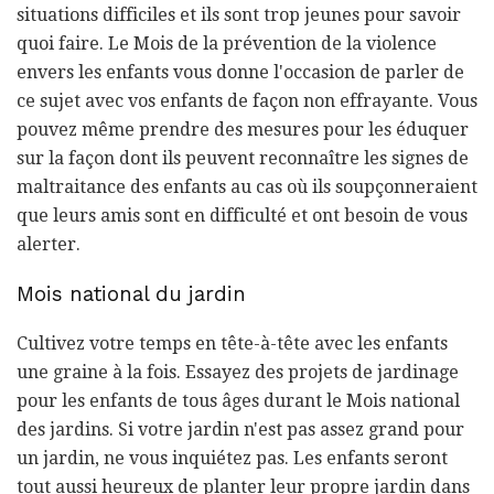
situations difficiles et ils sont trop jeunes pour savoir
quoi faire. Le Mois de la prévention de la violence
envers les enfants vous donne l'occasion de parler de
ce sujet avec vos enfants de façon non effrayante. Vous
pouvez même prendre des mesures pour les éduquer
sur la façon dont ils peuvent reconnaître les signes de
maltraitance des enfants au cas où ils soupçonneraient
que leurs amis sont en difficulté et ont besoin de vous
alerter.
Mois national du jardin
Cultivez votre temps en tête-à-tête avec les enfants
une graine à la fois. Essayez des projets de jardinage
pour les enfants de tous âges durant le Mois national
des jardins. Si votre jardin n'est pas assez grand pour
un jardin, ne vous inquiétez pas. Les enfants seront
tout aussi heureux de planter leur propre jardin dans