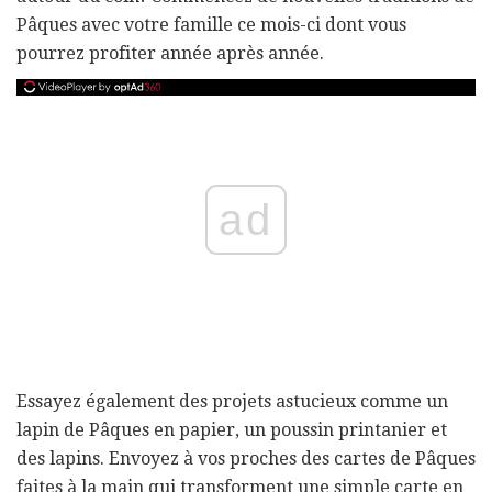
Pâques avec votre famille ce mois-ci dont vous
pourrez profiter année après année.
ad
Essayez également des projets astucieux comme un
lapin de Pâques en papier, un poussin printanier et
des lapins. Envoyez à vos proches des cartes de Pâques
faites à la main qui transforment une simple carte en