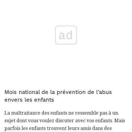
ad
Mois national de la prévention de l'abus
envers les enfants
La maltraitance des enfants ne ressemble pas à un
sujet dont vous voulez discuter avec vos enfants. Mais
parfois les enfants trouvent leurs amis dans des