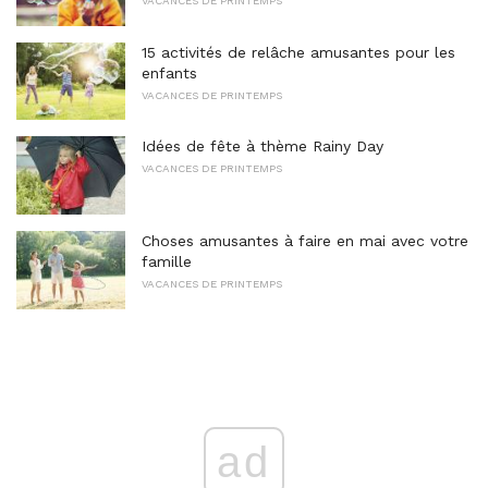
VACANCES DE PRINTEMPS
15 activités de relâche amusantes pour les
enfants
VACANCES DE PRINTEMPS
Idées de fête à thème Rainy Day
VACANCES DE PRINTEMPS
Choses amusantes à faire en mai avec votre
famille
VACANCES DE PRINTEMPS
ad