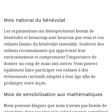
Mois national du bénévolat
Les organisations ont désespérément besoin de
bénévoles et beaucoup sont heureux que vous et vos
enfants fassiez du bénévolat ensemble. Soulevez des
enfants reconnaissants qui apprécient leur
environnement et comprennent l'importance de
donner un coup de main aux autres. Vous pouvez
également faire participer vos enfants à des
événements caritatifs adaptés à leur âge afin de
prolonger votre leçon.
Mois de sensibilisation aux mathématiques
Nous pouvons blaguer que nous n'avons pas besoin de