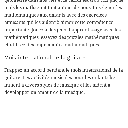
géométrie dans nos vies et le calcul est trop compliqué
mais les maths sont tout autour de nous. Enseigner les
mathématiques aux enfants avec des exercices
amusants qui les aident à aimer cette compétence
importante. Jouez à des jeux d'apprentissage avec les
mathématiques, essayez des puzzles mathématiques
et utilisez des imprimantes mathématiques.
Mois international de la guitare
Frappez un accord pendant le mois international de la
guitare. Les activités musicales pour les enfants les
initient à divers styles de musique et les aident à
développer un amour de la musique.