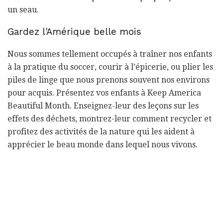
un seau.
Gardez l'Amérique belle mois
Nous sommes tellement occupés à traîner nos enfants
à la pratique du soccer, courir à l'épicerie, ou plier les
piles de linge que nous prenons souvent nos environs
pour acquis. Présentez vos enfants à Keep America
Beautiful Month. Enseignez-leur des leçons sur les
effets des déchets, montrez-leur comment recycler et
profitez des activités de la nature qui les aident à
apprécier le beau monde dans lequel nous vivons.