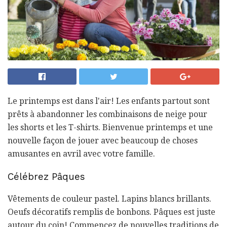
Le printemps est dans l'air! Les enfants partout sont
prêts à abandonner les combinaisons de neige pour
les shorts et les T-shirts. Bienvenue printemps et une
nouvelle façon de jouer avec beaucoup de choses
amusantes en avril avec votre famille.
Célébrez Pâques
Vêtements de couleur pastel. Lapins blancs brillants.
Oeufs décoratifs remplis de bonbons. Pâques est juste
autour du coin! Commencez de nouvelles traditions de