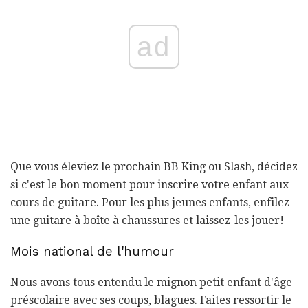
ad
Que vous éleviez le prochain BB King ou Slash, décidez
si c'est le bon moment pour inscrire votre enfant aux
cours de guitare. Pour les plus jeunes enfants, enfilez
une guitare à boîte à chaussures et laissez-les jouer!
Mois national de l'humour
Nous avons tous entendu le mignon petit enfant d'âge
préscolaire avec ses coups, blagues. Faites ressortir le