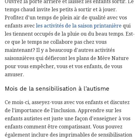
Ouvrez la porte arrière et laissez les enfants sortir. Le
temps chaud invite les petits à sortir et à jouer.
Profitez d'un temps de plein air de qualité avec vos
enfants avec
les activités de la saison printanière
qui
les tiennent occupés de la pluie ou du beau temps. Est-
ce que le temps ne collabore pas chez vous
maintenant? Il y a beaucoup d'autres activités
saisonnières qui défieront les plans de Mère Nature
pour vous empêcher, vous et vos enfants, de vous
amuser.
Mois de la sensibilisation à l'autisme
Ce mois-ci, asseyez-vous avec vos enfants et discutez
de l'importance de l'inclusion. Apprendre sur les
enfants autistes est juste une façon d'enseigner à vos
enfants comment être compatissant. Vous pouvez
également inclure des imprimables de sensibilisation