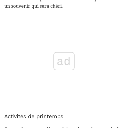
un souvenir qui sera chéri.
ad
Activités de printemps