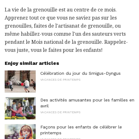
La vie de la grenouille est au centre de ce mois.
Apprenez tout ce que vous ne saviez pas sur les
grenouilles, faites de l'artisanat de grenouille, ou
même habillez-vous comme l'un des sauteurs verts
pendant le Mois national de la grenouille. Rappelez-
vous juste, vous le faites pour les enfants!
Enjoy similar articles
Célébration du jour du Smigus-Dyngus
VACANCES DE PRINTEMPS
Des activités amusantes pour les familles en
avril
VACANCES DE PRINTEMPS
Façons pour les enfants de célébrer le
printemps