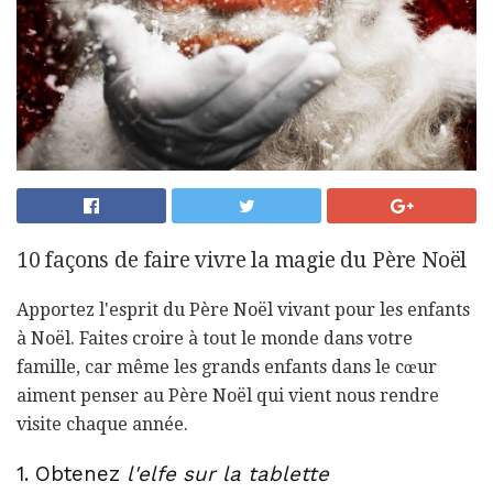
10 façons de faire vivre la magie du Père Noël
Apportez l'esprit du Père Noël vivant pour les enfants
à Noël. Faites croire à tout le monde dans votre
famille, car même les grands enfants dans le cœur
aiment penser au Père Noël qui vient nous rendre
visite chaque année.
1. Obtenez
l'elfe sur la tablette