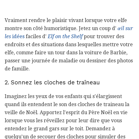
Vraiment rendre le plaisir vivant lorsque votre elfe
montre son côté humoristique. Jetez un coup d'
œil sur
les
idées
faciles d'
Elf on the Shelf
pour trouver des
endroits et des situations dans lesquelles mettre votre
elfe, comme faire un tour dans la voiture de Barbie,
passer une journée de maladie ou dessiner des photos
de famille.
2. Sonnez les cloches de traîneau
Imaginez les yeux de vos enfants qui s'élargissent
quand ils entendent le son des cloches de traineau la
veille de Noël. Apportez l'esprit du Père Noël en vie
lorsque vous les réveillez pour leur dire que vous
entendez le grand gars sur le toit. Demandez à
quelqu'un de secouer des cloches pour simuler des