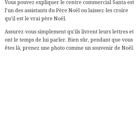
Vous pouvez expliquer le centre commercial Santa est
l'un des assistants du Père Noël ou laissez-les croire
qu'il est le vrai père Noël.
Assurez-vous simplement qu'ils livrent leurs lettres et
ont le temps de lui parler. Bien sûr, pendant que vous
êtes là, prenez une photo comme un souvenir de Noël.