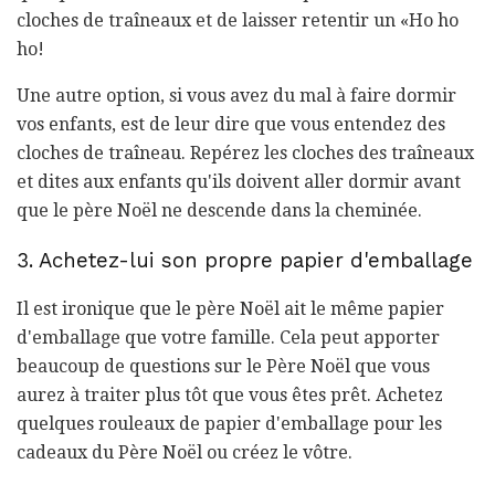
cloches de traîneaux et de laisser retentir un «Ho ho
ho!
Une autre option, si vous avez du mal à faire dormir
vos enfants, est de leur dire que vous entendez des
cloches de traîneau. Repérez les cloches des traîneaux
et dites aux enfants qu'ils doivent aller dormir avant
que le père Noël ne descende dans la cheminée.
3. Achetez-lui son propre papier d'emballage
Il est ironique que le père Noël ait le même papier
d'emballage que votre famille. Cela peut apporter
beaucoup de questions sur le Père Noël que vous
aurez à traiter plus tôt que vous êtes prêt. Achetez
quelques rouleaux de papier d'emballage pour les
cadeaux du Père Noël ou créez le vôtre.