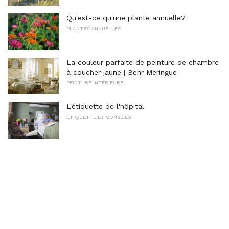
Qu'est-ce qu'une plante annuelle?
PLANTES ANNUELLES
La couleur parfaite de peinture de chambre
à coucher jaune | Behr Meringue
PEINTURE INTÉRIEURE
L'étiquette de l'hôpital
ETIQUETTE ET CONSEILS