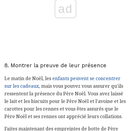
ad
8. Montrer la preuve de leur présence
Le matin de Noël, les
enfants peuvent se concentrer
sur les cadeaux,
mais vous pouvez vous assurer qu'ils
ressentent la présence du Père Noël. Vous avez laissé
le lait et les biscuits pour le Père Noël et l'avoine et les
carottes pour les rennes et vous êtes assurés que le
Père Noël et ses rennes ont apprécié leurs collations.
Faites maintenant des empreintes de botte de Père