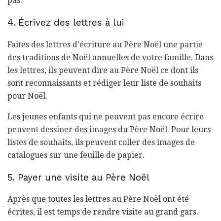
pas.
4. Écrivez des lettres à lui
Faites des lettres d'écriture au Père Noël une partie
des traditions de Noël annuelles de votre famille. Dans
les lettres, ils peuvent dire au Père Noël ce dont ils
sont reconnaissants et rédiger leur liste de souhaits
pour Noël.
Les jeunes enfants qui ne peuvent pas encore écrire
peuvent dessiner des images du Père Noël. Pour leurs
listes de souhaits, ils peuvent coller des images de
catalogues sur une feuille de papier.
5. Payer une visite au Père Noël
Après que toutes les lettres au Père Noël ont été
écrites, il est temps de rendre visite au grand gars.