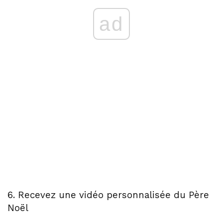
ad
6. Recevez une vidéo personnalisée du Père
Noël