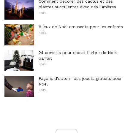
Comment décorer des cactus et des
plantes succulentes avec des lumières
NOËL
6 jeux de Noël amusants pour les enfants
NOËL
24 conseils pour choisir l'arbre de Noël
parfait
NOËL
Façons d'obtenir des jouets gratuits pour
Noël
NOËL