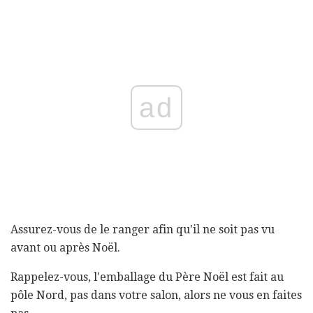
ad
Assurez-vous de le ranger afin qu'il ne soit pas vu
avant ou après Noël.
Rappelez-vous, l'emballage du Père Noël est fait au
pôle Nord, pas dans votre salon, alors ne vous en faites