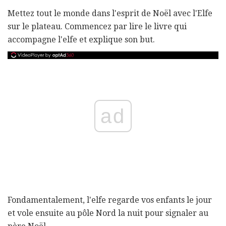
Mettez tout le monde dans l'esprit de Noël avec l'Elfe
sur le plateau. Commencez par lire le livre qui
accompagne l'elfe et explique son but.
ad
Fondamentalement, l'elfe regarde vos enfants le jour
et vole ensuite au pôle Nord la nuit pour signaler au