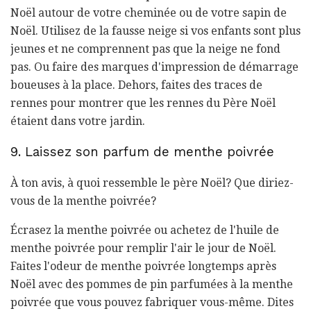
Noël autour de votre cheminée ou de votre sapin de
Noël. Utilisez de la fausse neige si vos enfants sont plus
jeunes et ne comprennent pas que la neige ne fond
pas. Ou faire des marques d'impression de démarrage
boueuses à la place. Dehors, faites des traces de
rennes pour montrer que les rennes du Père Noël
étaient dans votre jardin.
9. Laissez son parfum de menthe poivrée
À ton avis, à quoi ressemble le père Noël? Que diriez-
vous de la menthe poivrée?
Écrasez la menthe poivrée ou achetez de l'huile de
menthe poivrée pour remplir l'air le jour de Noël.
Faites l'odeur de menthe poivrée longtemps après
Noël avec des pommes de pin parfumées à la menthe
poivrée que vous pouvez fabriquer vous-même. Dites