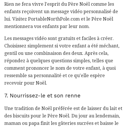
Rien ne fera vivre l'esprit du Père Noël comme les
enfants reçoivent un message vidéo personnalisé de
lui. Visitez PortableNorthPole.com et le Père Noël
mentionnera vos enfants par leur nom.
Les messages vidéo sont gratuits et faciles à créer.
Choisissez simplement si votre enfant a été méchant,
gentil ou une combinaison des deux. Après cela,
répondez à quelques questions simples, telles que
comment prononcer le nom de votre enfant, à quoi
ressemble sa personnalité et ce qu'elle espère
recevoir pour Noël.
7. Nourrissez-le et son renne
Une tradition de Noël préférée est de laisser du lait et
des biscuits pour le Père Noël. Du jour au lendemain,
maman ou papa finit les gâteries sucrées et baisse le