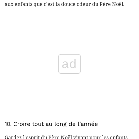
aux enfants que c'est la douce odeur du Père Noël.
ad
10. Croire tout au long de l'année
Gardez l'esprit du Père Noël vivant pour les enfants