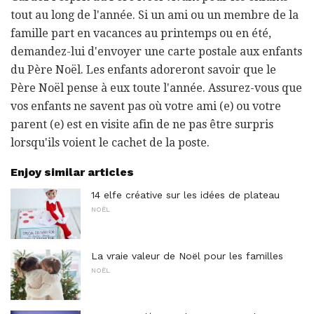
tout au long de l'année. Si un ami ou un membre de la
famille part en vacances au printemps ou en été,
demandez-lui d'envoyer une carte postale aux enfants
du Père Noël. Les enfants adoreront savoir que le
Père Noël pense à eux toute l'année. Assurez-vous que
vos enfants ne savent pas où votre ami (e) ou votre
parent (e) est en visite afin de ne pas être surpris
lorsqu'ils voient le cachet de la poste.
Enjoy similar articles
14 elfe créative sur les idées de plateau
NOËL
La vraie valeur de Noël pour les familles
NOËL