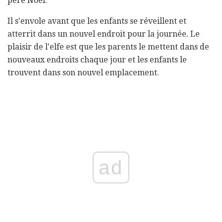
père Noël.
Il s'envole avant que les enfants se réveillent et
atterrit dans un nouvel endroit pour la journée. Le
plaisir de l'elfe est que les parents le mettent dans de
nouveaux endroits chaque jour et les enfants le
trouvent dans son nouvel emplacement.
ad