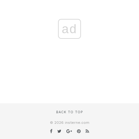
ad
BACK TO TOP
© 2026 insterne.com