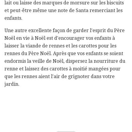
lait ou laisse des marques de morsure sur les biscuits
et peut-être même une note de Santa remerciant les
enfants.
Une autre excellente façon de garder l'esprit du Père
Noël en vie à Noël est d'encourager vos enfants à
laisser la viande de rennes et les carottes pour les
rennes du Père Noël. Après que vos enfants se soient
endormis la veille de Noël, dispersez la nourriture du
renne et laissez des carottes à moitié mangées pour
que les rennes aient l'air de grignoter dans votre
jardin.