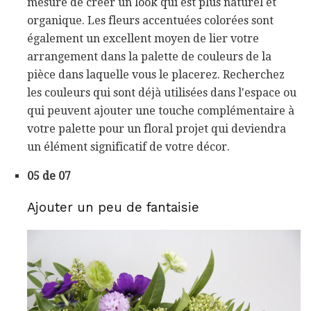
mesure de créer un look qui est plus naturel et
organique. Les fleurs accentuées colorées sont
également un excellent moyen de lier votre
arrangement dans la palette de couleurs de la
pièce dans laquelle vous le placerez. Recherchez
les couleurs qui sont déjà utilisées dans l'espace ou
qui peuvent ajouter une touche complémentaire à
votre palette pour un floral projet qui deviendra
un élément significatif de votre décor.
05 de 07
Ajouter un peu de fantaisie