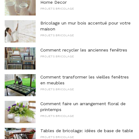
Home Decor
PROJETS BRICOLAGE
Bricolage un mur bois accentué pour votre
maison
PROJETS BRICOLAGE
Comment recycler les anciennes fenêtres
PROJETS BRICOLAGE
Comment transformer les vieilles fenêtres
en meubles
PROJETS BRICOLAGE
Comment faire un arrangement floral de
printemps
PROJETS BRICOLAGE
Tables de bricolage: idées de base de table
PROJETS BRICOLAGE