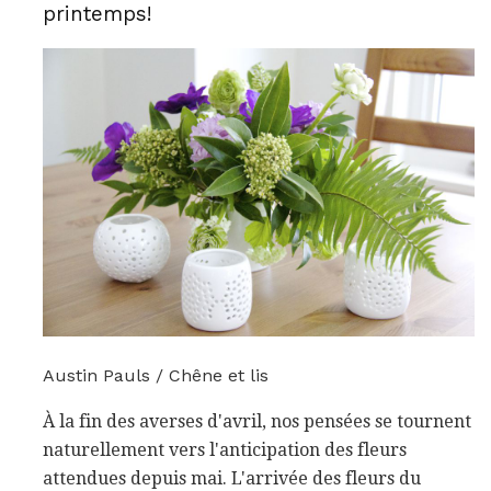
printemps!
Austin Pauls / Chêne et lis
À la fin des averses d'avril, nos pensées se tournent
naturellement vers l'anticipation des fleurs
attendues depuis mai. L'arrivée des fleurs du