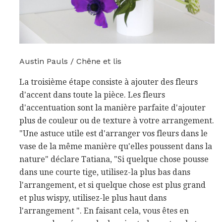
Austin Pauls / Chêne et lis
La troisième étape consiste à ajouter des fleurs
d'accent dans toute la pièce. Les fleurs
d'accentuation sont la manière parfaite d'ajouter
plus de couleur ou de texture à votre arrangement.
"Une astuce utile est d'arranger vos fleurs dans le
vase de la même manière qu'elles poussent dans la
nature" déclare Tatiana, "Si quelque chose pousse
dans une courte tige, utilisez-la plus bas dans
l'arrangement, et si quelque chose est plus grand
et plus wispy, utilisez-le plus haut dans
l'arrangement ". En faisant cela, vous êtes en