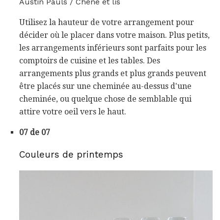
Austin Pauls / Chêne et lis
Utilisez la hauteur de votre arrangement pour
décider où le placer dans votre maison. Plus petits,
les arrangements inférieurs sont parfaits pour les
comptoirs de cuisine et les tables. Des
arrangements plus grands et plus grands peuvent
être placés sur une cheminée au-dessus d'une
cheminée, ou quelque chose de semblable qui
attire votre oeil vers le haut.
07 de 07
Couleurs de printemps