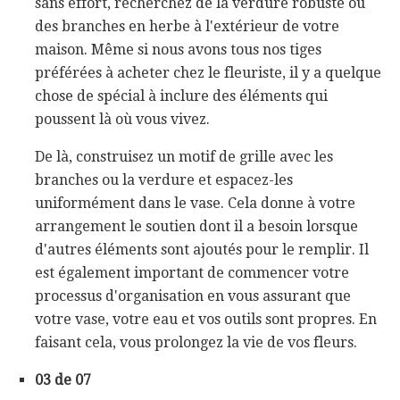
sans effort, recherchez de la verdure robuste ou
des branches en herbe à l'extérieur de votre
maison. Même si nous avons tous nos tiges
préférées à acheter chez le fleuriste, il y a quelque
chose de spécial à inclure des éléments qui
poussent là où vous vivez.
De là, construisez un motif de grille avec les
branches ou la verdure et espacez-les
uniformément dans le vase. Cela donne à votre
arrangement le soutien dont il a besoin lorsque
d'autres éléments sont ajoutés pour le remplir. Il
est également important de commencer votre
processus d'organisation en vous assurant que
votre vase, votre eau et vos outils sont propres. En
faisant cela, vous prolongez la vie de vos fleurs.
03 de 07