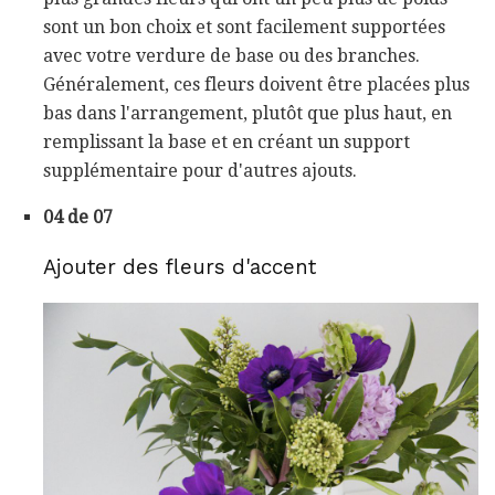
sont un bon choix et sont facilement supportées
avec votre verdure de base ou des branches.
Généralement, ces fleurs doivent être placées plus
bas dans l'arrangement, plutôt que plus haut, en
remplissant la base et en créant un support
supplémentaire pour d'autres ajouts.
04 de 07
Ajouter des fleurs d'accent