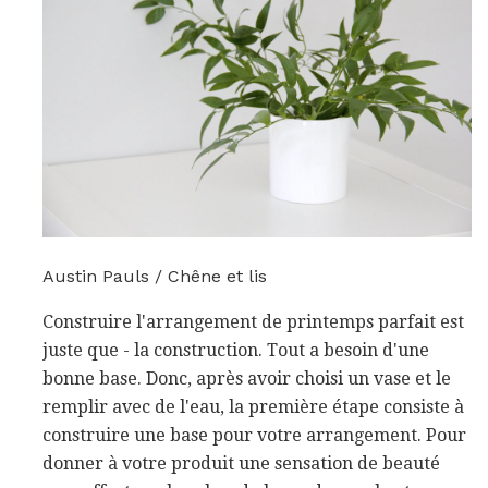
Austin Pauls / Chêne et lis
Construire l'arrangement de printemps parfait est
juste que - la construction. Tout a besoin d'une
bonne base. Donc, après avoir choisi un vase et le
remplir avec de l'eau, la première étape consiste à
construire une base pour votre arrangement. Pour
donner à votre produit une sensation de beauté