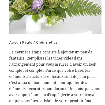
Austin Pauls / Chêne et lis
La dernière étape consiste à ajouter un peu de
fantaisie. Remplissez les vides vides dans
l'arrangement pour vous assurer d'avoir un look
complet et complet. Parce que votre base, les
éléments structurels et focaux sont déjà en place,
c'est aussi un bon moment pour ajouter des
éléments décoratifs non floraux. Une fois que vous
avez apporté un peu d'espièglerie à votre travail,
et que vous êtes satisfait de votre produit final,