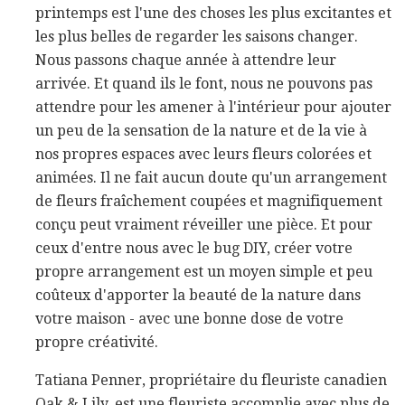
printemps est l'une des choses les plus excitantes et
les plus belles de regarder les saisons changer.
Nous passons chaque année à attendre leur
arrivée. Et quand ils le font, nous ne pouvons pas
attendre pour les amener à l'intérieur pour ajouter
un peu de la sensation de la nature et de la vie à
nos propres espaces avec leurs fleurs colorées et
animées. Il ne fait aucun doute qu'un arrangement
de fleurs fraîchement coupées et magnifiquement
conçu peut vraiment réveiller une pièce. Et pour
ceux d'entre nous avec le bug DIY, créer votre
propre arrangement est un moyen simple et peu
coûteux d'apporter la beauté de la nature dans
votre maison - avec une bonne dose de votre
propre créativité.
Tatiana Penner, propriétaire du fleuriste canadien
Oak & Lily, est une fleuriste accomplie avec plus de