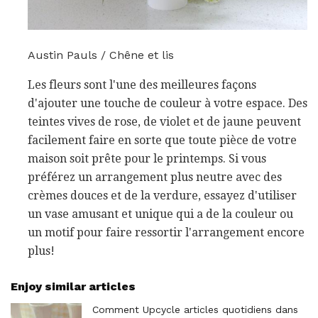
Austin Pauls / Chêne et lis
Les fleurs sont l'une des meilleures façons
d'ajouter une touche de couleur à votre espace. Des
teintes vives de rose, de violet et de jaune peuvent
facilement faire en sorte que toute pièce de votre
maison soit prête pour le printemps. Si vous
préférez un arrangement plus neutre avec des
crèmes douces et de la verdure, essayez d'utiliser
un vase amusant et unique qui a de la couleur ou
un motif pour faire ressortir l'arrangement encore
plus!
Enjoy similar articles
Comment Upcycle articles quotidiens dans