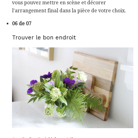
vous pouvez mettre en scène et décorer
l'arrangement final dans la pièce de votre choix.
06 de 07
Trouver le bon endroit