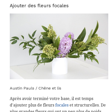
Ajouter des fleurs focales
Austin Pauls / Chêne et lis
Après avoir terminé votre base, il est temps
d'ajouter plus de fleurs
focales
et structurelles. De
plus grandes fleurs qui ont un peu plus de poids