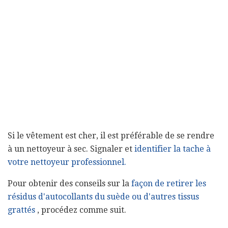
Si le vêtement est cher, il est préférable de se rendre
à un nettoyeur à sec. Signaler et
identifier la tache à
votre nettoyeur professionnel.
Pour obtenir des conseils sur la
façon de retirer les
résidus d'autocollants du suède ou d'autres tissus
grattés
, procédez comme suit.