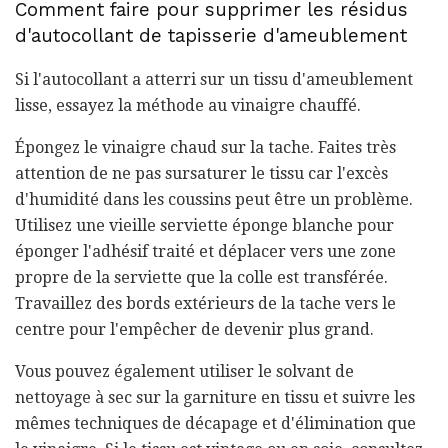
Comment faire pour supprimer les résidus
d'autocollant de tapisserie d'ameublement
Si l'autocollant a atterri sur un tissu d'ameublement
lisse, essayez la méthode au vinaigre chauffé.
Épongez le vinaigre chaud sur la tache. Faites très
attention de ne pas sursaturer le tissu car l'excès
d'humidité dans les coussins peut être un problème.
Utilisez une vieille serviette éponge blanche pour
éponger l'adhésif traité et déplacer vers une zone
propre de la serviette que la colle est transférée.
Travaillez des bords extérieurs de la tache vers le
centre pour l'empêcher de devenir plus grand.
Vous pouvez également utiliser le solvant de
nettoyage à sec sur la garniture en tissu et suivre les
mêmes techniques de décapage et d'élimination que