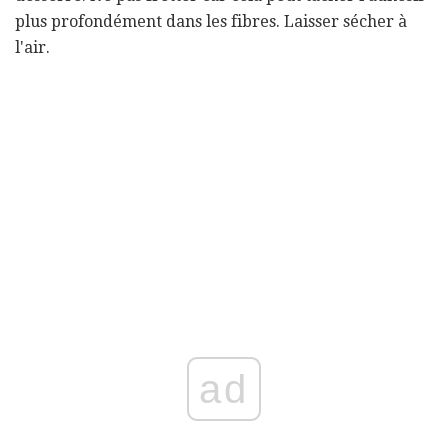
plus profondément dans les fibres. Laisser sécher à
l'air.
ad