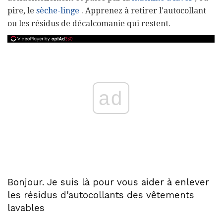
pire, le
sèche-linge
. Apprenez à retirer l'autocollant
ou les résidus de décalcomanie qui restent.
ad
Bonjour. Je suis là pour vous aider à enlever
les résidus d'autocollants des vêtements
lavables