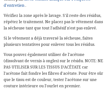
d'entretien
.
Vérifiez la zone après le lavage. S'il reste des résidus,
répétez le traitement. Ne placez pas le vêtement dans
la sécheuse tant que tout l'adhésif n'est pas enlevé.
Si le vêtement a déjà traversé la sécheuse, faites
plusieurs tentatives pour enlever tous les résidus.
Vous pouvez également utiliser de l'acétone
(dissolvant de vernis à ongles) sur le résidu. NOTE: NE
PAS UTILISER SUR LES TISSUS D'ACÉTATE car
l'acétone fait fondre les fibres d'acétate. Pour être sûr
que le tissu est de couleur, tester l'acétone sur une
couture intérieure ou l'ourlet en premier.