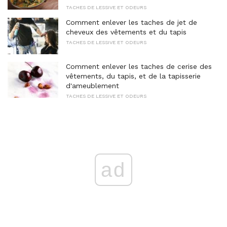
TACHES DE LESSIVE ET ODEURS
Comment enlever les taches de jet de
cheveux des vêtements et du tapis
TACHES DE LESSIVE ET ODEURS
Comment enlever les taches de cerise des
vêtements, du tapis, et de la tapisserie
d'ameublement
TACHES DE LESSIVE ET ODEURS
ad