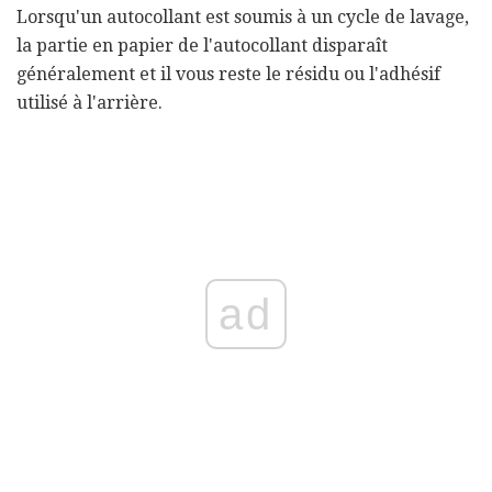
Lorsqu'un autocollant est soumis à un cycle de lavage,
la partie en papier de l'autocollant disparaît
généralement et il vous reste le résidu ou l'adhésif
utilisé à l'arrière.
ad