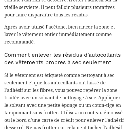
vieille serviette. Il peut falloir plusieurs tentatives
pour faire disparaître tous les résidus.
Après avoir utilisé l'acétone, bien rincer la zone et
laver le vêtement entier immédiatement comme
recommandé.
Comment enlever les résidus d'autocollants
des vêtements propres à sec seulement
Si le vêtement est étiqueté comme nettoyant à sec
seulement et que les autocollants ont laissé de
l'adhésif sur les fibres, vous pouvez repérer la zone
traitée avec un solvant de nettoyage à sec. Appliquer
le solvant avec une petite éponge ou un coton-tige en
tamponnant sans frotter. Utilisez un couteau émoussé
ou le bord d'une carte de crédit pour enlever l'adhésif
desserré. Ne pas frotter car cela peut tacher l'adhésif