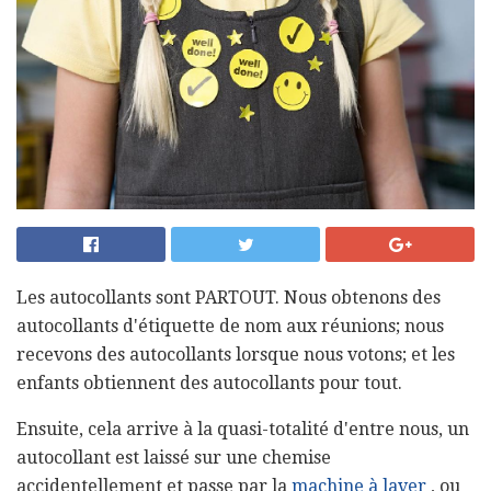
Les autocollants sont PARTOUT. Nous obtenons des
autocollants d'étiquette de nom aux réunions; nous
recevons des autocollants lorsque nous votons; et les
enfants obtiennent des autocollants pour tout.
Ensuite, cela arrive à la quasi-totalité d'entre nous, un
autocollant est laissé sur une chemise
accidentellement et passe par la
machine à laver
, ou