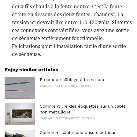
deux fils chauds à la fente neutre. C'est la fente
droite en dessous des deux fentes "chaudes". La
tension ici devrait lire entre 110-120 volts. Si toutes
ces connexions sont vérifiées, vous avez une sortie
de sécheuse entièrement fonctionnelle.
Félicitations pour l'installation facile d'une sortie
de sécheuse.
Enjoy similar articles
Projets de câblage à la maison
CÂBLAGE ÉLECTRIQUE ET CIRCUITS
Comment lire des étiquettes sur un câble
non métallique
CÂBLAGE ÉLECTRIQUE ET CIRCUITS
Comment câbler une prise électrique