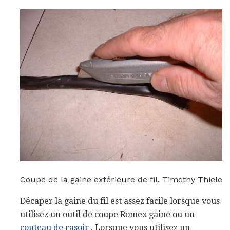
Coupe de la gaine extérieure de fil. Timothy Thiele
Décaper la gaine du fil est assez facile lorsque vous
utilisez un outil de coupe Romex gaine ou un
couteau de rasoir
. Lorsque vous utilisez un