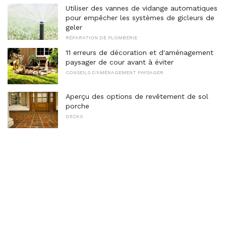
Utiliser des vannes de vidange automatiques
pour empêcher les systèmes de gicleurs de
geler
RÉPARATION DE PLOMBERIE
11 erreurs de décoration et d'aménagement
paysager de cour avant à éviter
CONSEILS D'AMÉNAGEMENT PAYSAGER
Aperçu des options de revêtement de sol
porche
DECKS