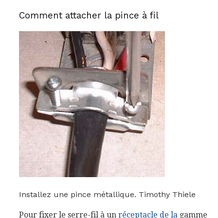
Comment attacher la pince à fil
Installez une pince métallique. Timothy Thiele
Pour fixer le serre-fil à un
réceptacle de la
gamme