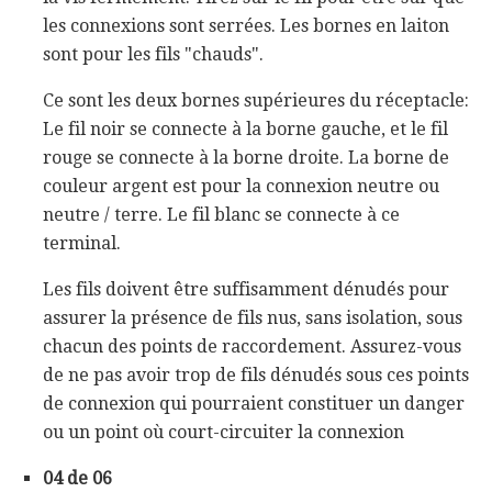
les connexions sont serrées. Les bornes en laiton
sont pour les fils "chauds".
Ce sont les deux bornes supérieures du réceptacle:
Le fil noir se connecte à la borne gauche, et le fil
rouge se connecte à la borne droite. La borne de
couleur argent est pour la connexion neutre ou
neutre / terre. Le fil blanc se connecte à ce
terminal.
Les fils doivent être suffisamment dénudés pour
assurer la présence de fils nus, sans isolation, sous
chacun des points de raccordement. Assurez-vous
de ne pas avoir trop de fils dénudés sous ces points
de connexion qui pourraient constituer un danger
ou un point où court-circuiter la connexion
04 de 06