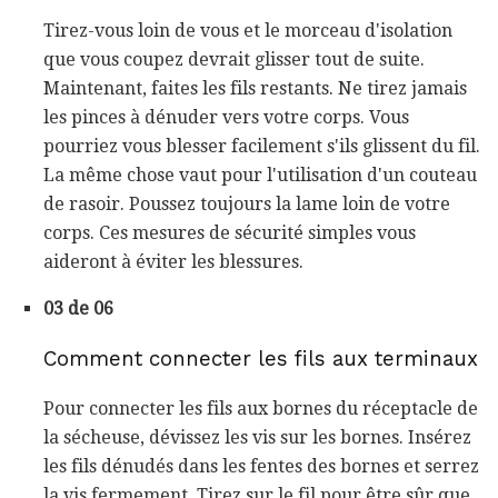
Tirez-vous loin de vous et le morceau d'isolation
que vous coupez devrait glisser tout de suite.
Maintenant, faites les fils restants. Ne tirez jamais
les pinces à dénuder vers votre corps. Vous
pourriez vous blesser facilement s'ils glissent du fil.
La même chose vaut pour l'utilisation d'un couteau
de rasoir. Poussez toujours la lame loin de votre
corps. Ces mesures de sécurité simples vous
aideront à éviter les blessures.
03 de 06
Comment connecter les fils aux terminaux
Pour connecter les fils aux bornes du réceptacle de
la sécheuse, dévissez les vis sur les bornes. Insérez
les fils dénudés dans les fentes des bornes et serrez
la vis fermement. Tirez sur le fil pour être sûr que