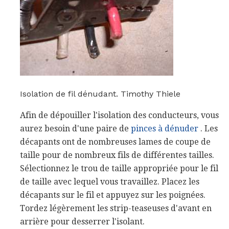
Isolation de fil dénudant. Timothy Thiele
Afin de dépouiller l'isolation des conducteurs, vous
aurez besoin d'une paire de
pinces à dénuder
. Les
décapants ont de nombreuses lames de coupe de
taille pour de nombreux fils de différentes tailles.
Sélectionnez le trou de taille appropriée pour le fil
de taille avec lequel vous travaillez. Placez les
décapants sur le fil et appuyez sur les poignées.
Tordez légèrement les strip-teaseuses d'avant en
arrière pour desserrer l'isolant.