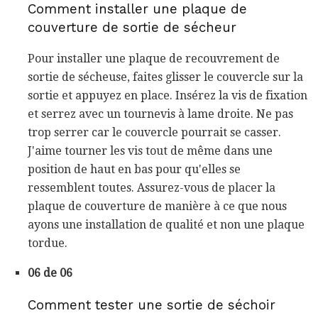
Comment installer une plaque de
couverture de sortie de sécheur
Pour installer une plaque de recouvrement de
sortie de sécheuse, faites glisser le couvercle sur la
sortie et appuyez en place. Insérez la vis de fixation
et serrez avec un tournevis à lame droite. Ne pas
trop serrer car le couvercle pourrait se casser.
J'aime tourner les vis tout de même dans une
position de haut en bas pour qu'elles se
ressemblent toutes. Assurez-vous de placer la
plaque de couverture de manière à ce que nous
ayons une installation de qualité et non une plaque
tordue.
06 de 06
Comment tester une sortie de séchoir