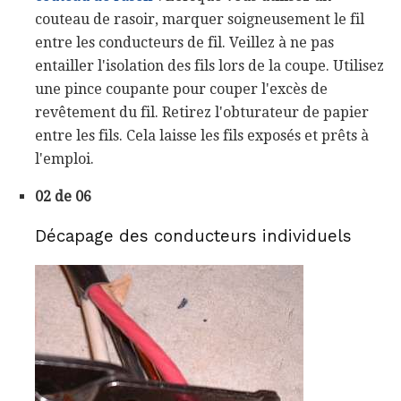
couteau de rasoir, marquer soigneusement le fil
entre les conducteurs de fil. Veillez à ne pas
entailler l'isolation des fils lors de la coupe. Utilisez
une pince coupante pour couper l'excès de
revêtement du fil. Retirez l'obturateur de papier
entre les fils. Cela laisse les fils exposés et prêts à
l'emploi.
02 de 06
Décapage des conducteurs individuels