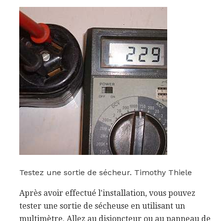
Testez une sortie de sécheur. Timothy Thiele
Après avoir effectué l'installation, vous pouvez
tester une sortie de sécheuse en utilisant un
multimètre. Allez au disjoncteur ou au panneau de