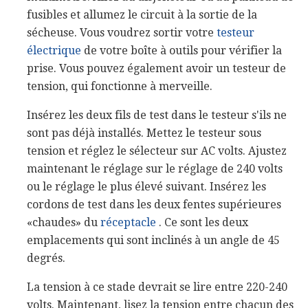
fusibles et allumez le circuit à la sortie de la
sécheuse. Vous voudrez sortir votre
testeur
électrique
de votre boîte à outils pour vérifier la
prise. Vous pouvez également avoir un testeur de
tension, qui fonctionne à merveille.
Insérez les deux fils de test dans le testeur s'ils ne
sont pas déjà installés. Mettez le testeur sous
tension et réglez le sélecteur sur AC volts. Ajustez
maintenant le réglage sur le réglage de 240 volts
ou le réglage le plus élevé suivant. Insérez les
cordons de test dans les deux fentes supérieures
«chaudes» du
réceptacle
. Ce sont les deux
emplacements qui sont inclinés à un angle de 45
degrés.
La tension à ce stade devrait se lire entre 220-240
volts. Maintenant, lisez la tension entre chacun des