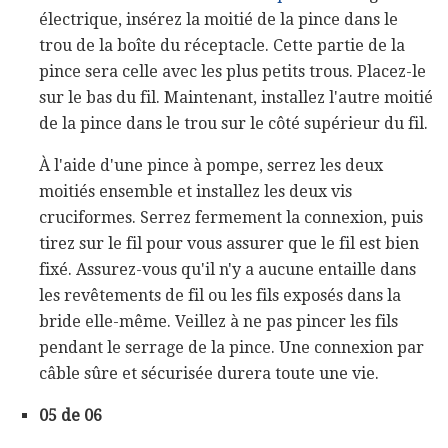
électrique, insérez la moitié de la pince dans le
trou de la boîte du réceptacle. Cette partie de la
pince sera celle avec les plus petits trous. Placez-le
sur le bas du fil. Maintenant, installez l'autre moitié
de la pince dans le trou sur le côté supérieur du fil.
À l'aide d'une pince à pompe, serrez les deux
moitiés ensemble et installez les deux vis
cruciformes. Serrez fermement la connexion, puis
tirez sur le fil pour vous assurer que le fil est bien
fixé. Assurez-vous qu'il n'y a aucune entaille dans
les revêtements de fil ou les fils exposés dans la
bride elle-même. Veillez à ne pas pincer les fils
pendant le serrage de la pince. Une connexion par
câble sûre et sécurisée durera toute une vie.
05 de 06