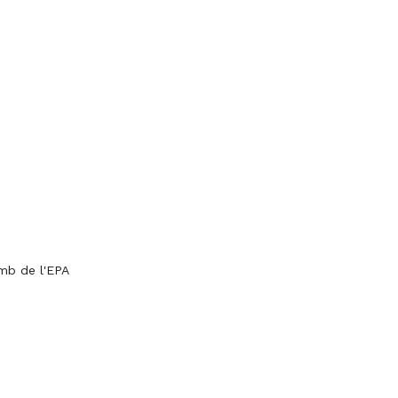
omb de l'EPA