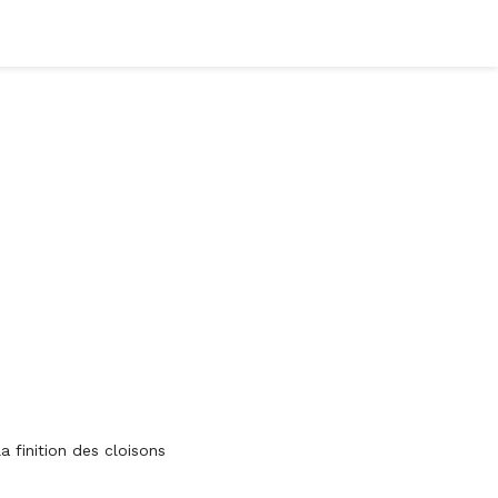
 finition des cloisons