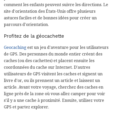
comment les enfants peuvent suivre les directions. Le
site d'orientation des États-Unis offre plusieurs
astuces faciles et de bonnes idées pour créer un
parcours d'orientation.
Profitez de la géocachette
Geocaching
est un jeu d'aventure pour les utilisateurs
de GPS. Des personnes du monde entier créent des
caches (ou des cachettes) et placent ensuite les
coordonnées du cache sur Internet. D'autres
utilisateurs de GPS visitent les caches et signent un
livre d'or, ou ils prennent un article et laissent un
article. Avant votre voyage, cherchez des caches en
ligne près de la zone où vous allez camper pour voir
s'il y a une cache à proximité. Ensuite, utilisez votre
GPS et partez explorer.