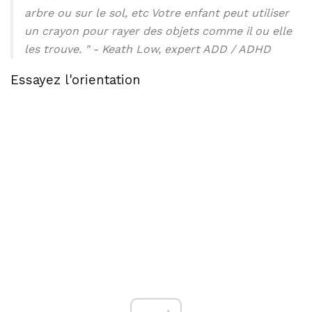
arbre ou sur le sol, etc Votre enfant peut utiliser
un crayon pour rayer des objets comme il ou elle
les trouve. " - Keath Low, expert ADD / ADHD
Essayez l'orientation