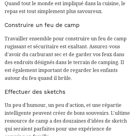
Quand tout le monde est impliqué dans la cuisine, le
repas est tout simplement plus savoureux.
Construire un feu de camp
Travailler ensemble pour construire un feu de camp
rugissant et sécuritaire est exaltant. Assurez-vous
d'avoir du carburant sec et de garder vos feux dans
des endroits désignés dans le terrain de camping. Il
est également important de regarder les enfants
autour du feu quand il brûle.
Effectuer des sketchs
Un peu d'humour, un peu d'action, et une répartie
intelligente peuvent créer de bons souvenirs. L'ultime
ressource de camp a des douzaines d'idées de sketch
qui seraient parfaites pour une expérience de