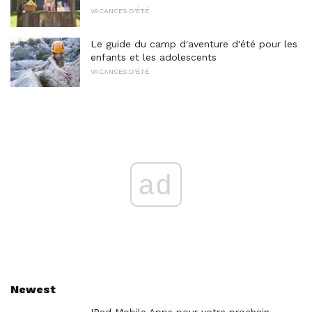
VACANCES D'ÉTÉ
Le guide du camp d'aventure d'été pour les
enfants et les adolescents
VACANCES D'ÉTÉ
ad
Newest