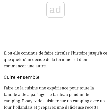
ad
Il ou elle continue de faire circuler l'histoire jusqu'à ce
que quelqu'un décide de la terminer et d'en
commencer une autre.
Cuire ensemble
Faire de la cuisine une expérience pour toute la
famille aide à partager le fardeau pendant le
camping. Essayez de cuisiner sur un camping avec un
four hollandais et préparez une délicieuse recette.