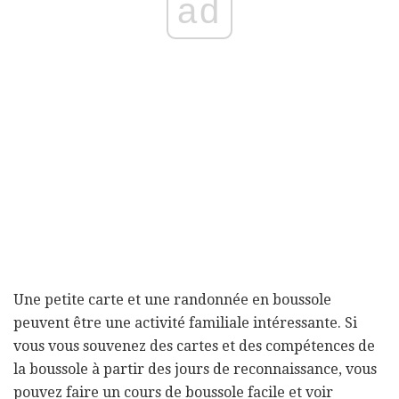
ad
Une petite carte et une randonnée en boussole
peuvent être une activité familiale intéressante. Si
vous vous souvenez des cartes et des compétences de
la boussole à partir des jours de reconnaissance, vous
pouvez faire un cours de boussole facile et voir