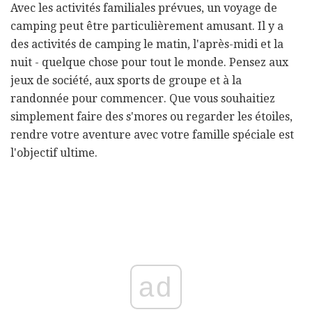
Avec les activités familiales prévues, un voyage de
camping peut être particulièrement amusant. Il y a
des activités de camping le matin, l'après-midi et la
nuit - quelque chose pour tout le monde. Pensez aux
jeux de société, aux sports de groupe et à la
randonnée pour commencer. Que vous souhaitiez
simplement faire des s'mores ou regarder les étoiles,
rendre votre aventure avec votre famille spéciale est
l'objectif ultime.
ad