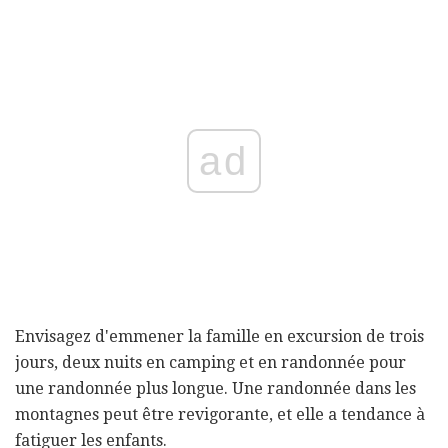
ad
Envisagez d'emmener la famille en excursion de trois
jours, deux nuits en camping et en randonnée pour
une randonnée plus longue. Une randonnée dans les
montagnes peut être revigorante, et elle a tendance à
fatiguer les enfants.