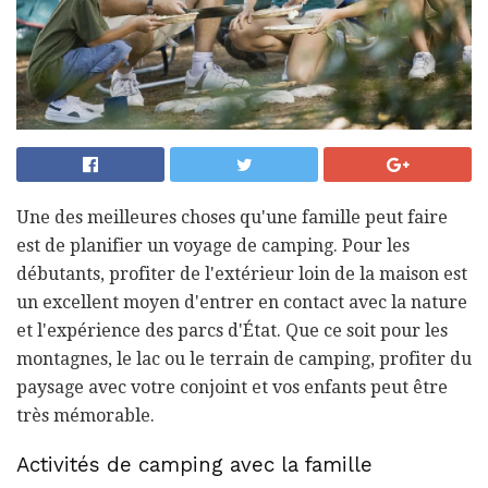
Une des meilleures choses qu'une famille peut faire
est de planifier un voyage de camping. Pour les
débutants, profiter de l'extérieur loin de la maison est
un excellent moyen d'entrer en contact avec la nature
et l'expérience des parcs d'État. Que ce soit pour les
montagnes, le lac ou le terrain de camping, profiter du
paysage avec votre conjoint et vos enfants peut être
très mémorable.
Activités de camping avec la famille