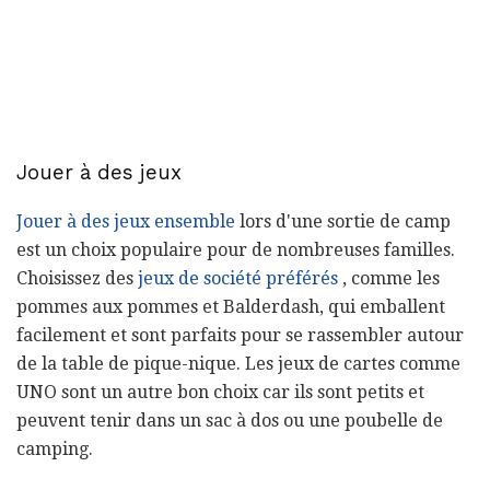
Jouer à des jeux
Jouer à des jeux ensemble
lors d'une sortie de camp
est un choix populaire pour de nombreuses familles.
Choisissez des
jeux de société préférés
, comme les
pommes aux pommes et Balderdash, qui emballent
facilement et sont parfaits pour se rassembler autour
de la table de pique-nique. Les jeux de cartes comme
UNO sont un autre bon choix car ils sont petits et
peuvent tenir dans un sac à dos ou une poubelle de
camping.