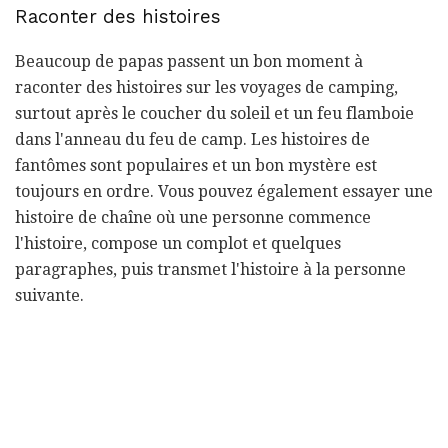
Raconter des histoires
Beaucoup de papas passent un bon moment à
raconter des histoires sur les voyages de camping,
surtout après le coucher du soleil et un feu flamboie
dans l'anneau du feu de camp. Les histoires de
fantômes sont populaires et un bon mystère est
toujours en ordre. Vous pouvez également essayer une
histoire de chaîne où une personne commence
l'histoire, compose un complot et quelques
paragraphes, puis transmet l'histoire à la personne
suivante.