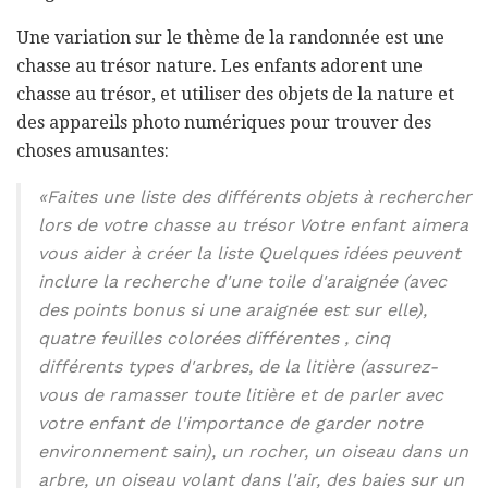
Une variation sur le thème de la randonnée est une
chasse au trésor nature. Les enfants adorent une
chasse au trésor, et utiliser des objets de la nature et
des appareils photo numériques pour trouver des
choses amusantes:
«Faites une liste des différents objets à rechercher
lors de votre chasse au trésor Votre enfant aimera
vous aider à créer la liste Quelques idées peuvent
inclure la recherche d'une toile d'araignée (avec
des points bonus si une araignée est sur elle),
quatre feuilles colorées différentes , cinq
différents types d'arbres, de la litière (assurez-
vous de ramasser toute litière et de parler avec
votre enfant de l'importance de garder notre
environnement sain), un rocher, un oiseau dans un
arbre, un oiseau volant dans l'air, des baies sur un