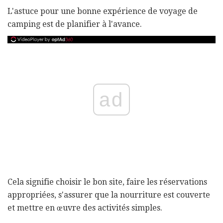
L'astuce pour une bonne expérience de voyage de
camping est de planifier à l'avance.
ad
Cela signifie choisir le bon site, faire les réservations
appropriées, s'assurer que la nourriture est couverte
et mettre en œuvre des activités simples.