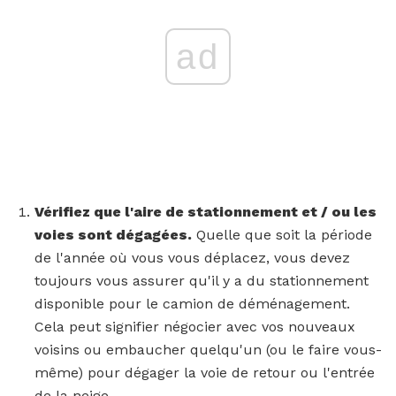
ad
Vérifiez que l'aire de stationnement et / ou les
voies sont dégagées.
Quelle que soit la période
de l'année où vous vous déplacez, vous devez
toujours vous assurer qu'il y a du stationnement
disponible pour le camion de déménagement.
Cela peut signifier négocier avec vos nouveaux
voisins ou embaucher quelqu'un (ou le faire vous-
même) pour dégager la voie de retour ou l'entrée
de la neige.