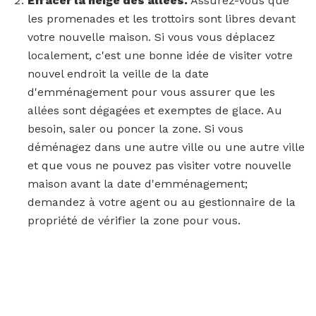
Effacer la neige des allées.
Assurez-vous que
les promenades et les trottoirs sont libres devant
votre nouvelle maison. Si vous vous déplacez
localement, c'est une bonne idée de visiter votre
nouvel endroit la veille de la date
d'emménagement pour vous assurer que les
allées sont dégagées et exemptes de glace. Au
besoin, saler ou poncer la zone. Si vous
déménagez dans une autre ville ou une autre ville
et que vous ne pouvez pas visiter votre nouvelle
maison avant la date d'emménagement;
demandez à votre agent ou au gestionnaire de la
propriété de vérifier la zone pour vous.