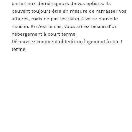
parlez aux déménageurs de vos options. Ils
peuvent toujours être en mesure de ramasser vos
affaires, mais ne pas les livrer à votre nouvelle
maison. Si c'est le cas, vous aurez besoin d'un
hébergement à court terme.
Découvrez comment obtenir un logement à court
terme.