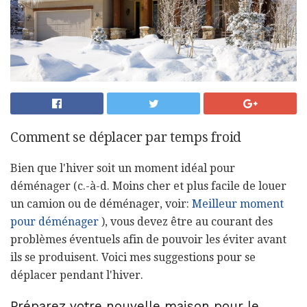
Comment se déplacer par temps froid
Bien que l'hiver soit un moment idéal pour
déménager (c.-à-d. Moins cher et plus facile de louer
un camion ou de déménager, voir:
Meilleur moment
pour déménager
), vous devez être au courant des
problèmes éventuels afin de pouvoir les éviter avant
ils se produisent. Voici mes suggestions pour se
déplacer pendant l'hiver.
Préparez votre nouvelle maison pour le