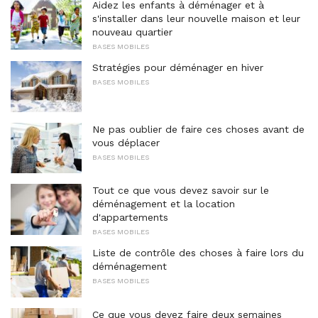
Aidez les enfants à déménager et à
s'installer dans leur nouvelle maison et leur
nouveau quartier
BASES MOBILES
Stratégies pour déménager en hiver
BASES MOBILES
Ne pas oublier de faire ces choses avant de
vous déplacer
BASES MOBILES
Tout ce que vous devez savoir sur le
déménagement et la location
d'appartements
BASES MOBILES
Liste de contrôle des choses à faire lors du
déménagement
BASES MOBILES
Ce que vous devez faire deux semaines