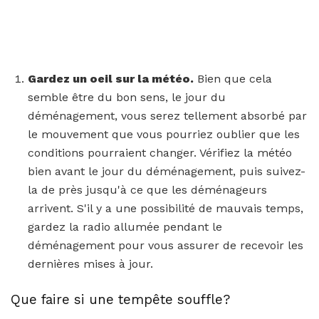
Gardez un oeil sur la météo.
Bien que cela
semble être du bon sens, le jour du
déménagement, vous serez tellement absorbé par
le mouvement que vous pourriez oublier que les
conditions pourraient changer. Vérifiez la météo
bien avant le jour du déménagement, puis suivez-
la de près jusqu'à ce que les déménageurs
arrivent. S'il y a une possibilité de mauvais temps,
gardez la radio allumée pendant le
déménagement pour vous assurer de recevoir les
dernières mises à jour.
Que faire si une tempête souffle?