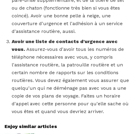
pare-brise supplémentaire, et de la litière de sel
ou de chaton (fonctionne très bien si vous êtes
coincé). Avoir une bonne pelle à neige, une
couverture d'urgence et l'adhésion à un service
d'assistance routière, aussi.
Avoir une liste de contacts d'urgence avec
vous.
Assurez-vous d'avoir tous les numéros de
téléphone nécessaires avec vous, y compris
l'assistance routière, la patrouille routière et un
certain nombre de rapports sur les conditions
routières. Vous devez également vous assurer que
quelqu'un qui ne déménage pas avec vous a une
copie de vos plans de voyage. Faites un horaire
d'appel avec cette personne pour qu'elle sache où
vous êtes et quand vous devriez arriver.
Enjoy similar articles