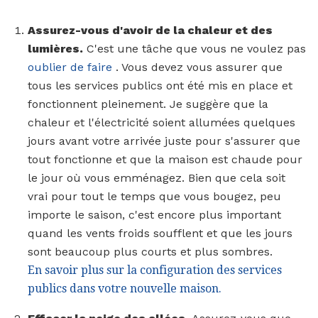
Assurez-vous d'avoir de la chaleur et des
lumières.
C'est une tâche que vous ne voulez pas
oublier de faire
. Vous devez vous assurer que
tous les services publics ont été mis en place et
fonctionnent pleinement. Je suggère que la
chaleur et l'électricité soient allumées quelques
jours avant votre arrivée juste pour s'assurer que
tout fonctionne et que la maison est chaude pour
le jour où vous emménagez. Bien que cela soit
vrai pour tout le temps que vous bougez, peu
importe le saison, c'est encore plus important
quand les vents froids soufflent et que les jours
sont beaucoup plus courts et plus sombres.
En savoir plus sur la configuration des services
publics dans votre nouvelle maison.