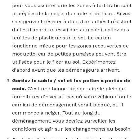
pour vous assurer que les zones à fort trafic sont
protégées de la neige, du sable et de l'eau. Si vos
sols peuvent résister à du ruban adhésif résistant
(faites d'abord un essai dans un coin), collez des
feuilles de plastique sur le sol. Le carton
fonctionne mieux pour les zones recouvertes de
moquette, car de petites punaises peuvent être
utilisées pour le fixer au sol. Expérimentez
d'abord avant que les déménageurs arrivent.
Gardez le sable / sel et les pelles à portée de
main.
C'est une bonne idée de faire le plein de
fournitures d'hiver au cas où votre véhicule ou le
camion de déménagement serait bloqué, ou il
commence à neiger. Tout au long du
déménagement, vous devriez surveiller les
conditions et agir sur les changements au besoin.