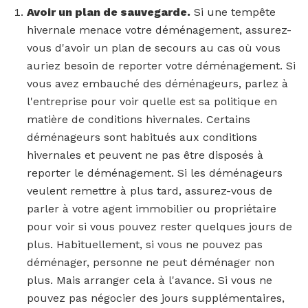
Avoir un plan de sauvegarde.
Si une tempête
hivernale menace votre déménagement, assurez-
vous d'avoir un plan de secours au cas où vous
auriez besoin de reporter votre déménagement. Si
vous avez embauché des déménageurs, parlez à
l'entreprise pour voir quelle est sa politique en
matière de conditions hivernales. Certains
déménageurs sont habitués aux conditions
hivernales et peuvent ne pas être disposés à
reporter le déménagement. Si les déménageurs
veulent remettre à plus tard, assurez-vous de
parler à votre agent immobilier ou propriétaire
pour voir si vous pouvez rester quelques jours de
plus. Habituellement, si vous ne pouvez pas
déménager, personne ne peut déménager non
plus. Mais arranger cela à l'avance. Si vous ne
pouvez pas négocier des jours supplémentaires,