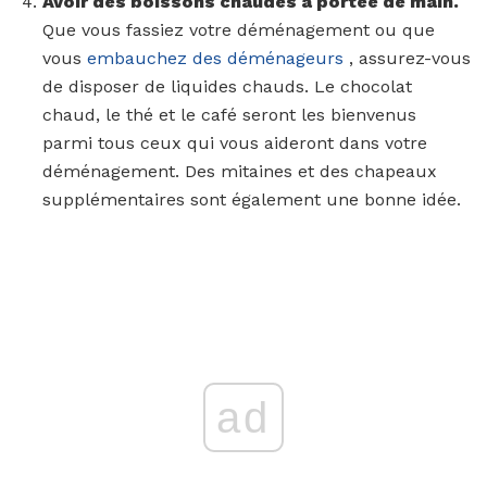
Avoir des boissons chaudes à portée de main.
Que vous fassiez votre déménagement ou que
vous
embauchez des déménageurs
, assurez-vous
de disposer de liquides chauds. Le chocolat
chaud, le thé et le café seront les bienvenus
parmi tous ceux qui vous aideront dans votre
déménagement. Des mitaines et des chapeaux
supplémentaires sont également une bonne idée.
ad