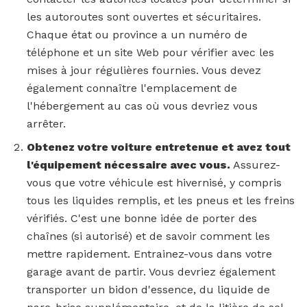
les autoroutes sont ouvertes et sécuritaires.
Chaque état ou province a un numéro de
téléphone et un site Web pour vérifier avec les
mises à jour régulières fournies. Vous devez
également connaître l'emplacement de
l'hébergement au cas où vous devriez vous
arrêter.
Obtenez votre voiture entretenue et avez tout
l'équipement nécessaire avec vous.
Assurez-
vous que votre véhicule est hivernisé, y compris
tous les liquides remplis, et les pneus et les freins
vérifiés. C'est une bonne idée de porter des
chaînes (si autorisé) et de savoir comment les
mettre rapidement. Entrainez-vous dans votre
garage avant de partir. Vous devriez également
transporter un bidon d'essence, du liquide de