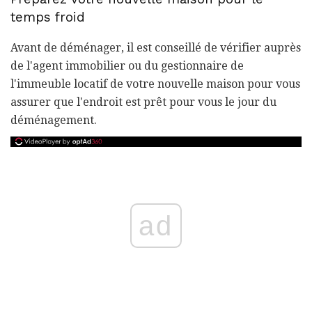
temps froid
Avant de déménager, il est conseillé de vérifier auprès
de l'agent immobilier ou du gestionnaire de
l'immeuble locatif de votre nouvelle maison pour vous
assurer que l'endroit est prêt pour vous le jour du
déménagement.
ad