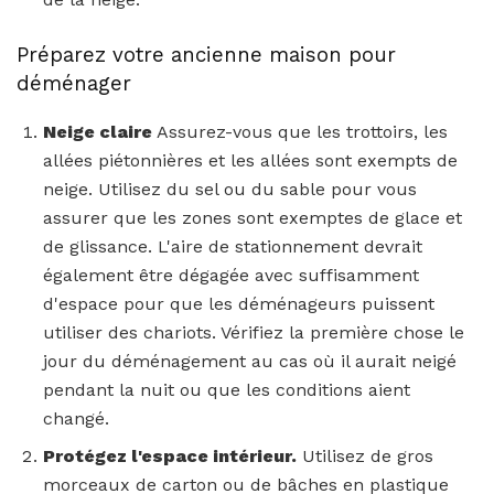
Préparez votre ancienne maison pour
déménager
Neige claire
Assurez-vous que les trottoirs, les
allées piétonnières et les allées sont exempts de
neige. Utilisez du sel ou du sable pour vous
assurer que les zones sont exemptes de glace et
de glissance. L'aire de stationnement devrait
également être dégagée avec suffisamment
d'espace pour que les déménageurs puissent
utiliser des chariots. Vérifiez la première chose le
jour du déménagement au cas où il aurait neigé
pendant la nuit ou que les conditions aient
changé.
Protégez l'espace intérieur.
Utilisez de gros
morceaux de carton ou de bâches en plastique