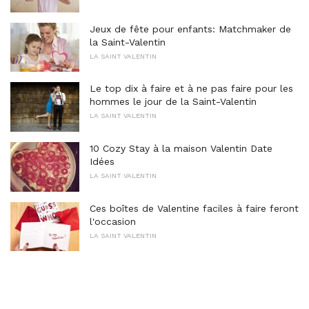
Jeux de fête pour enfants: Matchmaker de
la Saint-Valentin
LA SAINT VALENTIN
Le top dix à faire et à ne pas faire pour les
hommes le jour de la Saint-Valentin
LA SAINT VALENTIN
10 Cozy Stay à la maison Valentin Date
Idées
LA SAINT VALENTIN
Ces boîtes de Valentine faciles à faire feront
l'occasion
LA SAINT VALENTIN