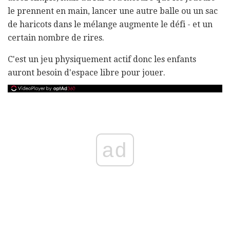
le prennent en main, lancer une autre balle ou un sac
de haricots dans le mélange augmente le défi - et un
certain nombre de rires.
C'est un jeu physiquement actif donc les enfants
auront besoin d'espace libre pour jouer.
ad