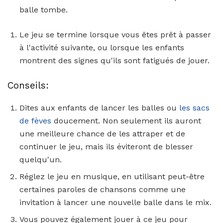
balle tombe.
Le jeu se termine lorsque vous êtes prêt à passer
à l'activité suivante, ou lorsque les enfants
montrent des signes qu'ils sont fatigués de jouer.
Conseils:
Dites aux enfants de lancer les balles ou
les sacs
de fèves
doucement. Non seulement ils auront
une meilleure chance de les attraper et de
continuer le jeu, mais ils éviteront de blesser
quelqu'un.
Réglez le jeu en musique, en utilisant peut-être
certaines paroles de chansons comme une
invitation à lancer une nouvelle balle dans le mix.
Vous pouvez également jouer à ce jeu pour