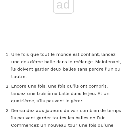
ad
Une fois que tout le monde est confiant, lancez
une deuxième balle dans le mélange. Maintenant,
ils doivent garder deux balles sans perdre l'un ou
l'autre.
Encore une fois, une fois qu'ils ont compris,
lancez une troisième balle dans le jeu. Et un
quatrième, s'ils peuvent le gérer.
Demandez aux joueurs de voir combien de temps
ils peuvent garder toutes les balles en l'air.
Commencez un nouveau tour une fois qu'une