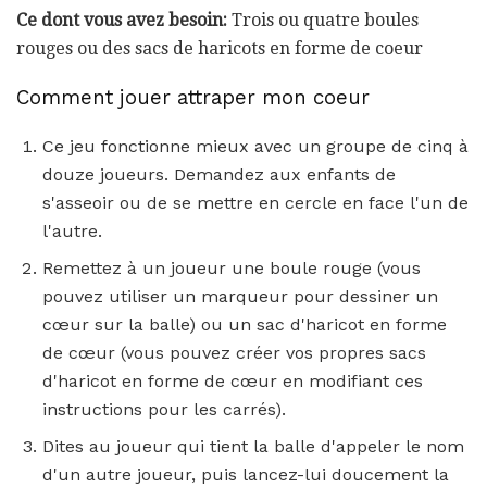
Ce dont vous avez besoin:
Trois ou quatre boules
rouges ou des sacs de haricots en forme de coeur
Comment jouer attraper mon coeur
Ce jeu fonctionne mieux avec un groupe de cinq à
douze joueurs. Demandez aux enfants de
s'asseoir ou de se mettre en cercle en face l'un de
l'autre.
Remettez à un joueur une boule rouge (vous
pouvez utiliser un marqueur pour dessiner un
cœur sur la balle) ou un sac d'haricot en forme
de cœur (vous pouvez créer vos propres sacs
d'haricot en forme de cœur en modifiant ces
instructions pour les carrés).
Dites au joueur qui tient la balle d'appeler le nom
d'un autre joueur, puis lancez-lui doucement la