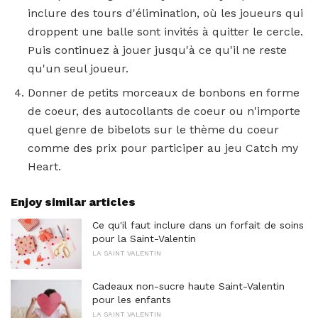
inclure des tours d'élimination, où les joueurs qui
droppent une balle sont invités à quitter le cercle.
Puis continuez à jouer jusqu'à ce qu'il ne reste
qu'un seul joueur.
Donner de petits morceaux de bonbons en forme
de coeur, des autocollants de coeur ou n'importe
quel genre de bibelots sur le thème du coeur
comme des prix pour participer au jeu Catch my
Heart.
Enjoy similar articles
Ce qu'il faut inclure dans un forfait de soins
pour la Saint-Valentin
LA SAINT VALENTIN
Cadeaux non-sucre haute Saint-Valentin
pour les enfants
LA SAINT VALENTIN