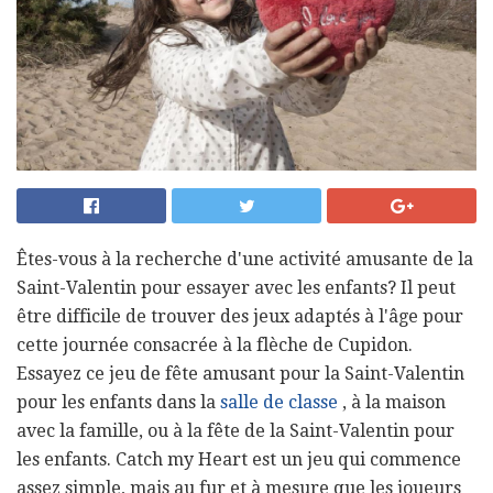
Êtes-vous à la recherche d'une activité amusante de la
Saint-Valentin pour essayer avec les enfants? Il peut
être difficile de trouver des jeux adaptés à l'âge pour
cette journée consacrée à la flèche de Cupidon.
Essayez ce jeu de fête amusant pour la Saint-Valentin
pour les enfants dans la
salle de classe
, à la maison
avec la famille, ou à la fête de la Saint-Valentin pour
les enfants. Catch my Heart est un jeu qui commence
assez simple, mais au fur et à mesure que les joueurs