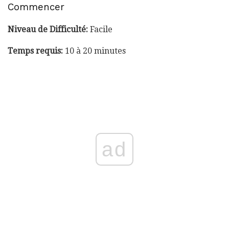
Commencer
Niveau de Difficulté:
Facile
Temps requis:
10 à 20 minutes
ad