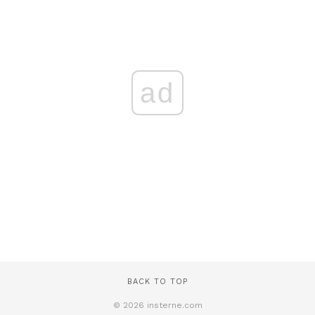
ad
BACK TO TOP
© 2026 insterne.com