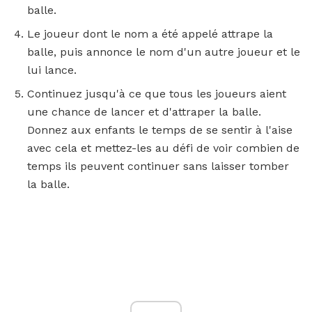
balle.
Le joueur dont le nom a été appelé attrape la
balle, puis annonce le nom d'un autre joueur et le
lui lance.
Continuez jusqu'à ce que tous les joueurs aient
une chance de lancer et d'attraper la balle.
Donnez aux enfants le temps de se sentir à l'aise
avec cela et mettez-les au défi de voir combien de
temps ils peuvent continuer sans laisser tomber
la balle.