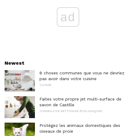
ad
Newest
8 choses communes que vous ne devriez
pas avoir dans votre cuisine
CUISINE
Faites votre propre jet multi-surface de
savon de Castille
CONSEILS DE NETTOYAGE ÉCOLOGIQUES
Protégez les animaux domestiques des
oiseaux de proie