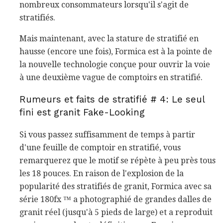
nombreux consommateurs lorsqu'il s'agit de
stratifiés.
Mais maintenant, avec la stature de stratifié en
hausse (encore une fois), Formica est à la pointe de
la nouvelle technologie conçue pour ouvrir la voie
à une deuxième vague de comptoirs en stratifié.
Rumeurs et faits de stratifié # 4: Le seul
fini est granit Fake-Looking
Si vous passez suffisamment de temps à partir
d'une feuille de comptoir en stratifié, vous
remarquerez que le motif se répète à peu près tous
les 18 pouces. En raison de l'explosion de la
popularité des stratifiés de granit, Formica avec sa
série 180fx ™ a photographié de grandes dalles de
granit réel (jusqu'à 5 pieds de large) et a reproduit