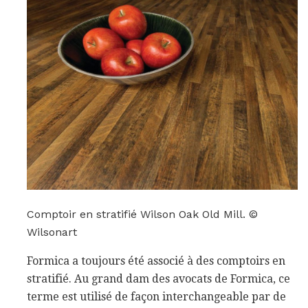
Comptoir en stratifié Wilson Oak Old Mill. ©
Wilsonart
Formica a toujours été associé à des comptoirs en
stratifié. Au grand dam des avocats de Formica, ce
terme est utilisé de façon interchangeable par de