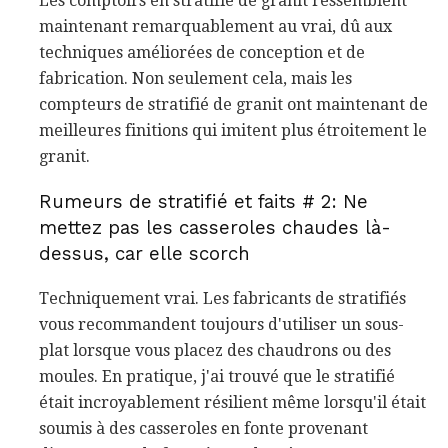
Les comptoirs en stratifié de granit ressemblent
maintenant remarquablement au vrai, dû aux
techniques améliorées de conception et de
fabrication. Non seulement cela, mais les
compteurs de stratifié de granit ont maintenant de
meilleures finitions qui imitent plus étroitement le
granit.
Rumeurs de stratifié et faits # 2: Ne
mettez pas les casseroles chaudes là-
dessus, car elle scorch
Techniquement vrai. Les fabricants de stratifiés
vous recommandent toujours d'utiliser un sous-
plat lorsque vous placez des chaudrons ou des
moules. En pratique, j'ai trouvé que le stratifié
était incroyablement résilient même lorsqu'il était
soumis à des casseroles en fonte provenant