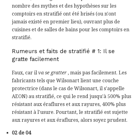
nombre des mythes et des hypothèses sur les
comptoirs en stratifié ont été brisés (ou n'ont
jamais existé en premier lieu), ouvrant plus de
cuisines et de salles de bains pour les comptoirs en
stratifié.
Rumeurs et faits de stratifié # 1: Il se
gratte facilement
Faux, car il
va se gratter
, mais pas facilement. Les
fabricants tels que Wilsonart lient une couche
protectrice (dans le cas de Wilsonart, il s'appelle
AEON) au stratifié, ce qui le rend jusqu'à 500% plus
résistant aux éraflures et aux rayures, 400% plus
résistant à l'usure. Pourtant, le stratifié est sujette
aux rayures et aux éraflures, alors soyez prudent.
02 de 04