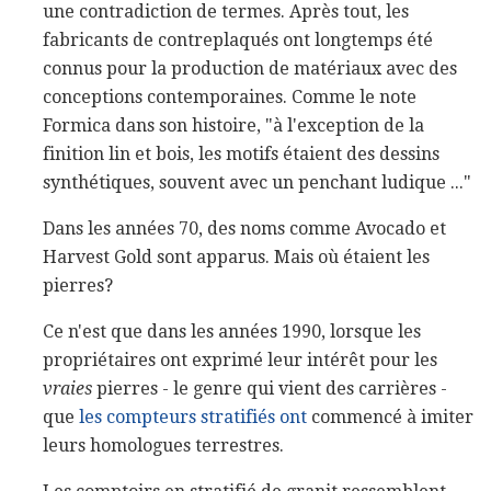
une contradiction de termes. Après tout, les
fabricants de contreplaqués ont longtemps été
connus pour la production de matériaux avec des
conceptions contemporaines. Comme le note
Formica dans son histoire, "à l'exception de la
finition lin et bois, les motifs étaient des dessins
synthétiques, souvent avec un penchant ludique ..."
Dans les années 70, des noms comme Avocado et
Harvest Gold sont apparus. Mais où étaient les
pierres?
Ce n'est que dans les années 1990, lorsque les
propriétaires ont exprimé leur intérêt pour les
vraies
pierres - le genre qui vient des carrières -
que
les compteurs stratifiés ont
commencé à imiter
leurs homologues terrestres.