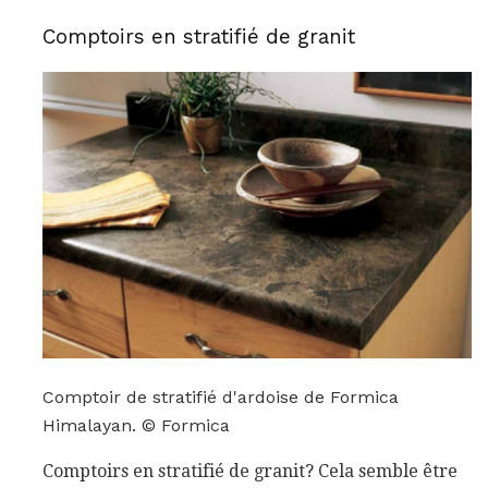
Comptoirs en stratifié de granit
Comptoir de stratifié d'ardoise de Formica
Himalayan. © Formica
Comptoirs en stratifié de granit? Cela semble être