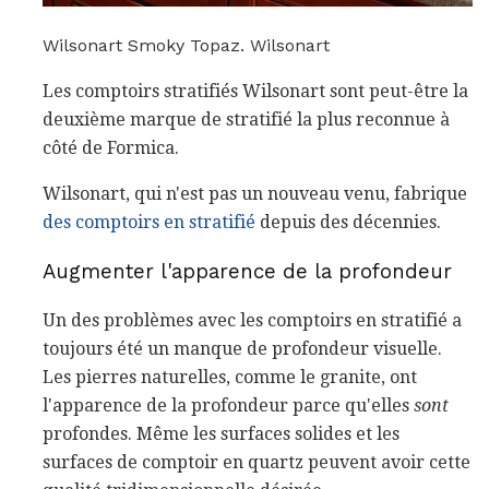
Wilsonart Smoky Topaz. Wilsonart
Les comptoirs stratifiés Wilsonart sont peut-être la
deuxième marque de stratifié la plus reconnue à
côté de Formica.
Wilsonart, qui n'est pas un nouveau venu, fabrique
des comptoirs en stratifié
depuis des décennies.
Augmenter l'apparence de la profondeur
Un des problèmes avec les comptoirs en stratifié a
toujours été un manque de profondeur visuelle.
Les pierres naturelles, comme le granite, ont
l'apparence de la profondeur parce qu'elles
sont
profondes. Même les surfaces solides et les
surfaces de comptoir en quartz peuvent avoir cette