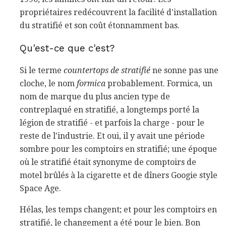
propriétaires redécouvrent la facilité d'installation
du stratifié et son coût étonnamment bas.
Qu'est-ce que c'est?
Si le terme
countertops de stratifié
ne sonne pas une
cloche, le nom
formica
probablement. Formica, un
nom de marque du plus ancien type de
contreplaqué en stratifié, a longtemps porté la
légion de stratifié - et parfois la charge - pour le
reste de l'industrie. Et oui, il y avait une période
sombre pour les comptoirs en stratifié; une époque
où le stratifié était synonyme de comptoirs de
motel brûlés à la cigarette et de dîners Googie style
Space Age.
Hélas, les temps changent; et pour les comptoirs en
stratifié, le changement a été pour le bien. Bon