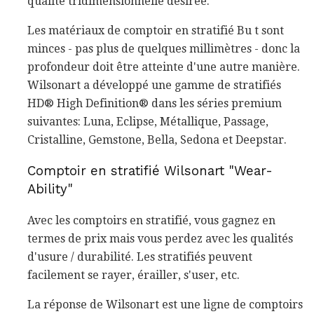
qualité tridimensionnelle désirée.
Les matériaux de comptoir en stratifié Bu t sont
minces - pas plus de quelques millimètres - donc la
profondeur doit être atteinte d'une autre manière.
Wilsonart a développé une gamme de stratifiés
HD® High Definition® dans les séries premium
suivantes: Luna, Eclipse, Métallique, Passage,
Cristalline, Gemstone, Bella, Sedona et Deepstar.
Comptoir en stratifié Wilsonart "Wear-
Ability"
Avec les comptoirs en stratifié, vous gagnez en
termes de prix mais vous perdez avec les qualités
d'usure / durabilité. Les stratifiés peuvent
facilement se rayer, érailler, s'user, etc.
La réponse de Wilsonart est une ligne de comptoirs