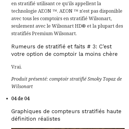
en stratifié utilisant ce qu'ils appellent la
technologie AEON ™. AEON ™ n'est pas disponible
avec tous les comptoirs en stratifié Wilsonart,
seulement avec le Wilsonart HD® et la plupart des
stratifiés Premium Wilsonart.
Rumeurs de stratifié et faits # 3: C'est
votre option de comptoir la moins chère
Vrai.
Produit présenté: comptoir stratifié Smoky Topaz de
Wilsonart
04 de 04
Graphiques de compteurs stratifiés haute
définition réalistes