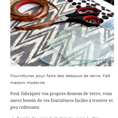
Fournitures pour faire des dessous de verre. Fait
maison moderne
Pour fabriquer vos propres dessous de verre, vous
aurez besoin de ces fournitures faciles à trouver et
peu coûteuses: