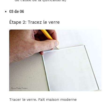
03 de 06
Étape 2: Tracez le verre
Tracer le verre. Fait maison moderne