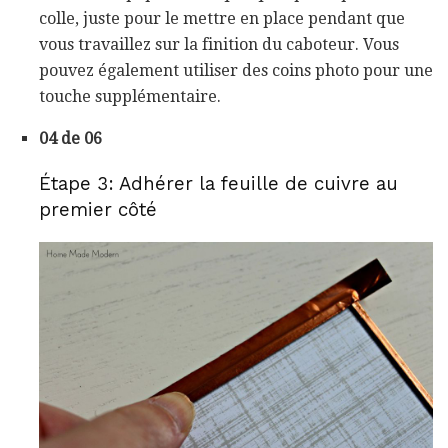
colle, juste pour le mettre en place pendant que
vous travaillez sur la finition du caboteur. Vous
pouvez également utiliser des coins photo pour une
touche supplémentaire.
04 de 06
Étape 3: Adhérer la feuille de cuivre au
premier côté