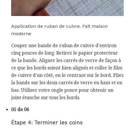
Application de ruban de cuivre. Fait maison
moderne
Couper une bande de ruban de cuivre d'environ
cinq pouces de long. Retirez le papier protecteur
de la bande. Aligner les carrés de verre de façon à
ce que les bords soient bien alignés et coller le film
de cuivre d'un côté, en le centrant sur le bord. Pliez
la bande sur les deux carrés de verre en haut et en
bas. Utilisez votre ongle pouce pour obtenir un
joint étanche sur tous les bords.
05 de 06
Étape 4: Terminer les coins