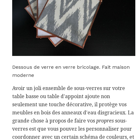
Dessous de verre en verre bricolage. Fait maison
moderne
Avoir un joli ensemble de sous-verres sur votre
table basse ou table d'appoint ajoute non
seulement une touche décorative, il protège vos
meubles en bois des anneaux d'eau disgracieux. La
grande chose à propos de faire vos
propres
sous-
verres est que vous pouvez les personnaliser pour
coordonner avec un certain schéma de couleurs, et