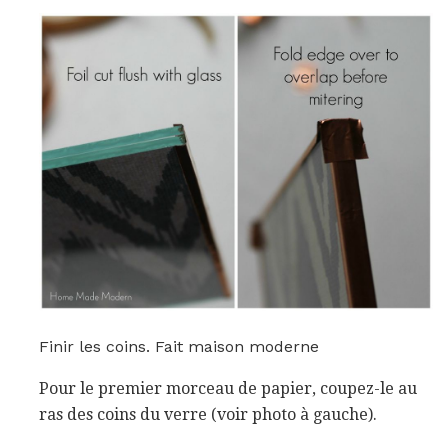
Finir les coins. Fait maison moderne
Pour le premier morceau de papier, coupez-le au
ras des coins du verre (voir photo à gauche).