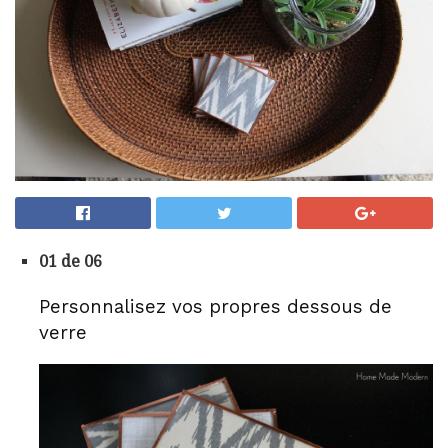
01 de 06
Personnalisez vos propres dessous de
verre