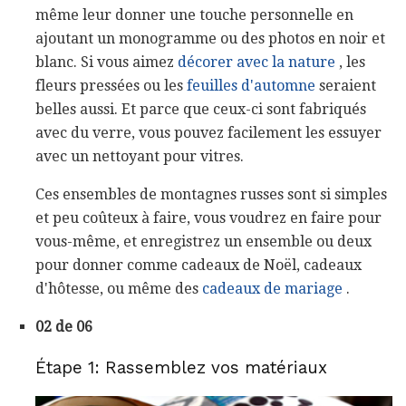
même leur donner une touche personnelle en
ajoutant un monogramme ou des photos en noir et
blanc. Si vous aimez
décorer avec la nature
, les
fleurs pressées ou les
feuilles d'automne
seraient
belles aussi. Et parce que ceux-ci sont fabriqués
avec du verre, vous pouvez facilement les essuyer
avec un nettoyant pour vitres.
Ces ensembles de montagnes russes sont si simples
et peu coûteux à faire, vous voudrez en faire pour
vous-même, et enregistrez un ensemble ou deux
pour donner comme cadeaux de Noël, cadeaux
d'hôtesse, ou même des
cadeaux de mariage
.
02 de 06
Étape 1: Rassemblez vos matériaux