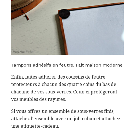
Tampons adhésifs en feutre. Fait maison moderne
Enfin, faites adhérer des coussins de feutre
protecteurs à chacun des quatre coins du bas de
chacune de vos sous-verres. Ceux-ci protégeront
vos meubles des rayures.
Si vous offrez un ensemble de sous-verres finis,
attachez l'ensemble avec un joli ruban et attachez
une étiquette-cadeau.