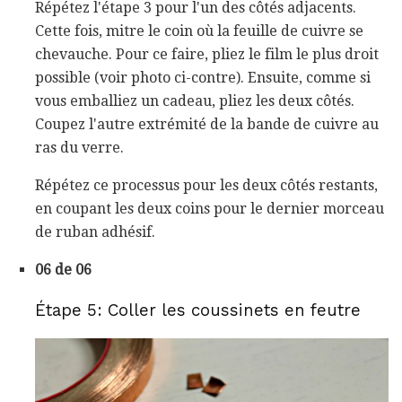
Répétez l'étape 3 pour l'un des côtés adjacents.
Cette fois, mitre le coin où la feuille de cuivre se
chevauche. Pour ce faire, pliez le film le plus droit
possible (voir photo ci-contre). Ensuite, comme si
vous emballiez un cadeau, pliez les deux côtés.
Coupez l'autre extrémité de la bande de cuivre au
ras du verre.
Répétez ce processus pour les deux côtés restants,
en coupant les deux coins pour le dernier morceau
de ruban adhésif.
06 de 06
Étape 5: Coller les coussinets en feutre