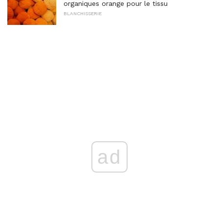
organiques orange pour le tissu
BLANCHISSERIE
ad