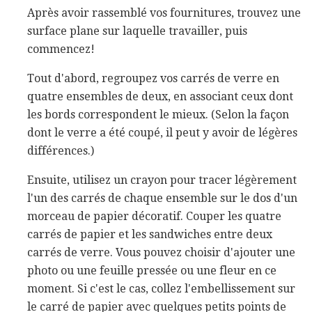
Après avoir rassemblé vos fournitures, trouvez une
surface plane sur laquelle travailler, puis
commencez!
Tout d'abord, regroupez vos carrés de verre en
quatre ensembles de deux, en associant ceux dont
les bords correspondent le mieux. (Selon la façon
dont le verre a été coupé, il peut y avoir de légères
différences.)
Ensuite, utilisez un crayon pour tracer légèrement
l'un des carrés de chaque ensemble sur le dos d'un
morceau de papier décoratif. Couper les quatre
carrés de papier et les sandwiches entre deux
carrés de verre. Vous pouvez choisir d'ajouter une
photo ou une feuille pressée ou une fleur en ce
moment. Si c'est le cas, collez l'embellissement sur
le carré de papier avec quelques petits points de