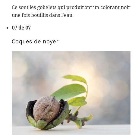
Ce sont les gobelets qui produiront un colorant noir
une fois bouillis dans l'eau.
07 de 07
Coques de noyer