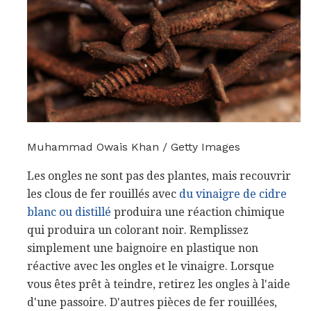
Muhammad Owais Khan / Getty Images
Les ongles ne sont pas des plantes, mais recouvrir
les clous de fer rouillés avec
du vinaigre de cidre
blanc ou distillé
produira une réaction chimique
qui produira un colorant noir. Remplissez
simplement une baignoire en plastique non
réactive avec les ongles et le vinaigre. Lorsque
vous êtes prêt à teindre, retirez les ongles à l'aide
d'une passoire. D'autres pièces de fer rouillées,