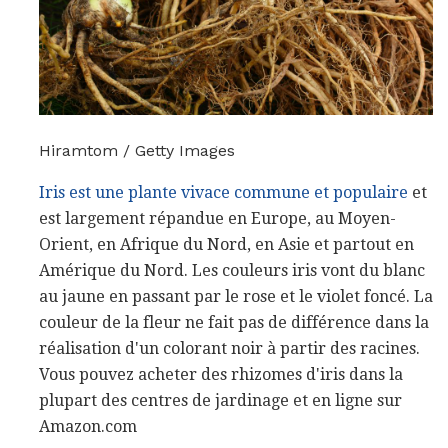
Hiramtom / Getty Images
Iris est une plante vivace commune et populaire
et
est largement répandue en Europe, au Moyen-
Orient, en Afrique du Nord, en Asie et partout en
Amérique du Nord. Les couleurs iris vont du blanc
au jaune en passant par le rose et le violet foncé. La
couleur de la fleur ne fait pas de différence dans la
réalisation d'un colorant noir à partir des racines.
Vous pouvez acheter des rhizomes d'iris dans la
plupart des centres de jardinage et en ligne sur
Amazon.com