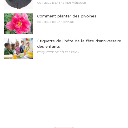
CONSEILS D'ENTRETIEN MÉNAGER
Comment planter des pivoines
CONSEILS DE JARDINAGE
Étiquette de l'hôte de la fête d'anniversaire
des enfants
ETIQUETTE DE CÉLÉBRATION