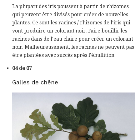
La plupart des iris poussent à partir de rhizomes
qui peuvent être divisés pour créer de nouvelles
plantes. Ce sont les racines / rhizomes de l'iris qui
vont produire un colorant noir. Faire bouillir les
racines dans de l'eau claire pour créer un colorant
noir. Malheureusement, les racines ne peuvent pas
être plantées avec succès après l'ébullition.
04 de 07
Galles de chêne