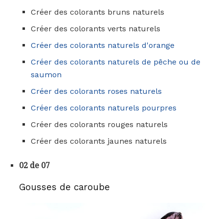
Créer des colorants bruns naturels
Créer des colorants verts naturels
Créer des colorants naturels d'orange
Créer des colorants naturels de pêche ou de
saumon
Créer des colorants roses naturels
Créer des colorants naturels pourpres
Créer des colorants rouges naturels
Créer des colorants jaunes naturels
02 de 07
Gousses de caroube