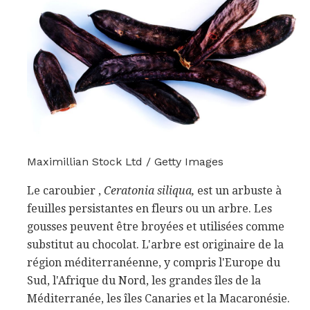
Maximillian Stock Ltd / Getty Images
Le caroubier ,
Ceratonia siliqua,
est un arbuste à
feuilles persistantes en fleurs ou un arbre. Les
gousses peuvent être broyées et utilisées comme
substitut au chocolat. L'arbre est originaire de la
région méditerranéenne, y compris l'Europe du
Sud, l'Afrique du Nord, les grandes îles de la
Méditerranée, les îles Canaries et la Macaronésie.