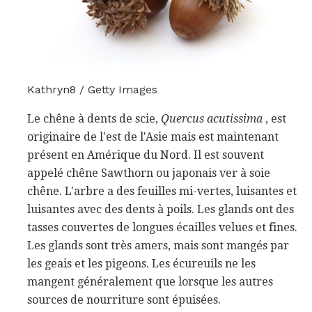
Kathryn8 / Getty Images
Le chêne à dents de scie,
Quercus acutissima
, est
originaire de l'est de l'Asie mais est maintenant
présent en Amérique du Nord. Il est souvent
appelé chêne Sawthorn ou japonais ver à soie
chêne. L'arbre a des feuilles mi-vertes, luisantes et
luisantes avec des dents à poils. Les glands ont des
tasses couvertes de longues écailles velues et fines.
Les glands sont très amers, mais sont mangés par
les geais et les pigeons. Les écureuils ne les
mangent généralement que lorsque les autres
sources de nourriture sont épuisées.