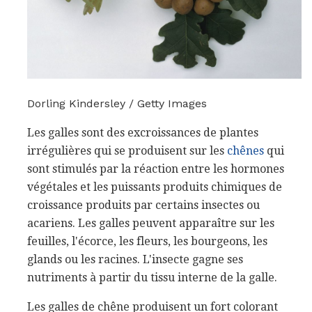
Dorling Kindersley / Getty Images
Les galles sont des excroissances de plantes
irrégulières qui se produisent sur les
chênes
qui
sont stimulés par la réaction entre les hormones
végétales et les puissants produits chimiques de
croissance produits par certains insectes ou
acariens. Les galles peuvent apparaître sur les
feuilles, l'écorce, les fleurs, les bourgeons, les
glands ou les racines. L'insecte gagne ses
nutriments à partir du tissu interne de la galle.
Les galles de chêne produisent un fort colorant