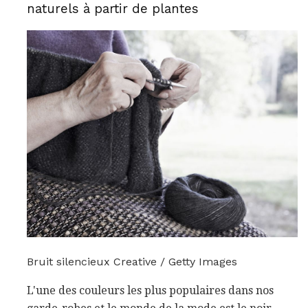
naturels à partir de plantes
Bruit silencieux Creative / Getty Images
L'une des couleurs les plus populaires dans nos