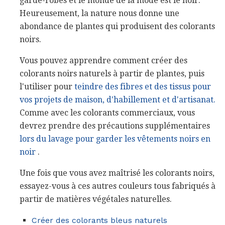
garde-robes et le monde de la mode est le noir.
Heureusement, la nature nous donne une
abondance de plantes qui produisent des colorants
noirs.
Vous pouvez apprendre comment créer des
colorants noirs naturels à partir de plantes, puis
l'utiliser pour
teindre des fibres et des tissus pour
vos projets de maison, d'habillement et d'artisanat.
Comme avec les colorants commerciaux, vous
devrez prendre des précautions supplémentaires
lors du lavage pour garder les vêtements noirs en
noir
.
Une fois que vous avez maîtrisé les colorants noirs,
essayez-vous à ces autres couleurs tous fabriqués à
partir de matières végétales naturelles.
Créer des colorants bleus naturels