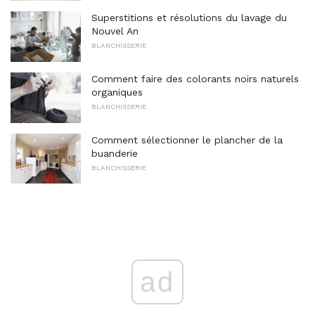
Superstitions et résolutions du lavage du
Nouvel An
BLANCHISSERIE
Comment faire des colorants noirs naturels
organiques
BLANCHISSERIE
Comment sélectionner le plancher de la
buanderie
BLANCHISSERIE
ad