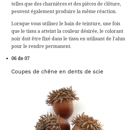
telles que des charnières et des pièces de clôture,
peuvent également produire la même réaction.
Lorsque vous utilisez le bain de teinture, une fois
que le tissu a atteint la couleur désirée, le colorant
noir doit être fixé dans le tissu en utilisant de l'alun
pour le rendre permanent.
06 de 07
Coupes de chêne en dents de scie