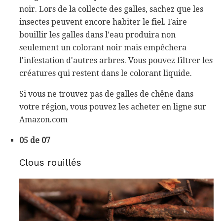
noir. Lors de la collecte des galles, sachez que les
insectes peuvent encore habiter le fiel. Faire
bouillir les galles dans l'eau produira non
seulement un colorant noir mais empêchera
l'infestation d'autres arbres. Vous pouvez filtrer les
créatures qui restent dans le colorant liquide.
Si vous ne trouvez pas de galles de chêne dans
votre région, vous pouvez les acheter en ligne sur
Amazon.com
05 de 07
Clous rouillés