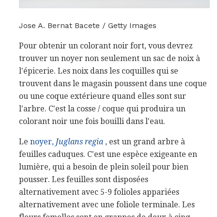
Jose A. Bernat Bacete / Getty Images
Pour obtenir un colorant noir fort, vous devrez
trouver un noyer non seulement un sac de noix à
l'épicerie. Les noix dans les coquilles qui se
trouvent dans le magasin poussent dans une coque
ou une coque extérieure quand elles sont sur
l'arbre. C'est la cosse / coque qui produira un
colorant noir une fois bouilli dans l'eau.
Le
noyer,
Juglans regia
, est un grand arbre à
feuilles caduques. C'est une espèce exigeante en
lumière, qui a besoin de plein soleil pour bien
pousser. Les feuilles sont disposées
alternativement avec 5-9 folioles appariées
alternativement avec une foliole terminale. Les