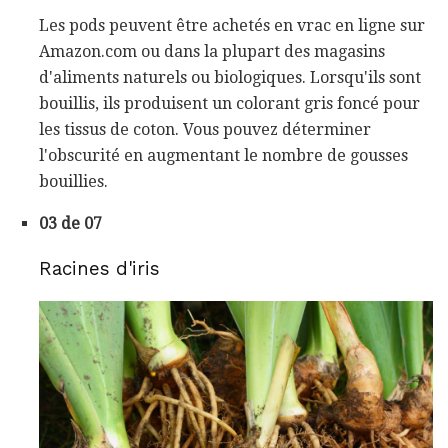
Les pods peuvent être achetés en vrac en ligne sur
Amazon.com ou dans la plupart des magasins
d'aliments naturels ou biologiques. Lorsqu'ils sont
bouillis, ils produisent un colorant gris foncé pour
les tissus de coton. Vous pouvez déterminer
l'obscurité en augmentant le nombre de gousses
bouillies.
03 de 07
Racines d'iris