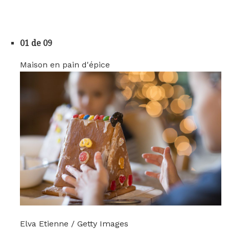
01 de 09
Maison en pain d'épice
Elva Etienne / Getty Images