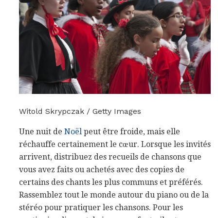
Witold Skrypczak / Getty Images
Une nuit de
Noël
peut être froide, mais elle
réchauffe certainement le cœur. Lorsque les invités
arrivent, distribuez des recueils de chansons que
vous avez faits ou achetés avec des copies de
certains des chants les plus communs et préférés.
Rassemblez tout le monde autour du piano ou de la
stéréo pour pratiquer les chansons. Pour les