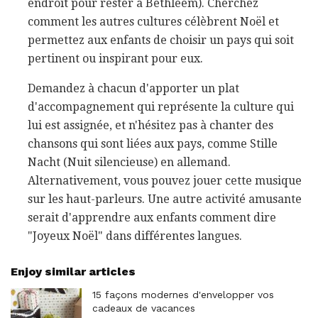
endroit pour rester à Bethléem). Cherchez
comment les autres cultures célèbrent Noël et
permettez aux enfants de choisir un pays qui soit
pertinent ou inspirant pour eux.
Demandez à chacun d'apporter un plat
d'accompagnement qui représente la culture qui
lui est assignée, et n'hésitez pas à chanter des
chansons qui sont liées aux pays, comme Stille
Nacht (Nuit silencieuse) en allemand.
Alternativement, vous pouvez jouer cette musique
sur les haut-parleurs. Une autre activité amusante
serait d'apprendre aux enfants comment dire
"Joyeux Noël" dans différentes langues.
Enjoy similar articles
15 façons modernes d'envelopper vos
cadeaux de vacances