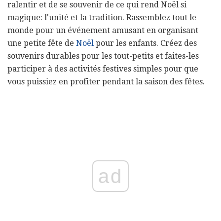
ralentir et de se souvenir de ce qui rend Noël si
magique: l'unité et la tradition. Rassemblez tout le
monde pour un événement amusant en organisant
une petite fête de
Noël
pour les enfants. Créez des
souvenirs durables pour les tout-petits et faites-les
participer à des activités festives simples pour que
vous puissiez en profiter pendant la saison des fêtes.
ad