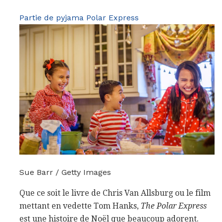
Partie de pyjama Polar Express
Sue Barr / Getty Images
Que ce soit le livre de Chris Van Allsburg ou le film
mettant en vedette Tom Hanks,
The Polar Express
est une histoire de Noël que beaucoup adorent.