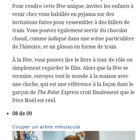
Pour rendre cette fête unique, invitez les enfants à
venir chez vous habillés en pyjama sur des
invitations faites pour ressembler à des billets de
train. Vous pouvez également servir du chocolat
chaud, comme indiqué dans une scène particulière
de l'histoire, et un gâteau en forme de train.
À la fête, vous pouvez lire le livre à tour de rôle ou
simplement regarder le film. Alors que la fête se
termine, envoyez tout le monde à la maison avec
une cloche, qui est une référence à la façon dont le
garçon de
The Polar Express
croit finalement que le
Père Noël est réel.
08 de 09
Couper un arbre minuscule