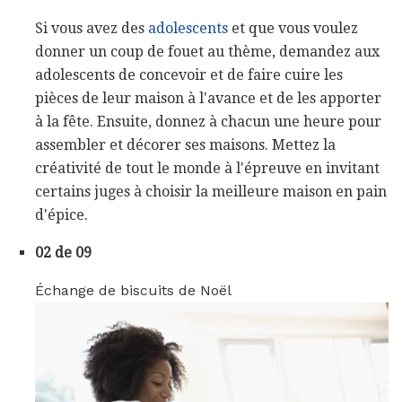
Si vous avez des
adolescents
et que vous voulez
donner un coup de fouet au thème, demandez aux
adolescents de concevoir et de faire cuire les
pièces de leur maison à l'avance et de les apporter
à la fête. Ensuite, donnez à chacun une heure pour
assembler et décorer ses maisons. Mettez la
créativité de tout le monde à l'épreuve en invitant
certains juges à choisir la meilleure maison en pain
d'épice.
02 de 09
Échange de biscuits de Noël