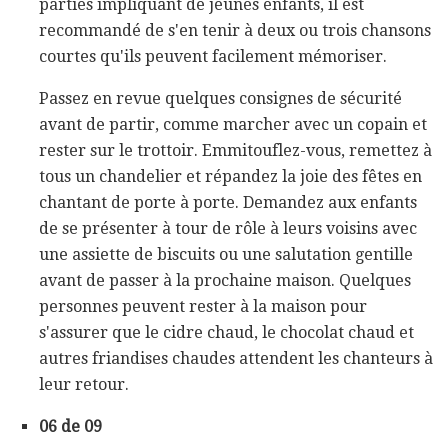
parties impliquant de jeunes enfants, il est
recommandé de s'en tenir à deux ou trois chansons
courtes qu'ils peuvent facilement mémoriser.
Passez en revue quelques consignes de sécurité
avant de partir, comme marcher avec un copain et
rester sur le trottoir. Emmitouflez-vous, remettez à
tous un chandelier et répandez la joie des fêtes en
chantant de porte à porte. Demandez aux enfants
de se présenter à tour de rôle à leurs voisins avec
une assiette de biscuits ou une salutation gentille
avant de passer à la prochaine maison. Quelques
personnes peuvent rester à la maison pour
s'assurer que le cidre chaud, le chocolat chaud et
autres friandises chaudes attendent les chanteurs à
leur retour.
06 de 09