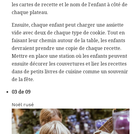
les cartes de recette et le nom de l'enfant à côté de
chaque plateau.
Ensuite, chaque enfant peut charger une assiette
vide avec deux de chaque type de cookie. Tout en
faisant leur chemin autour de la table, les enfants
devraient prendre une copie de chaque recette.
Mettre en place une station où les enfants peuvent
ensuite décorer les couvertures et lier les recettes
dans de petits livres de cuisine comme un souvenir
de la fête.
03 de 09
Noël rusé