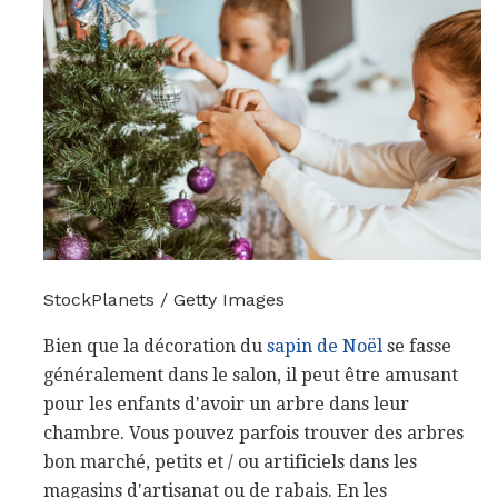
StockPlanets / Getty Images
Bien que la décoration du
sapin de Noël
se fasse
généralement dans le salon, il peut être amusant
pour les enfants d'avoir un arbre dans leur
chambre. Vous pouvez parfois trouver des arbres
bon marché, petits et / ou artificiels dans les
magasins d'artisanat ou de rabais. En les