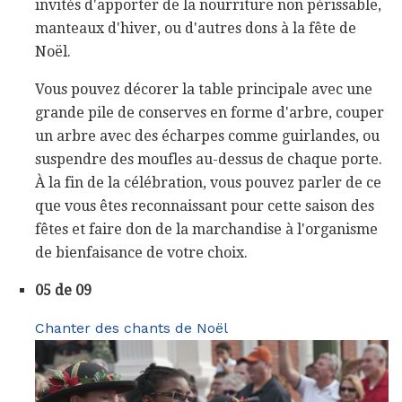
invités d'apporter de la nourriture non périssable,
manteaux d'hiver, ou d'autres dons à la fête de
Noël.
Vous pouvez décorer la table principale avec une
grande pile de conserves en forme d'arbre, couper
un arbre avec des écharpes comme guirlandes, ou
suspendre des moufles au-dessus de chaque porte.
À la fin de la célébration, vous pouvez parler de ce
que vous êtes reconnaissant pour cette saison des
fêtes et faire don de la marchandise à l'organisme
de bienfaisance de votre choix.
05 de 09
Chanter des chants de Noël