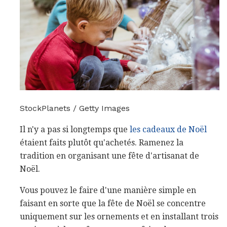
StockPlanets / Getty Images
Il n'y a pas si longtemps que
les cadeaux de Noël
étaient faits plutôt qu'achetés. Ramenez la
tradition en organisant une fête d'artisanat de
Noël.
Vous pouvez le faire d'une manière simple en
faisant en sorte que la fête de Noël se concentre
uniquement sur les ornements et en installant trois