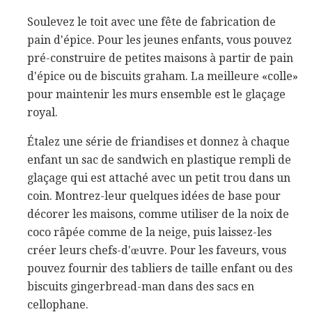
Soulevez le toit avec une fête de fabrication de
pain d'épice. Pour les jeunes enfants, vous pouvez
pré-construire de petites maisons à partir de pain
d'épice ou de biscuits graham. La meilleure «colle»
pour maintenir les murs ensemble est le glaçage
royal.
Étalez une série de friandises et donnez à chaque
enfant un sac de sandwich en plastique rempli de
glaçage qui est attaché avec un petit trou dans un
coin. Montrez-leur quelques idées de base pour
décorer les maisons, comme utiliser de la noix de
coco râpée comme de la neige, puis laissez-les
créer leurs chefs-d'œuvre. Pour les faveurs, vous
pouvez fournir des tabliers de taille enfant ou des
biscuits gingerbread-man dans des sacs en
cellophane.