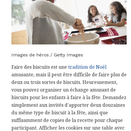
Images de héros / Getty Images
Faire des biscuits est une
tradition de Noël
amusante, mais il peut être difficile de faire plus de
deux ou trois sortes de biscuits. Heureusement,
vous pouvez organiser un échange amusant de
biscuits pour les enfants à faire à la fête. Demandez
simplement aux invités d'apporter deux douzaines
du même type de biscuit à la fête, ainsi que
suffisamment de copies de la recette pour chaque
participant. Afficher les cookies sur une table avec