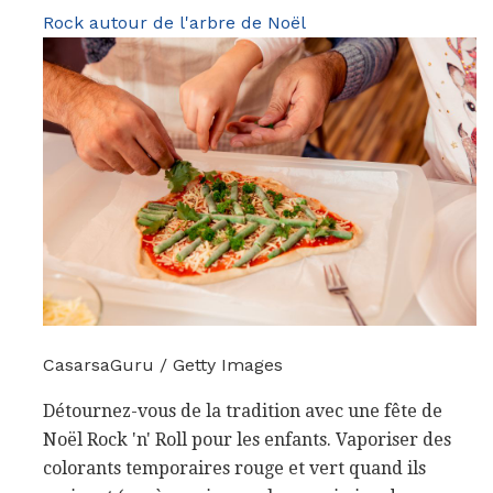
Rock autour de l'arbre de Noël
CasarsaGuru / Getty Images
Détournez-vous de la tradition avec une fête de
Noël Rock 'n' Roll pour les enfants. Vaporiser des
colorants temporaires rouge et vert quand ils