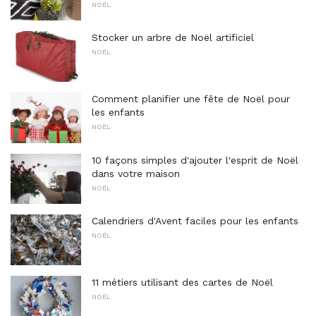
NOËL
Stocker un arbre de Noël artificiel
NOËL
Comment planifier une fête de Noël pour
les enfants
NOËL
10 façons simples d'ajouter l'esprit de Noël
dans votre maison
NOËL
Calendriers d'Avent faciles pour les enfants
NOËL
11 métiers utilisant des cartes de Noël
NOËL