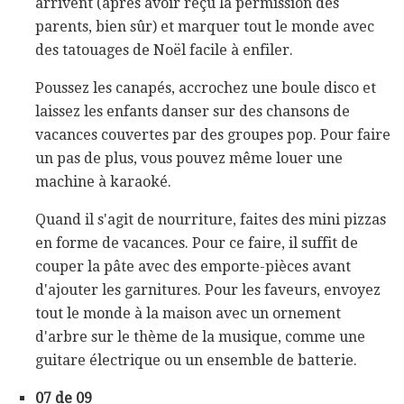
arrivent (après avoir reçu la permission des
parents, bien sûr) et marquer tout le monde avec
des tatouages ​​de Noël facile à enfiler.
Poussez les canapés, accrochez une boule disco et
laissez les enfants danser sur des chansons de
vacances couvertes par des groupes pop. Pour faire
un pas de plus, vous pouvez même louer une
machine à karaoké.
Quand il s'agit de nourriture, faites des mini pizzas
en forme de vacances. Pour ce faire, il suffit de
couper la pâte avec des emporte-pièces avant
d'ajouter les garnitures. Pour les faveurs, envoyez
tout le monde à la maison avec un ornement
d'arbre sur le thème de la musique, comme une
guitare électrique ou un ensemble de batterie.
07 de 09