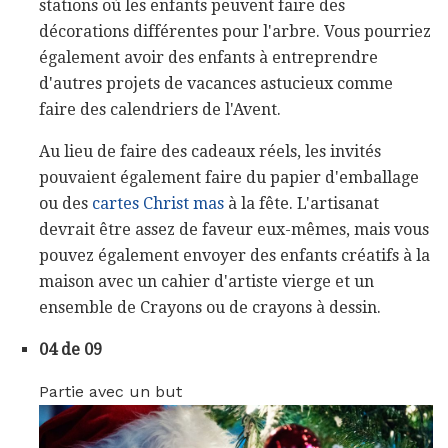
stations où les enfants peuvent faire des
décorations différentes pour l'arbre. Vous pourriez
également avoir des enfants à entreprendre
d'autres projets de vacances astucieux comme
faire des calendriers de l'Avent.
Au lieu de faire des cadeaux réels, les invités
pouvaient également faire du papier d'emballage
ou des
cartes Christ mas
à la fête. L'artisanat
devrait être assez de faveur eux-mêmes, mais vous
pouvez également envoyer des enfants créatifs à la
maison avec un cahier d'artiste vierge et un
ensemble de Crayons ou de crayons à dessin.
04 de 09
Partie avec un but