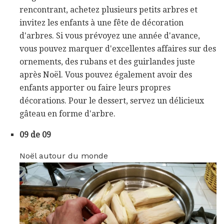
rencontrant, achetez plusieurs petits arbres et
invitez les enfants à une fête de décoration
d'arbres. Si vous prévoyez une année d'avance,
vous pouvez marquer d'excellentes affaires sur des
ornements, des rubans et des guirlandes juste
après Noël. Vous pouvez également avoir des
enfants apporter ou faire leurs propres
décorations. Pour le dessert, servez un délicieux
gâteau en forme d'arbre.
09 de 09
Noël autour du monde