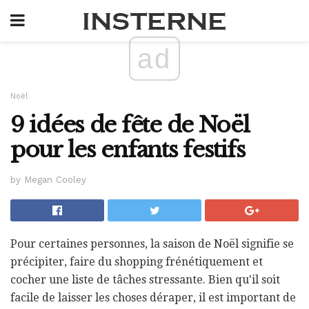
ad
Noël
9 idées de fête de Noël
pour les enfants festifs
by Megan Cooley
Pour certaines personnes, la saison de Noël signifie se
précipiter, faire du shopping frénétiquement et
cocher une liste de tâches stressante. Bien qu'il soit
facile de laisser les choses déraper, il est important de