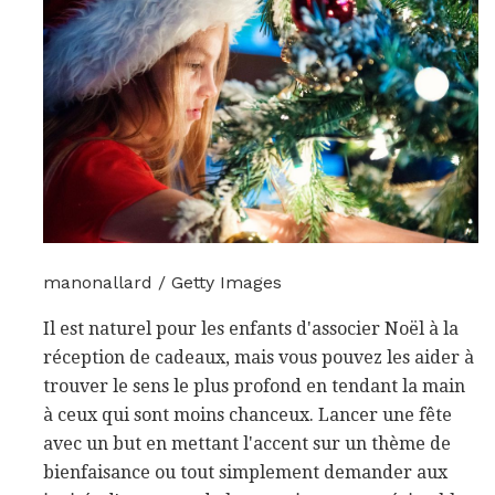
manonallard / Getty Images
Il est naturel pour les enfants d'associer Noël à la
réception de cadeaux, mais vous pouvez les aider à
trouver le sens le plus profond en tendant la main
à ceux qui sont moins chanceux. Lancer une fête
avec un but en mettant l'accent sur un thème de
bienfaisance ou tout simplement demander aux