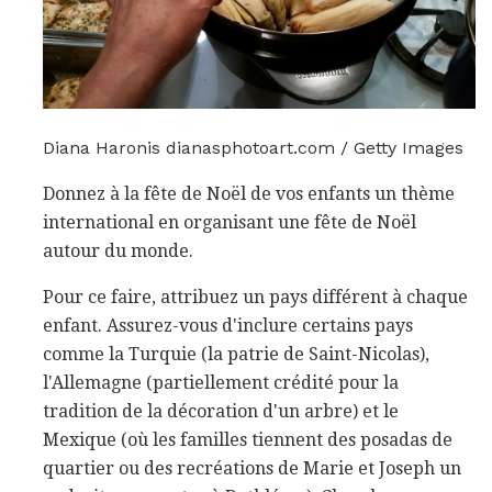
Diana Haronis dianasphotoart.com / Getty Images
Donnez à la fête de Noël de vos enfants un thème
international en organisant une fête de Noël
autour du monde.
Pour ce faire, attribuez un pays différent à chaque
enfant. Assurez-vous d'inclure certains pays
comme la Turquie (la patrie de Saint-Nicolas),
l'Allemagne (partiellement crédité pour la
tradition de la décoration d'un arbre) et le
Mexique (où les familles tiennent des posadas de
quartier ou des recréations de Marie et Joseph un