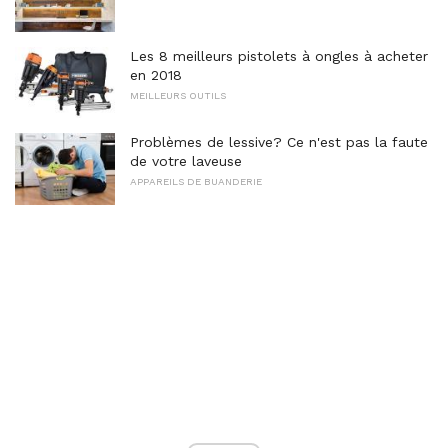
Les 8 meilleurs pistolets à ongles à acheter
en 2018
MEILLEURS OUTILS
Problèmes de lessive? Ce n'est pas la faute
de votre laveuse
APPAREILS DE BUANDERIE