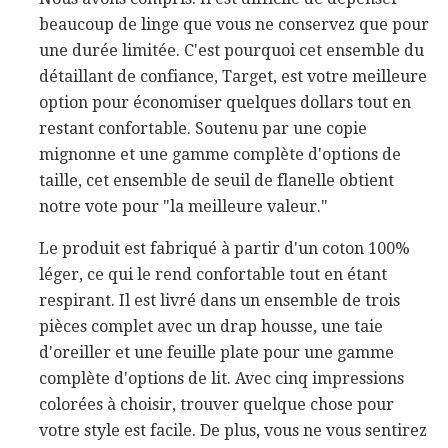
beaucoup de linge que vous ne conservez que pour
une durée limitée. C'est pourquoi cet ensemble du
détaillant de confiance, Target, est votre meilleure
option pour économiser quelques dollars tout en
restant confortable. Soutenu par une copie
mignonne et une gamme complète d'options de
taille, cet ensemble de seuil de flanelle obtient
notre vote pour "la meilleure valeur."
Le produit est fabriqué à partir d'un coton 100%
léger, ce qui le rend confortable tout en étant
respirant. Il est livré dans un ensemble de trois
pièces complet avec un drap housse, une taie
d'oreiller et une feuille plate pour une gamme
complète d'options de lit. Avec cinq impressions
colorées à choisir, trouver quelque chose pour
votre style est facile. De plus, vous ne vous sentirez