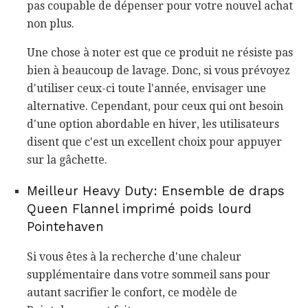
pas coupable de dépenser pour votre nouvel achat
non plus.
Une chose à noter est que ce produit ne résiste pas
bien à beaucoup de lavage. Donc, si vous prévoyez
d'utiliser ceux-ci toute l'année, envisager une
alternative. Cependant, pour ceux qui ont besoin
d'une option abordable en hiver, les utilisateurs
disent que c'est un excellent choix pour appuyer
sur la gâchette.
Meilleur Heavy Duty: Ensemble de draps
Queen Flannel imprimé poids lourd
Pointehaven
Si vous êtes à la recherche d'une chaleur
supplémentaire dans votre sommeil sans pour
autant sacrifier le confort, ce modèle de