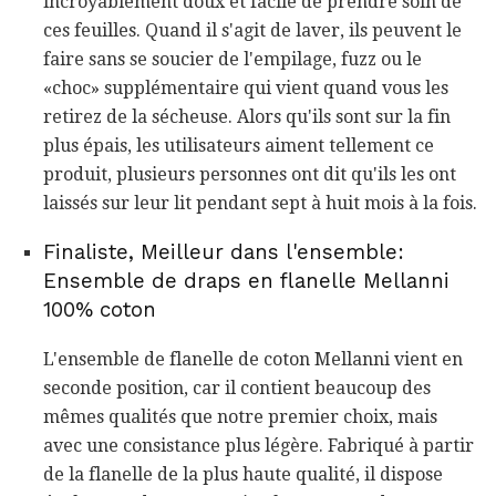
incroyablement doux et facile de prendre soin de
ces feuilles. Quand il s'agit de laver, ils peuvent le
faire sans se soucier de l'empilage, fuzz ou le
«choc» supplémentaire qui vient quand vous les
retirez de la sécheuse. Alors qu'ils sont sur la fin
plus épais, les utilisateurs aiment tellement ce
produit, plusieurs personnes ont dit qu'ils les ont
laissés sur leur lit pendant sept à huit mois à la fois.
Finaliste, Meilleur dans l'ensemble:
Ensemble de draps en flanelle Mellanni
100% coton
L'ensemble de flanelle de coton Mellanni vient en
seconde position, car il contient beaucoup des
mêmes qualités que notre premier choix, mais
avec une consistance plus légère. Fabriqué à partir
de la flanelle de la plus haute qualité, il dispose