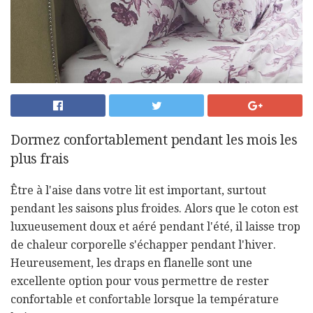
Dormez confortablement pendant les mois les
plus frais
Être à l'aise dans votre lit est important, surtout
pendant les saisons plus froides. Alors que le coton est
luxueusement doux et aéré pendant l'été, il laisse trop
de chaleur corporelle s'échapper pendant l'hiver.
Heureusement, les draps en flanelle sont une
excellente option pour vous permettre de rester
confortable et confortable lorsque la température