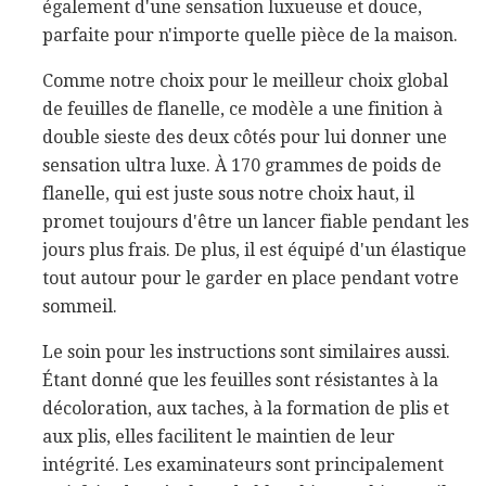
également d'une sensation luxueuse et douce,
parfaite pour n'importe quelle pièce de la maison.
Comme notre choix pour le meilleur choix global
de feuilles de flanelle, ce modèle a une finition à
double sieste des deux côtés pour lui donner une
sensation ultra luxe. À 170 grammes de poids de
flanelle, qui est juste sous notre choix haut, il
promet toujours d'être un lancer fiable pendant les
jours plus frais. De plus, il est équipé d'un élastique
tout autour pour le garder en place pendant votre
sommeil.
Le soin pour les instructions sont similaires aussi.
Étant donné que les feuilles sont résistantes à la
décoloration, aux taches, à la formation de plis et
aux plis, elles facilitent le maintien de leur
intégrité. Les examinateurs sont principalement