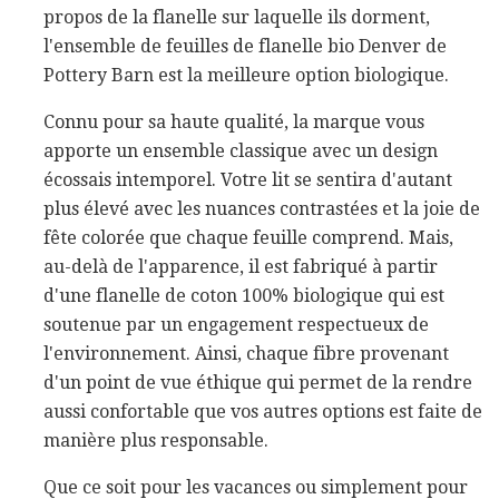
propos de la flanelle sur laquelle ils dorment,
l'ensemble de feuilles de flanelle bio Denver de
Pottery Barn est la meilleure option biologique.
Connu pour sa haute qualité, la marque vous
apporte un ensemble classique avec un design
écossais intemporel. Votre lit se sentira d'autant
plus élevé avec les nuances contrastées et la joie de
fête colorée que chaque feuille comprend. Mais,
au-delà de l'apparence, il est fabriqué à partir
d'une flanelle de coton 100% biologique qui est
soutenue par un engagement respectueux de
l'environnement. Ainsi, chaque fibre provenant
d'un point de vue éthique qui permet de la rendre
aussi confortable que vos autres options est faite de
manière plus responsable.
Que ce soit pour les vacances ou simplement pour