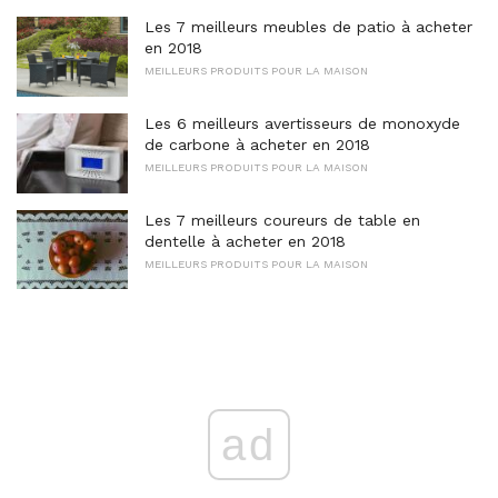
Les 7 meilleurs meubles de patio à acheter
en 2018
MEILLEURS PRODUITS POUR LA MAISON
Les 6 meilleurs avertisseurs de monoxyde
de carbone à acheter en 2018
MEILLEURS PRODUITS POUR LA MAISON
Les 7 meilleurs coureurs de table en
dentelle à acheter en 2018
MEILLEURS PRODUITS POUR LA MAISON
ad