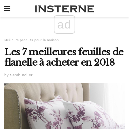
ad
Meilleurs produits pour la maison
Les 7 meilleures feuilles de
flanelle à acheter en 2018
by Sarah Koller