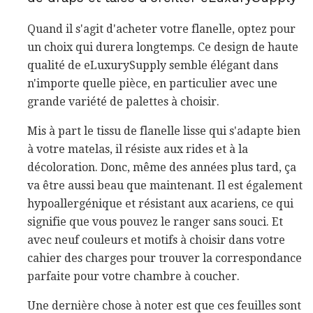
Quand il s'agit d'acheter votre flanelle, optez pour
un choix qui durera longtemps. Ce design de haute
qualité de eLuxurySupply semble élégant dans
n'importe quelle pièce, en particulier avec une
grande variété de palettes à choisir.
Mis à part le tissu de flanelle lisse qui s'adapte bien
à votre matelas, il résiste aux rides et à la
décoloration. Donc, même des années plus tard, ça
va être aussi beau que maintenant. Il est également
hypoallergénique et résistant aux acariens, ce qui
signifie que vous pouvez le ranger sans souci. Et
avec neuf couleurs et motifs à choisir dans votre
cahier des charges pour trouver la correspondance
parfaite pour votre chambre à coucher.
Une dernière chose à noter est que ces feuilles sont