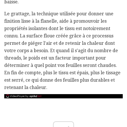
baisse.
Le grattage, la technique utilisée pour donner une
finition lisse à la flanelle, aide à promouvoir les
propriétés isolantes dont le tissu est notoirement
connu. La surface floue créée grâce à ce processus
permet de piéger l'air et de retenir la chaleur dont
votre corps a besoin. Et quand il s'agit du nombre de
threads, le poids est un facteur important pour
déterminer à quel point vos feuilles seront chaudes.
En fin de compte, plus le tissu est épais, plus le tissage
est serré, ce qui donne des feuilles plus durables et
retenant la chaleur.