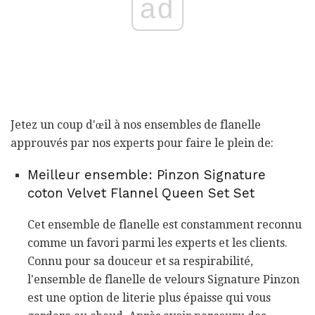
ad
Jetez un coup d'œil à nos ensembles de flanelle
approuvés par nos experts pour faire le plein de:
Meilleur ensemble: Pinzon Signature
coton Velvet Flannel Queen Set Set
Cet ensemble de flanelle est constamment reconnu
comme un favori parmi les experts et les clients.
Connu pour sa douceur et sa respirabilité,
l'ensemble de flanelle de velours Signature Pinzon
est une option de literie plus épaisse qui vous