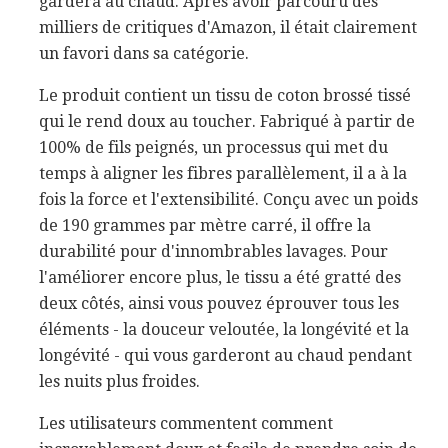
gardera au chaud. Après avoir parcouru des
milliers de critiques d'Amazon, il était clairement
un favori dans sa catégorie.
Le produit contient un tissu de coton brossé tissé
qui le rend doux au toucher. Fabriqué à partir de
100% de fils peignés, un processus qui met du
temps à aligner les fibres parallèlement, il a à la
fois la force et l'extensibilité. Conçu avec un poids
de 190 grammes par mètre carré, il offre la
durabilité pour d'innombrables lavages. Pour
l'améliorer encore plus, le tissu a été gratté des
deux côtés, ainsi vous pouvez éprouver tous les
éléments - la douceur veloutée, la longévité et la
longévité - qui vous garderont au chaud pendant
les nuits plus froides.
Les utilisateurs commentent comment