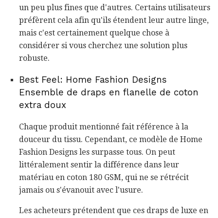
un peu plus fines que d'autres. Certains utilisateurs
préfèrent cela afin qu'ils étendent leur autre linge,
mais c'est certainement quelque chose à
considérer si vous cherchez une solution plus
robuste.
Best Feel: Home Fashion Designs
Ensemble de draps en flanelle de coton
extra doux
Chaque produit mentionné fait référence à la
douceur du tissu. Cependant, ce modèle de Home
Fashion Designs les surpasse tous. On peut
littéralement sentir la différence dans leur
matériau en coton 180 GSM, qui ne se rétrécit
jamais ou s'évanouit avec l'usure.
Les acheteurs prétendent que ces draps de luxe en