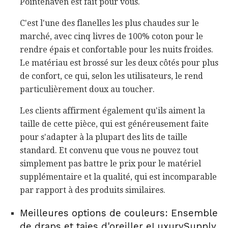
Pointehaven est fait pour vous.
C'est l'une des flanelles les plus chaudes sur le
marché, avec cinq livres de 100% coton pour le
rendre épais et confortable pour les nuits froides.
Le matériau est brossé sur les deux côtés pour plus
de confort, ce qui, selon les utilisateurs, le rend
particulièrement doux au toucher.
Les clients affirment également qu'ils aiment la
taille de cette pièce, qui est généreusement faite
pour s'adapter à la plupart des lits de taille
standard. Et convenu que vous ne pouvez tout
simplement pas battre le prix pour le matériel
supplémentaire et la qualité, qui est incomparable
par rapport à des produits similaires.
Meilleures options de couleurs: Ensemble
de draps et taies d'oreiller eLuxurySupply