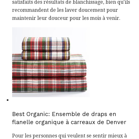
satisfaits des résultats de blanchissage, bien qu'ils
recommandent de les laver doucement pour
maintenir leur douceur pour les mois à venir.
Best Organic: Ensemble de draps en
flanelle organique à carreaux de Denver
Pour les personnes qui veulent se sentir mieux à