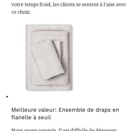
votre temps froid, les clients se sentent à l'aise avec
ce choix.
Meilleure valeur: Ensemble de draps en
flanelle à seuil
Nous avons compris. Il est difficile de dépenser