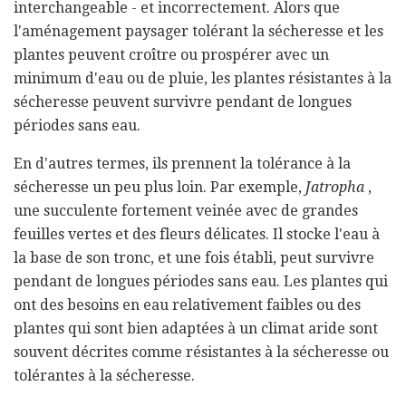
interchangeable - et incorrectement. Alors que
l'aménagement paysager tolérant la sécheresse et les
plantes peuvent croître ou prospérer avec un
minimum d'eau ou de pluie, les plantes résistantes à la
sécheresse peuvent survivre pendant de longues
périodes sans eau.
En d'autres termes, ils prennent la tolérance à la
sécheresse un peu plus loin. Par exemple,
Jatropha
,
une succulente fortement veinée avec de grandes
feuilles vertes et des fleurs délicates. Il stocke l'eau à
la base de son tronc, et une fois établi, peut survivre
pendant de longues périodes sans eau. Les plantes qui
ont des besoins en eau relativement faibles ou des
plantes qui sont bien adaptées à un climat aride sont
souvent décrites comme résistantes à la sécheresse ou
tolérantes à la sécheresse.