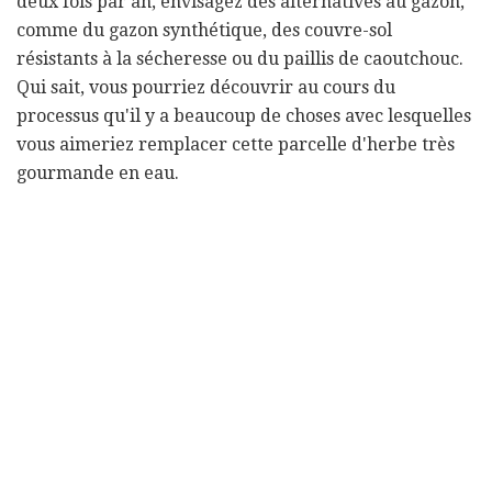
deux fois par an, envisagez des alternatives au gazon,
comme du gazon synthétique, des couvre-sol
résistants à la sécheresse ou du paillis de caoutchouc.
Qui sait, vous pourriez découvrir au cours du
processus qu'il y a beaucoup de choses avec lesquelles
vous aimeriez remplacer cette parcelle d'herbe très
gourmande en eau.