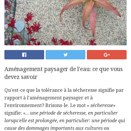
Aménagement paysager de l'eau: ce que vous
devez savoir
Qu'est-ce que la tolérance à la sécheresse signifie par
rapport à l'aménagement paysager et à
l'environnement? Brisons-le. Le mot «
sécheresse»
signifie: «...
une période de sécheresse, en particulier
lorsqu'elle est prolongée, en particulier: une période qui
cause des dommages importants aux cultures ou