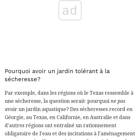
ad
Pourquoi avoir un jardin tolérant à la
sécheresse?
Par exemple, dans les régions où le Texas ressemble à
une sécheresse, la question serait: pourquoi
ne pas
avoir un jardin aquatique? Des sécheresses record en
Géorgie, au Texas, en Californie, en Australie et dans
d'autres régions ont entraîné un rationnement
obligatoire de l'eau et des incitations à l'aménagement