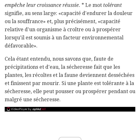
empêche leur croissance réussie.
* Le mot
tolérant
signifie, au sens large: «capacité d'endurer la douleur
ou la souffrance» et, plus précisément, «capacité
relative d'un organisme à croître ou à prospérer
lorsqu'il est soumis à un facteur environnemental
défavorable».
Cela étant entendu, nous savons que, faute de
précipitations et d'eau, la sécheresse fait que les
plantes, les récoltes et la faune deviennent desséchées
et finissent par mourir. Si une plante est tolérante à la
sécheresse, elle peut pousser ou prospérer pendant ou
malgré une sécheresse.