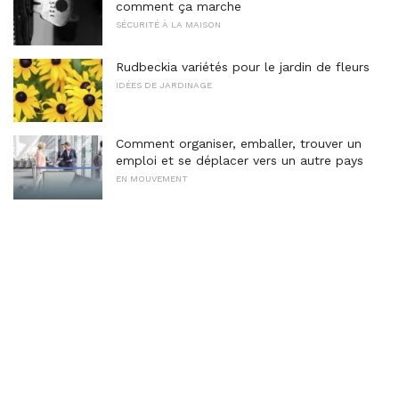
comment ça marche
SÉCURITÉ À LA MAISON
Rudbeckia variétés pour le jardin de fleurs
IDÉES DE JARDINAGE
Comment organiser, emballer, trouver un
emploi et se déplacer vers un autre pays
EN MOUVEMENT