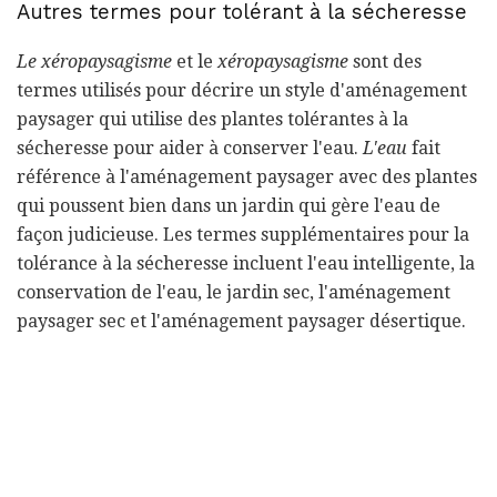
Autres termes pour tolérant à la sécheresse
Le xéropaysagisme
et le
xéropaysagisme
sont des
termes utilisés pour décrire un style d'aménagement
paysager qui utilise des plantes tolérantes à la
sécheresse pour aider à conserver l'eau.
L'eau
fait
référence à l'aménagement paysager avec des plantes
qui poussent bien dans un jardin qui gère l'eau de
façon judicieuse. Les termes supplémentaires pour la
tolérance à la sécheresse incluent l'eau intelligente, la
conservation de l'eau, le jardin sec, l'aménagement
paysager sec et l'aménagement paysager désertique.