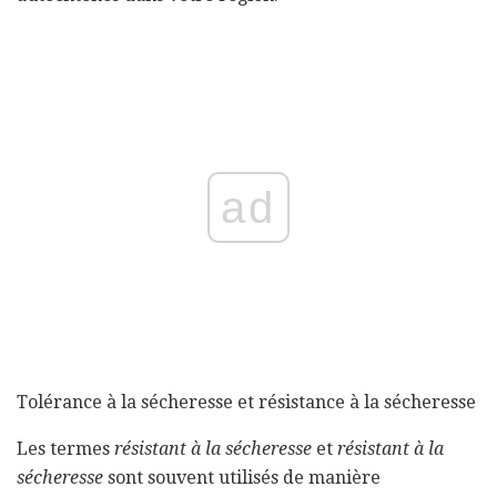
ad
Tolérance à la sécheresse et résistance à la sécheresse
Les termes
résistant à la sécheresse
et
résistant à la
sécheresse
sont souvent utilisés de manière