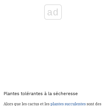
ad
Plantes tolérantes à la sécheresse
Alors que les cactus et les
plantes succulentes
sont des