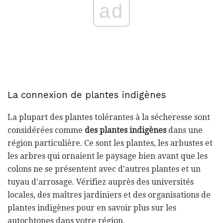
ad
La connexion de plantes indigènes
La plupart des plantes tolérantes à la sécheresse sont
considérées comme
des plantes indigènes
dans une
région particulière. Ce sont les plantes, les arbustes et
les arbres qui ornaient le paysage bien avant que les
colons ne se présentent avec d'autres plantes et un
tuyau d'arrosage. Vérifiez auprès des universités
locales, des maîtres jardiniers et des organisations de
plantes indigènes pour en savoir plus sur les
autochtones dans votre région.