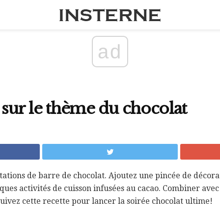
ad
e sur le thème du chocolat
ations de barre de chocolat. Ajoutez une pincée de décora
ques activités de cuisson infusées au cacao. Combiner avec 
uivez cette recette pour lancer la soirée chocolat ultime!