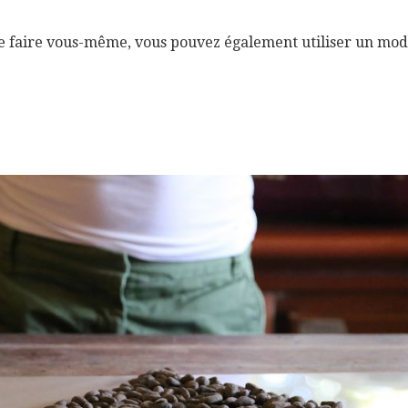
 le faire vous-même, vous pouvez également utiliser un mo