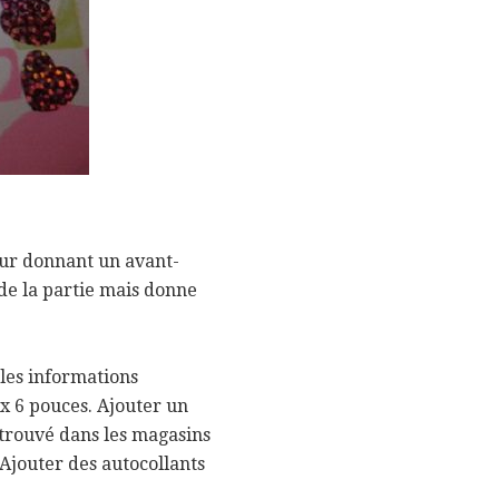
leur donnant un avant-
 de la partie mais donne
 les informations
x 6 pouces. Ajouter un
 (trouvé dans les magasins
 Ajouter des autocollants