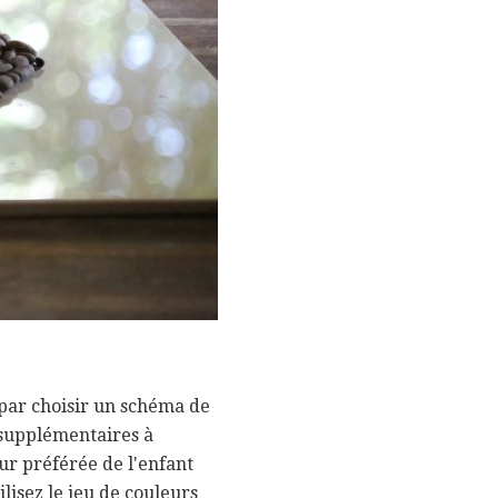
 par choisir un schéma de
 supplémentaires à
eur préférée de l'enfant
lisez le jeu de couleurs