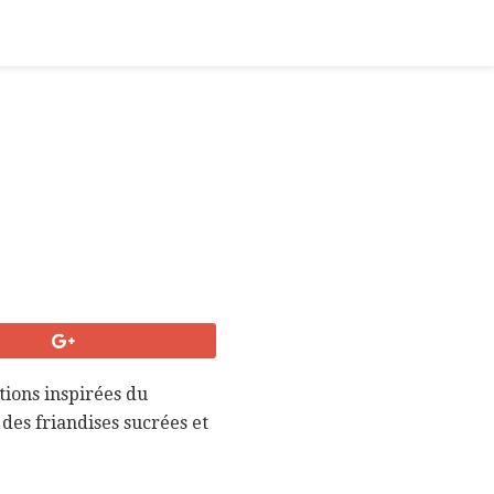
tions inspirées du
des friandises sucrées et