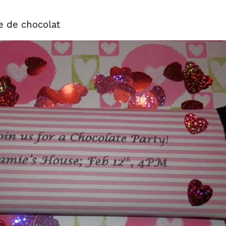
re de chocolat