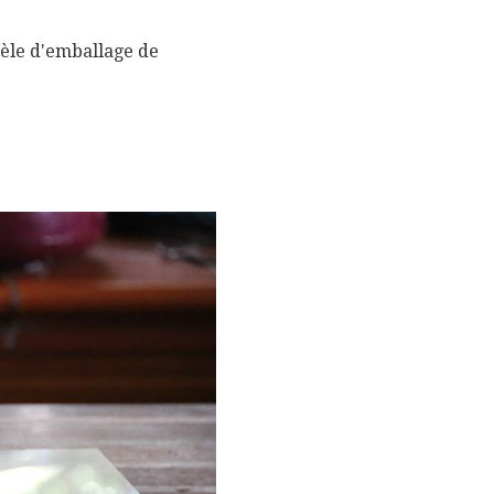
dèle d'emballage de