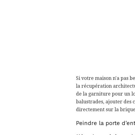
Si votre maison n'a pas 
la récupération architect
de la garniture pour un l
balustrades, ajouter des
directement sur la brique
Peindre la porte d'ent