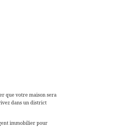
rer que votre maison sera
ivez dans un district
gent immobilier pour