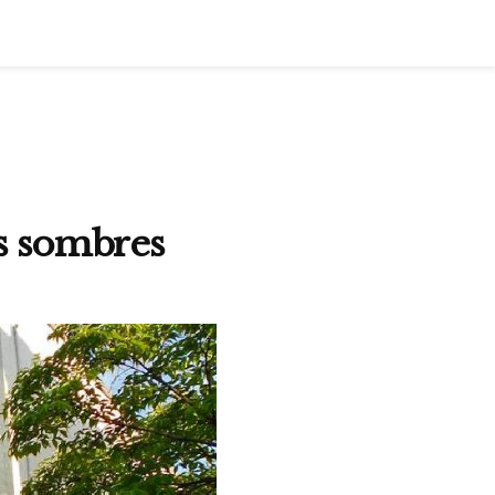
s sombres