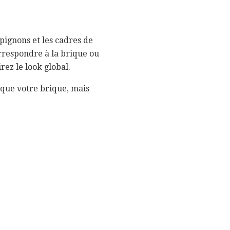
pignons et les cadres de
orrespondre à la brique ou
rez le look global.
 que votre brique, mais