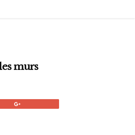
 les murs