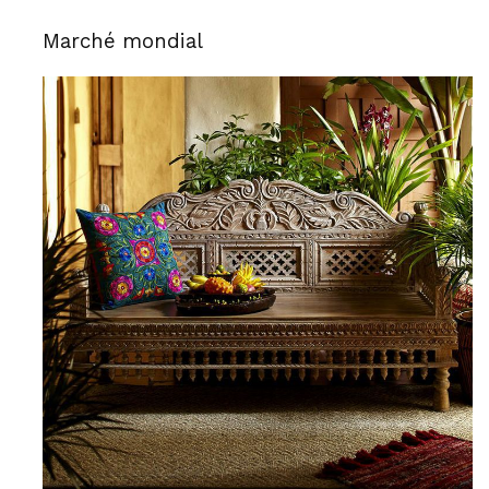
Marché mondial