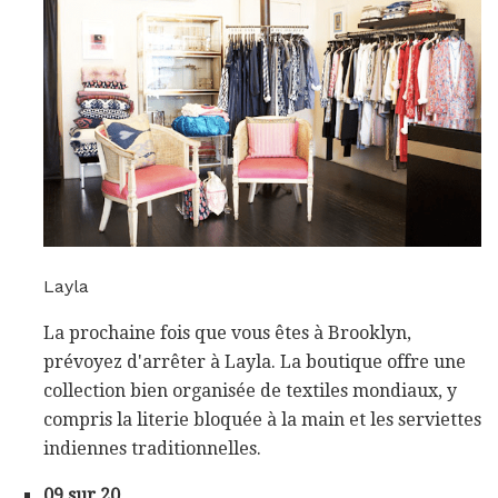
Layla
La prochaine fois que vous êtes à Brooklyn,
prévoyez d'arrêter à Layla. La boutique offre une
collection bien organisée de textiles mondiaux, y
compris la literie bloquée à la main et les serviettes
indiennes traditionnelles.
09 sur 20