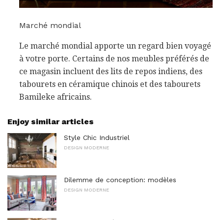
Marché mondial
Le marché mondial apporte un regard bien voyagé
à votre porte. Certains de nos meubles préférés de
ce magasin incluent des lits de repos indiens, des
tabourets en céramique chinois et des tabourets
Bamileke africains.
Enjoy similar articles
Style Chic Industriel
DESIGN MODERNE
Dilemme de conception: modèles
DESIGN MODERNE