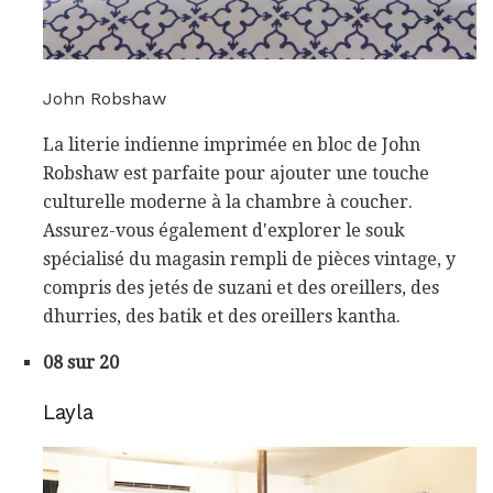
John Robshaw
La literie indienne imprimée en bloc de John
Robshaw est parfaite pour ajouter une touche
culturelle moderne à la chambre à coucher.
Assurez-vous également d'explorer le souk
spécialisé du magasin rempli de pièces vintage, y
compris des jetés de suzani et des oreillers, des
dhurries, des batik et des oreillers kantha.
08 sur 20
Layla