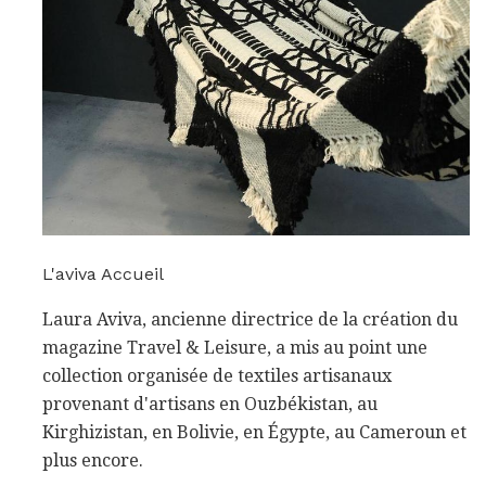
L'aviva Accueil
Laura Aviva, ancienne directrice de la création du
magazine Travel & Leisure, a mis au point une
collection organisée de textiles artisanaux
provenant d'artisans en Ouzbékistan, au
Kirghizistan, en Bolivie, en Égypte, au Cameroun et
plus encore.