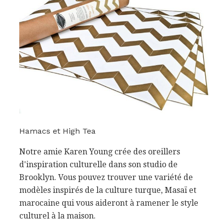
Hamacs et High Tea
Notre amie Karen Young crée des oreillers
d'inspiration culturelle dans son studio de
Brooklyn. Vous pouvez trouver une variété de
modèles inspirés de la culture turque, Masaï et
marocaine qui vous aideront à ramener le style
culturel à la maison.