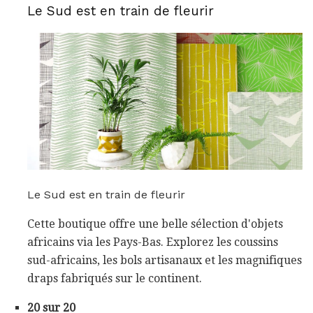
Le Sud est en train de fleurir
Le Sud est en train de fleurir
Cette boutique offre une belle sélection d'objets
africains via les Pays-Bas. Explorez les coussins
sud-africains, les bols artisanaux et les magnifiques
draps fabriqués sur le continent.
20 sur 20