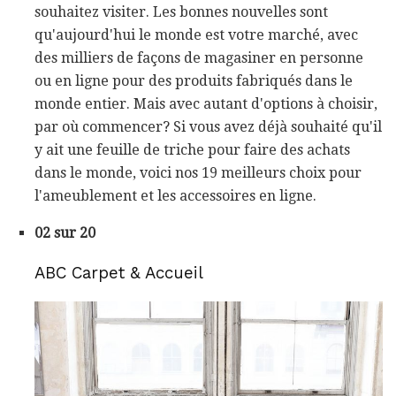
souhaitez visiter. Les bonnes nouvelles sont
qu'aujourd'hui le monde est votre marché, avec
des milliers de façons de magasiner en personne
ou en ligne pour des produits fabriqués dans le
monde entier. Mais avec autant d'options à choisir,
par où commencer? Si vous avez déjà souhaité qu'il
y ait une feuille de triche pour faire des achats
dans le monde, voici nos 19 meilleurs choix pour
l'ameublement et les accessoires en ligne.
02 sur 20
ABC Carpet & Accueil