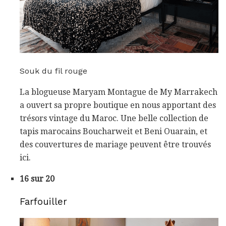
Souk du fil rouge
La blogueuse Maryam Montague de My Marrakech
a ouvert sa propre boutique en nous apportant des
trésors vintage du Maroc. Une belle collection de
tapis marocains Boucharweit et Beni Ouarain, et
des couvertures de mariage peuvent être trouvés
ici.
16 sur 20
Farfouiller