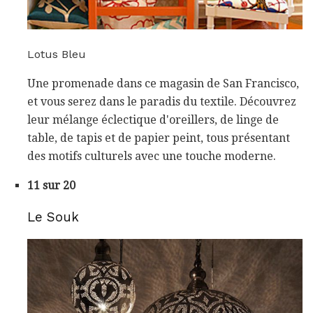
Lotus Bleu
Une promenade dans ce magasin de San Francisco,
et vous serez dans le paradis du textile. Découvrez
leur mélange éclectique d'oreillers, de linge de
table, de tapis et de papier peint, tous présentant
des motifs culturels avec une touche moderne.
11 sur 20
Le Souk