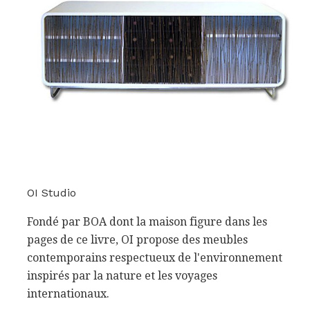
OI Studio
Fondé par BOA dont la maison figure dans les
pages de ce livre, OI propose des meubles
contemporains respectueux de l'environnement
inspirés par la nature et les voyages
internationaux.