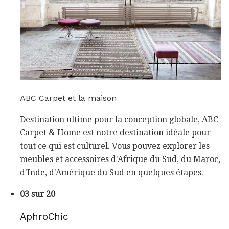
ABC Carpet et la maison
Destination ultime pour la conception globale, ABC
Carpet & Home est notre destination idéale pour
tout ce qui est culturel. Vous pouvez explorer les
meubles et accessoires d'Afrique du Sud, du Maroc,
d'Inde, d'Amérique du Sud en quelques étapes.
03 sur 20
AphroChic