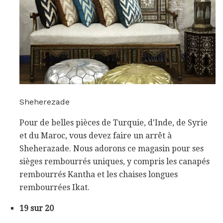
Sheherezade
Pour de belles pièces de Turquie, d'Inde, de Syrie
et du Maroc, vous devez faire un arrêt à
Sheherazade. Nous adorons ce magasin pour ses
sièges rembourrés uniques, y compris les canapés
rembourrés Kantha et les chaises longues
rembourrées Ikat.
19 sur 20