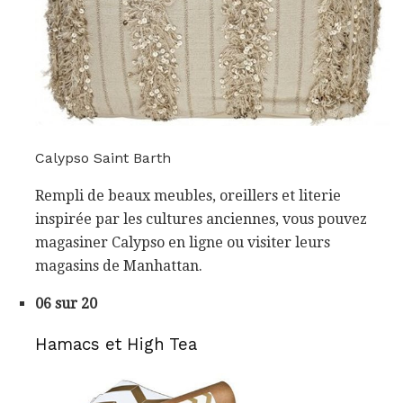
Calypso Saint Barth
Rempli de beaux meubles, oreillers et literie
inspirée par les cultures anciennes, vous pouvez
magasiner Calypso en ligne ou visiter leurs
magasins de Manhattan.
06 sur 20
Hamacs et High Tea