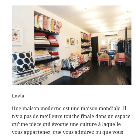
Layla
Une maison moderne est une maison mondiale. Il
n'y a pas de meilleure touche finale dans un espace
qu'une pièce qui évoque une culture à laquelle
vous appartenez, que vous admirez ou que vous