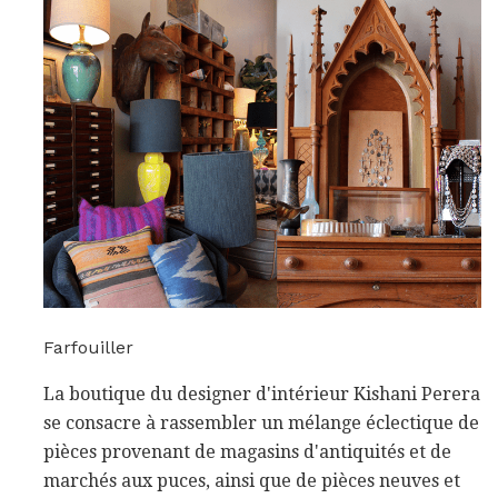
Farfouiller
La boutique du designer d'intérieur Kishani Perera
se consacre à rassembler un mélange éclectique de
pièces provenant de magasins d'antiquités et de
marchés aux puces, ainsi que de pièces neuves et