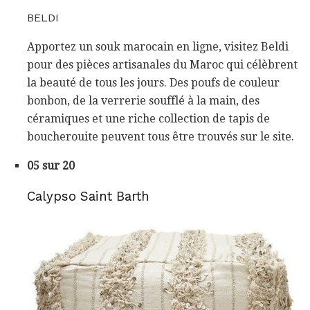
BELDI
Apportez un souk marocain en ligne, visitez Beldi
pour des pièces artisanales du Maroc qui célèbrent
la beauté de tous les jours. Des poufs de couleur
bonbon, de la verrerie soufflé à la main, des
céramiques et une riche collection de tapis de
boucherouite peuvent tous être trouvés sur le site.
05 sur 20
Calypso Saint Barth