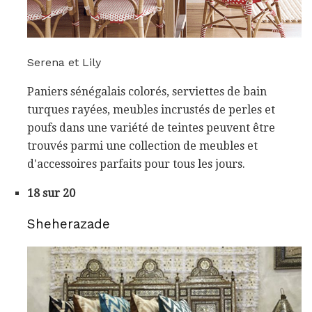
Serena et Lily
Paniers sénégalais colorés, serviettes de bain
turques rayées, meubles incrustés de perles et
poufs dans une variété de teintes peuvent être
trouvés parmi une collection de meubles et
d'accessoires parfaits pour tous les jours.
18 sur 20
Sheherazade