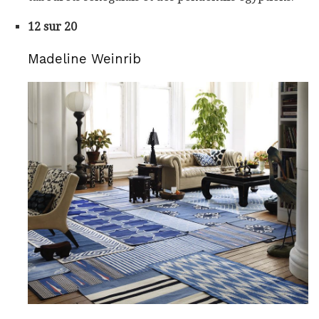
12 sur 20
Madeline Weinrib