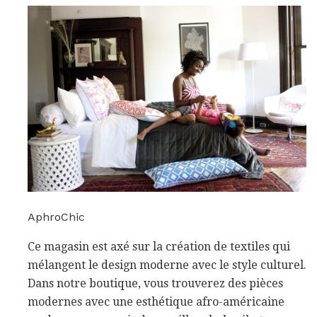
AphroChic
Ce magasin est axé sur la création de textiles qui
mélangent le design moderne avec le style culturel.
Dans notre boutique, vous trouverez des pièces
modernes avec une esthétique afro-américaine