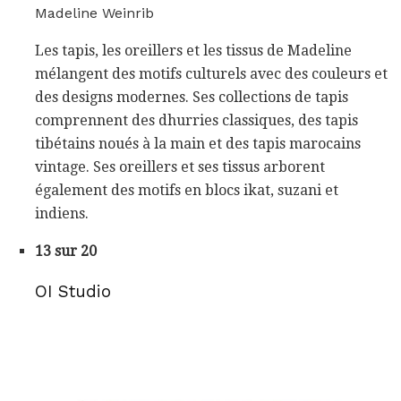
Madeline Weinrib
Les tapis, les oreillers et les tissus de Madeline
mélangent des motifs culturels avec des couleurs et
des designs modernes. Ses collections de tapis
comprennent des dhurries classiques, des tapis
tibétains noués à la main et des tapis marocains
vintage. Ses oreillers et ses tissus arborent
également des motifs en blocs ikat, suzani et
indiens.
13 sur 20
OI Studio