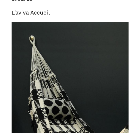
L'aviva Accueil