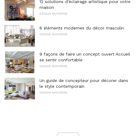
12 solutions d'éclairage artistique pour votre
maison
DESIGN MODERNE
6 éléments modernes du décor masculin
DESIGN MODERNE
9 façons de faire un concept ouvert Accueil
se sentir confortable
DESIGN MODERNE
Un guide de concepteur pour décorer dans
le style contemporain
DESIGN MODERNE