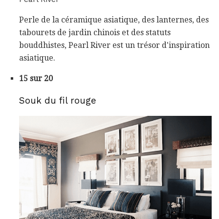
Perle de la céramique asiatique, des lanternes, des
tabourets de jardin chinois et des statuts
bouddhistes, Pearl River est un trésor d'inspiration
asiatique.
15 sur 20
Souk du fil rouge