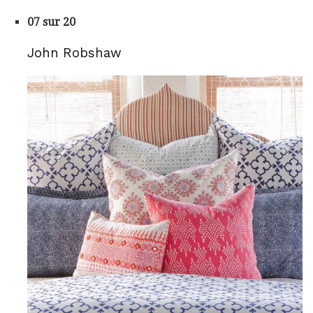
07 sur 20
John Robshaw